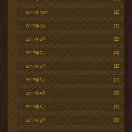
(2)
2017年10月
(1)
2017年9月
(2)
2017年8月
(3)
2017年7月
(2)
2017年6月
(2)
2017年5月
(3)
2017年4月
(1)
2017年3月
(3)
2017年2月