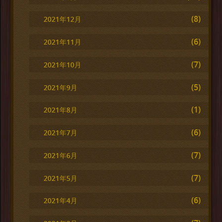
(8)
2021年12月
(6)
2021年11月
(7)
2021年10月
(5)
2021年9月
(1)
2021年8月
(6)
2021年7月
(7)
2021年6月
(7)
2021年5月
(6)
2021年4月