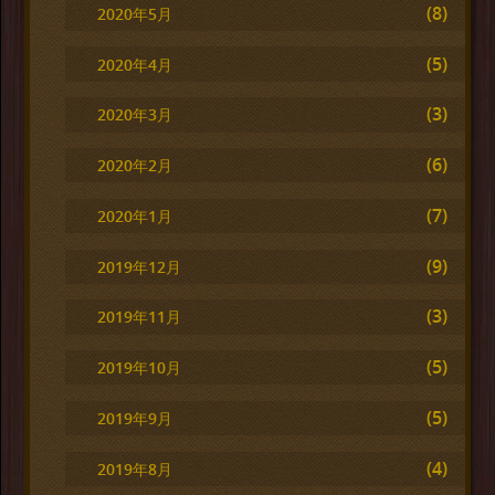
(8)
2020年5月
(5)
2020年4月
(3)
2020年3月
(6)
2020年2月
(7)
2020年1月
(9)
2019年12月
(3)
2019年11月
(5)
2019年10月
(5)
2019年9月
(4)
2019年8月