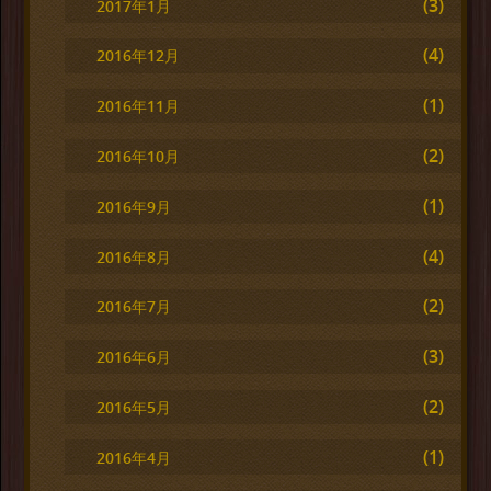
(3)
2017年1月
(4)
2016年12月
(1)
2016年11月
(2)
2016年10月
(1)
2016年9月
(4)
2016年8月
(2)
2016年7月
(3)
2016年6月
(2)
2016年5月
(1)
2016年4月