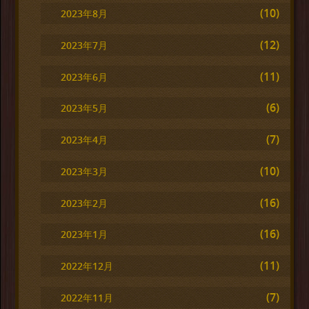
(10)
2023年8月
(12)
2023年7月
(11)
2023年6月
(6)
2023年5月
(7)
2023年4月
(10)
2023年3月
(16)
2023年2月
(16)
2023年1月
(11)
2022年12月
(7)
2022年11月