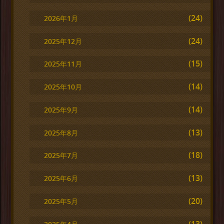
(24)
2026年1月
(24)
2025年12月
(15)
2025年11月
(14)
2025年10月
(14)
2025年9月
(13)
2025年8月
(18)
2025年7月
(13)
2025年6月
(20)
2025年5月
(13)