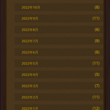
(8)
2022年10月
(11)
2022年9月
(6)
2022年8月
(9)
2022年7月
(8)
2022年6月
(11)
2022年5月
(5)
2022年4月
(7)
2022年3月
(11)
2022年2月
(12)
2022年1月