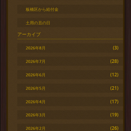
板橋区から給付金
土用の丑の日
アーカイブ
(3)
2026年8月
(28)
2026年7月
(12)
2026年6月
(21)
2026年5月
(17)
2026年4月
(19)
2026年3月
(26)
2026年2月