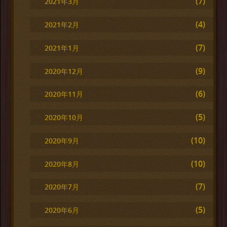
(7)
2021年3月
(4)
2021年2月
(7)
2021年1月
(9)
2020年12月
(6)
2020年11月
(5)
2020年10月
(10)
2020年9月
(10)
2020年8月
(7)
2020年7月
(5)
2020年6月