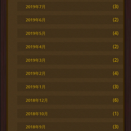
(3)
2019年7月
(2)
2019年6月
(4)
2019年5月
(2)
2019年4月
(2)
2019年3月
(4)
2019年2月
(3)
2019年1月
(6)
2018年12月
(1)
2018年10月
(3)
2018年9月