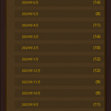
(14)
2024年6月
(8)
2024年5月
(11)
2024年4月
(14)
2024年3月
(10)
2024年2月
(12)
2024年1月
(12)
2023年12月
(9)
2023年11月
(9)
2023年10月
(11)
2023年9月