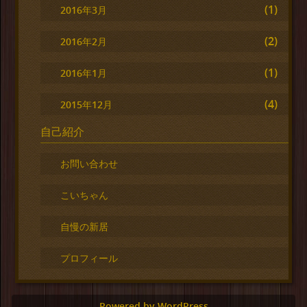
(1)
2016年3月
(2)
2016年2月
(1)
2016年1月
(4)
2015年12月
自己紹介
お問い合わせ
こいちゃん
自慢の新居
プロフィール
Powered by WordPress