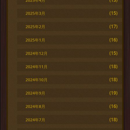
2025年4月
(15)
2025年3月
(17)
2025年2月
(16)
2025年1月
(15)
2024年12月
(18)
2024年11月
(18)
2024年10月
(19)
2024年9月
(16)
2024年8月
(18)
2024年7月