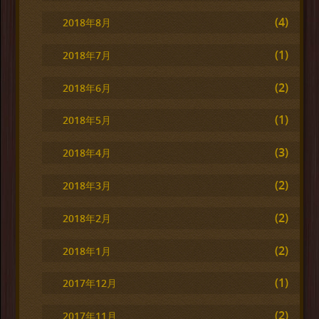
(4)
2018年8月
(1)
2018年7月
(2)
2018年6月
(1)
2018年5月
(3)
2018年4月
(2)
2018年3月
(2)
2018年2月
(2)
2018年1月
(1)
2017年12月
(2)
2017年11月