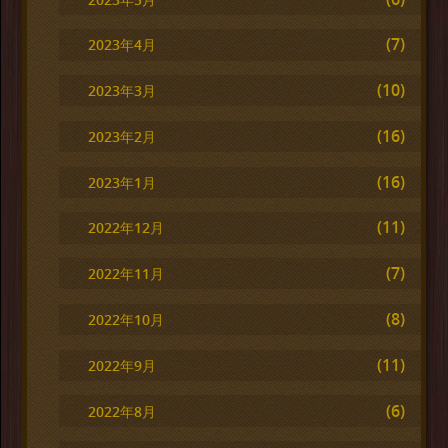
(7)
2023年4月
(10)
2023年3月
(16)
2023年2月
(16)
2023年1月
(11)
2022年12月
(7)
2022年11月
(8)
2022年10月
(11)
2022年9月
(6)
2022年8月