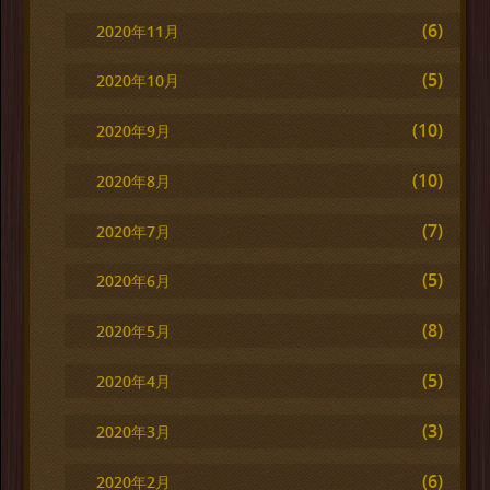
(6)
2020年11月
(5)
2020年10月
(10)
2020年9月
(10)
2020年8月
(7)
2020年7月
(5)
2020年6月
(8)
2020年5月
(5)
2020年4月
(3)
2020年3月
(6)
2020年2月