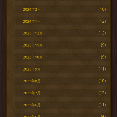
(10)
2024年2月
(12)
2024年1月
(12)
2023年12月
(9)
2023年11月
(9)
2023年10月
(11)
2023年9月
(10)
2023年8月
(12)
2023年7月
(11)
2023年6月
(6)
2023年5月