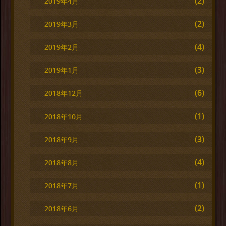
(2)
2019年4月
(2)
2019年3月
(4)
2019年2月
(3)
2019年1月
(6)
2018年12月
(1)
2018年10月
(3)
2018年9月
(4)
2018年8月
(1)
2018年7月
(2)
2018年6月