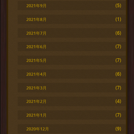
(5)
2021年9月
(1)
2021年8月
(6)
2021年7月
(7)
2021年6月
(7)
2021年5月
(6)
2021年4月
(7)
2021年3月
(4)
2021年2月
(7)
2021年1月
(9)
2020年12月