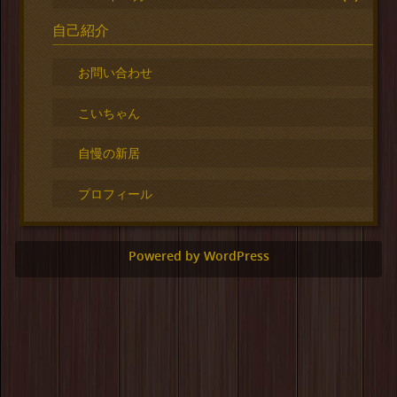
自己紹介
お問い合わせ
こいちゃん
自慢の新居
プロフィール
Powered by WordPress