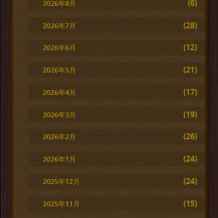
(6)
2026年8月
(28)
2026年7月
(12)
2026年6月
(21)
2026年5月
(17)
2026年4月
(19)
2026年3月
(26)
2026年2月
(24)
2026年1月
(24)
2025年12月
(15)
2025年11月