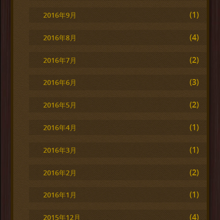
(1)
2016年9月
(4)
2016年8月
(2)
2016年7月
(3)
2016年6月
(2)
2016年5月
(1)
2016年4月
(1)
2016年3月
(2)
2016年2月
(1)
2016年1月
(4)
2015年12月