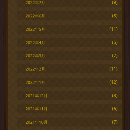
(9)
2022年7月
(8)
2022年6月
(11)
2022年5月
(5)
2022年4月
(7)
2022年3月
(11)
2022年2月
(12)
2022年1月
(8)
2021年12月
(6)
2021年11月
(7)
2021年10月