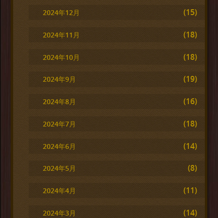
(15)
2024年12月
(18)
2024年11月
(18)
2024年10月
(19)
2024年9月
(16)
2024年8月
(18)
2024年7月
(14)
2024年6月
(8)
2024年5月
(11)
2024年4月
(14)
2024年3月