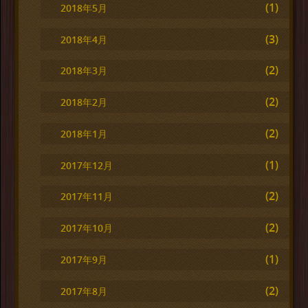
(1)
2018年5月
(3)
2018年4月
(2)
2018年3月
(2)
2018年2月
(2)
2018年1月
(1)
2017年12月
(2)
2017年11月
(2)
2017年10月
(1)
2017年9月
(2)
2017年8月