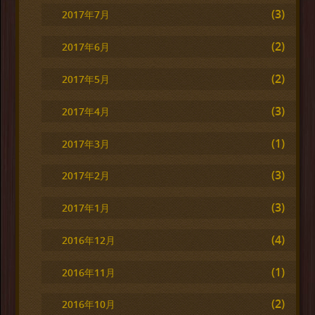
(3)
2017年7月
(2)
2017年6月
(2)
2017年5月
(3)
2017年4月
(1)
2017年3月
(3)
2017年2月
(3)
2017年1月
(4)
2016年12月
(1)
2016年11月
(2)
2016年10月