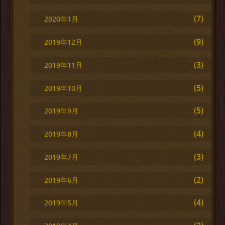
(7)
2020年1月
(9)
2019年12月
(3)
2019年11月
(5)
2019年10月
(5)
2019年9月
(4)
2019年8月
(3)
2019年7月
(2)
2019年6月
(4)
2019年5月