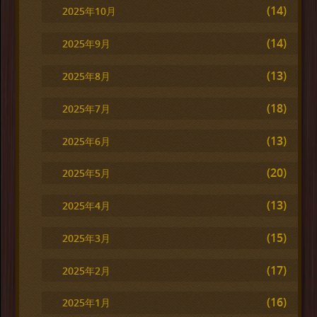
(14)
2025年10月
(14)
2025年9月
(13)
2025年8月
(18)
2025年7月
(13)
2025年6月
(20)
2025年5月
(13)
2025年4月
(15)
2025年3月
(17)
2025年2月
(16)
2025年1月