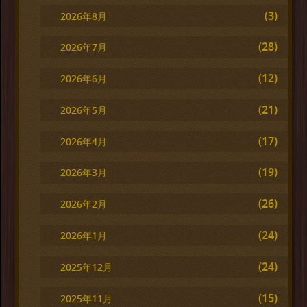
(3)
2026年8月
(28)
2026年7月
(12)
2026年6月
(21)
2026年5月
(17)
2026年4月
(19)
2026年3月
(26)
2026年2月
(24)
2026年1月
(24)
2025年12月
(15)
2025年11月