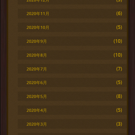
(6)
2020年11月
(5)
2020年10月
(10)
2020年9月
(10)
2020年8月
(7)
2020年7月
(5)
2020年6月
(8)
2020年5月
(5)
2020年4月
(3)
2020年3月