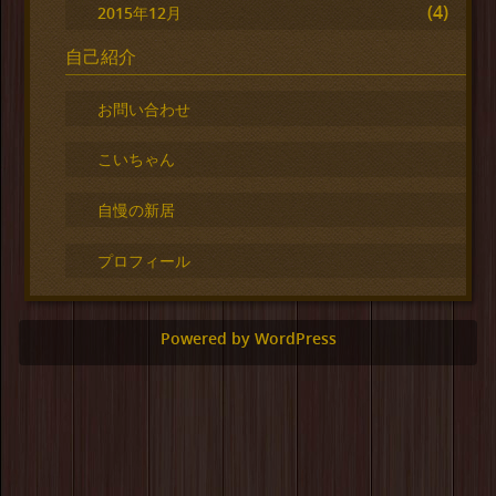
(4)
2015年12月
自己紹介
お問い合わせ
こいちゃん
自慢の新居
プロフィール
Powered by WordPress