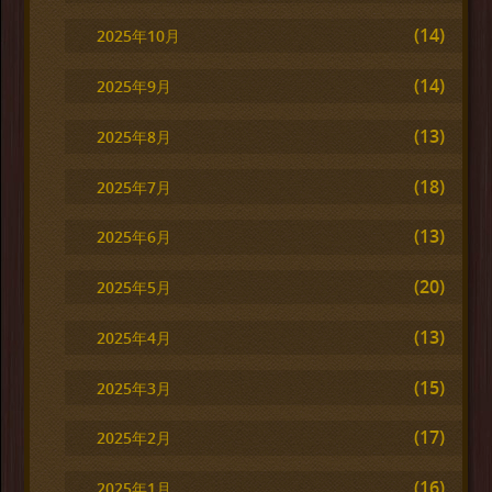
(14)
2025年10月
(14)
2025年9月
(13)
2025年8月
(18)
2025年7月
(13)
2025年6月
(20)
2025年5月
(13)
2025年4月
(15)
2025年3月
(17)
2025年2月
(16)
2025年1月