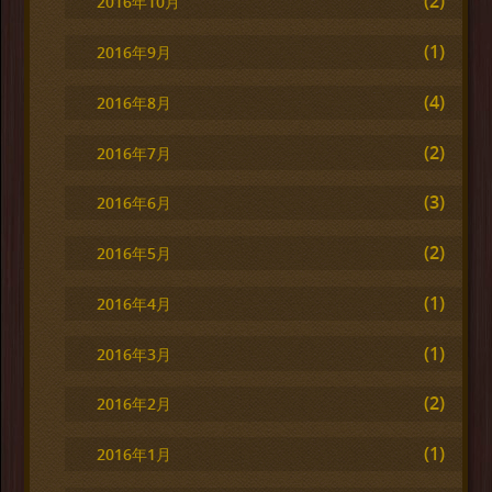
(2)
2016年10月
(1)
2016年9月
(4)
2016年8月
(2)
2016年7月
(3)
2016年6月
(2)
2016年5月
(1)
2016年4月
(1)
2016年3月
(2)
2016年2月
(1)
2016年1月