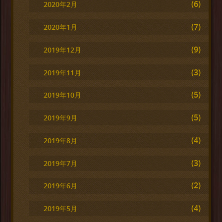
(6)
2020年2月
(7)
2020年1月
(9)
2019年12月
(3)
2019年11月
(5)
2019年10月
(5)
2019年9月
(4)
2019年8月
(3)
2019年7月
(2)
2019年6月
(4)
2019年5月