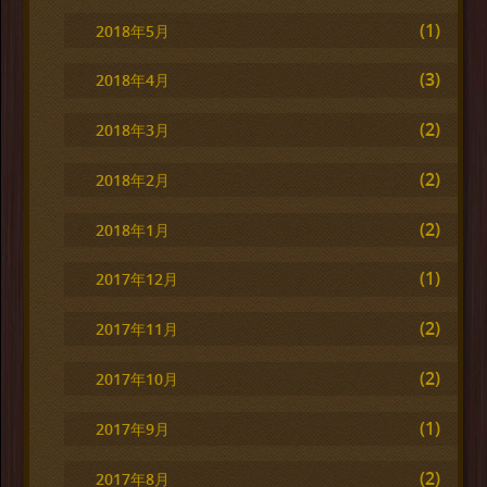
(1)
2018年5月
(3)
2018年4月
(2)
2018年3月
(2)
2018年2月
(2)
2018年1月
(1)
2017年12月
(2)
2017年11月
(2)
2017年10月
(1)
2017年9月
(2)
2017年8月