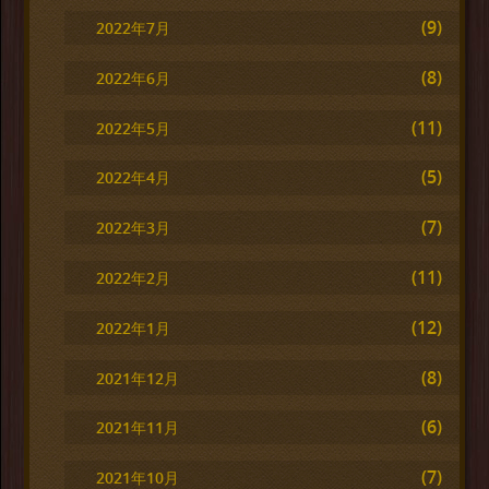
(9)
2022年7月
(8)
2022年6月
(11)
2022年5月
(5)
2022年4月
(7)
2022年3月
(11)
2022年2月
(12)
2022年1月
(8)
2021年12月
(6)
2021年11月
(7)
2021年10月