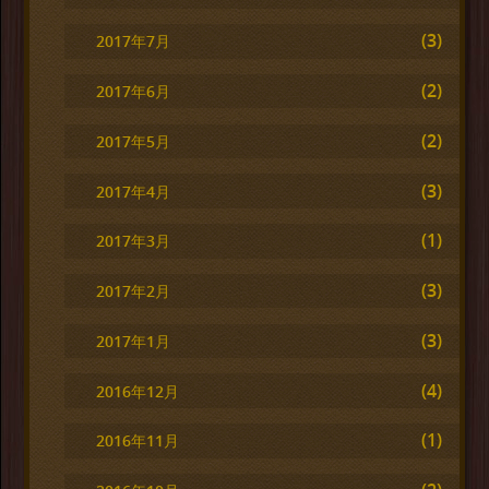
(3)
2017年7月
(2)
2017年6月
(2)
2017年5月
(3)
2017年4月
(1)
2017年3月
(3)
2017年2月
(3)
2017年1月
(4)
2016年12月
(1)
2016年11月