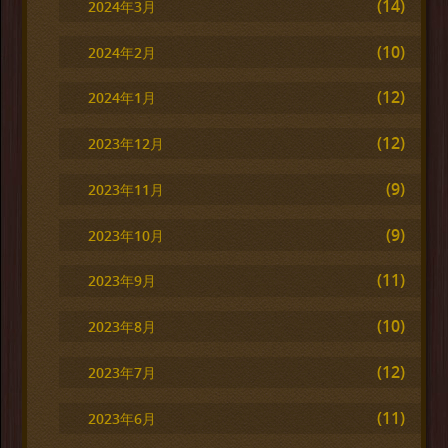
(14)
2024年3月
(10)
2024年2月
(12)
2024年1月
(12)
2023年12月
(9)
2023年11月
(9)
2023年10月
(11)
2023年9月
(10)
2023年8月
(12)
2023年7月
(11)
2023年6月