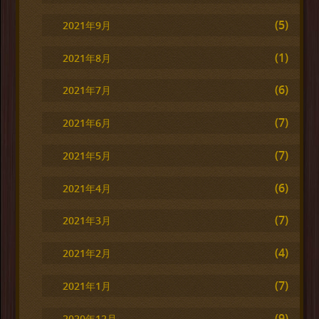
(5)
2021年9月
(1)
2021年8月
(6)
2021年7月
(7)
2021年6月
(7)
2021年5月
(6)
2021年4月
(7)
2021年3月
(4)
2021年2月
(7)
2021年1月
(9)
2020年12月