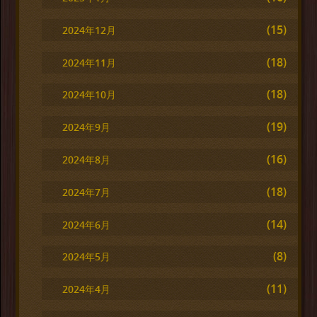
(15)
2024年12月
(18)
2024年11月
(18)
2024年10月
(19)
2024年9月
(16)
2024年8月
(18)
2024年7月
(14)
2024年6月
(8)
2024年5月
(11)
2024年4月