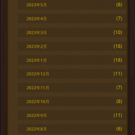
(6)
2023年5月
(7)
2023年4月
(10)
2023年3月
(16)
2023年2月
(16)
2023年1月
(11)
2022年12月
(7)
2022年11月
(8)
2022年10月
(11)
2022年9月
(6)
2022年8月