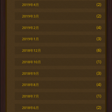
(2)
2019年4月
(2)
2019年3月
(4)
2019年2月
(3)
2019年1月
(6)
2018年12月
(1)
2018年10月
(3)
2018年9月
(4)
2018年8月
(1)
2018年7月
(2)
2018年6月