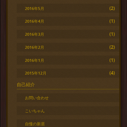
(2)
2016年5月
(1)
2016年4月
(1)
2016年3月
(2)
2016年2月
(1)
2016年1月
(4)
2015年12月
自己紹介
お問い合わせ
こいちゃん
自慢の新居