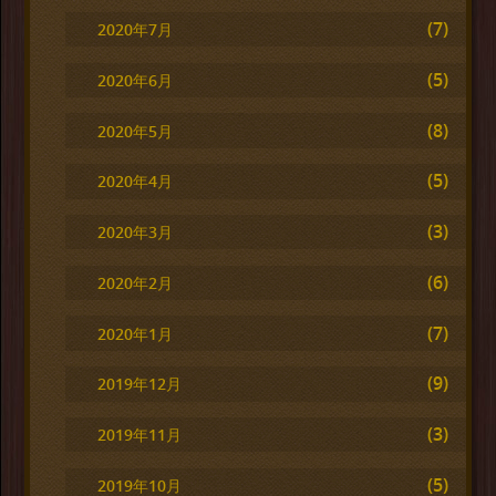
(7)
2020年7月
(5)
2020年6月
(8)
2020年5月
(5)
2020年4月
(3)
2020年3月
(6)
2020年2月
(7)
2020年1月
(9)
2019年12月
(3)
2019年11月
(5)
2019年10月