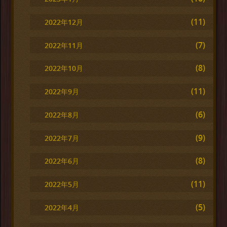
(11)
2022年12月
(7)
2022年11月
(8)
2022年10月
(11)
2022年9月
(6)
2022年8月
(9)
2022年7月
(8)
2022年6月
(11)
2022年5月
(5)
2022年4月