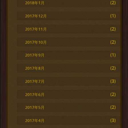
(2)
2018年1月
(1)
2017年12月
(2)
2017年11月
(2)
2017年10月
(1)
2017年9月
(2)
2017年8月
(3)
2017年7月
(2)
2017年6月
(2)
2017年5月
(3)
2017年4月