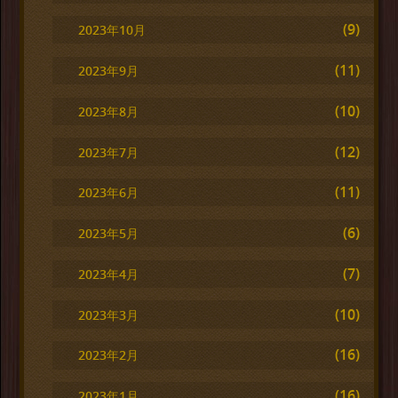
(9)
2023年10月
(11)
2023年9月
(10)
2023年8月
(12)
2023年7月
(11)
2023年6月
(6)
2023年5月
(7)
2023年4月
(10)
2023年3月
(16)
2023年2月
(16)
2023年1月