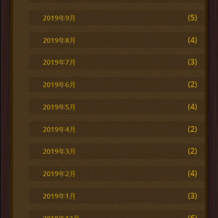
(5)
2019年9月
(4)
2019年8月
(3)
2019年7月
(2)
2019年6月
(4)
2019年5月
(2)
2019年4月
(2)
2019年3月
(4)
2019年2月
(3)
2019年1月
(6)