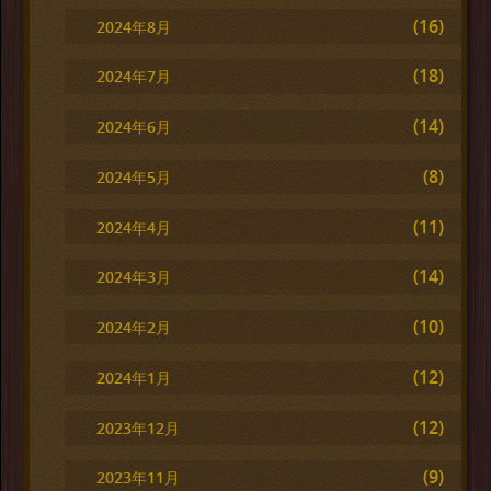
(16)
2024年8月
(18)
2024年7月
(14)
2024年6月
(8)
2024年5月
(11)
2024年4月
(14)
2024年3月
(10)
2024年2月
(12)
2024年1月
(12)
2023年12月
(9)
2023年11月