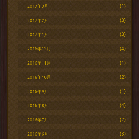
(1)
2017年3月
(3)
2017年2月
(3)
2017年1月
(4)
2016年12月
(1)
2016年11月
(2)
2016年10月
(1)
2016年9月
(4)
2016年8月
(2)
2016年7月
(3)
2016年6月