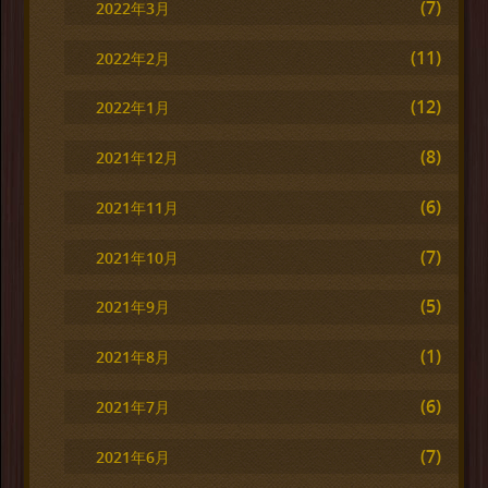
(7)
2022年3月
(11)
2022年2月
(12)
2022年1月
(8)
2021年12月
(6)
2021年11月
(7)
2021年10月
(5)
2021年9月
(1)
2021年8月
(6)
2021年7月
(7)
2021年6月