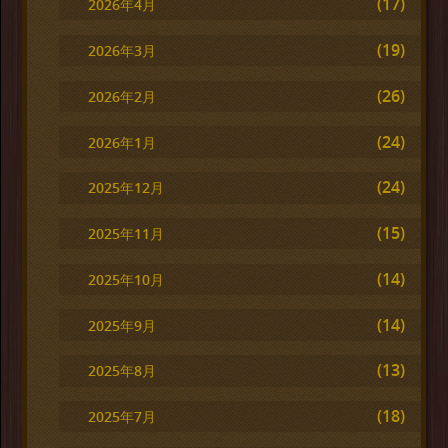
(17)
2026年4月
(19)
2026年3月
(26)
2026年2月
(24)
2026年1月
(24)
2025年12月
(15)
2025年11月
(14)
2025年10月
(14)
2025年9月
(13)
2025年8月
(18)
2025年7月