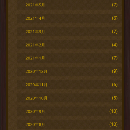
(7)
2021年5月
(6)
2021年4月
(7)
2021年3月
(4)
2021年2月
(7)
2021年1月
(9)
2020年12月
(6)
2020年11月
(5)
2020年10月
(10)
2020年9月
(10)
2020年8月