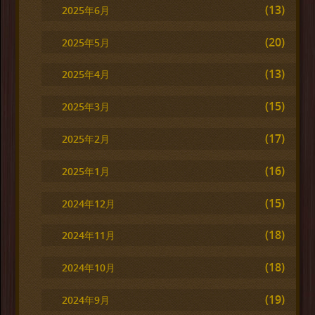
(13)
2025年6月
(20)
2025年5月
(13)
2025年4月
(15)
2025年3月
(17)
2025年2月
(16)
2025年1月
(15)
2024年12月
(18)
2024年11月
(18)
2024年10月
(19)
2024年9月