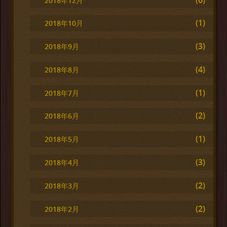
2018年12月
(1)
2018年10月
(3)
2018年9月
(4)
2018年8月
(1)
2018年7月
(2)
2018年6月
(1)
2018年5月
(3)
2018年4月
(2)
2018年3月
(2)
2018年2月