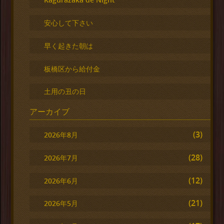
安心して下さい
早く起きた朝は
板橋区から給付金
土用の丑の日
アーカイブ
(3)
2026年8月
(28)
2026年7月
(12)
2026年6月
(21)
2026年5月