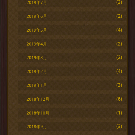
(3)
2019年7月
(2)
2019年6月
(4)
2019年5月
(2)
2019年4月
(2)
2019年3月
(4)
2019年2月
(3)
2019年1月
(6)
2018年12月
(1)
2018年10月
(3)
2018年9月