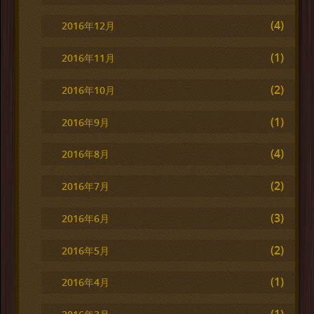
(4)
2016年12月
(1)
2016年11月
(2)
2016年10月
(1)
2016年9月
(4)
2016年8月
(2)
2016年7月
(3)
2016年6月
(2)
2016年5月
(1)
2016年4月