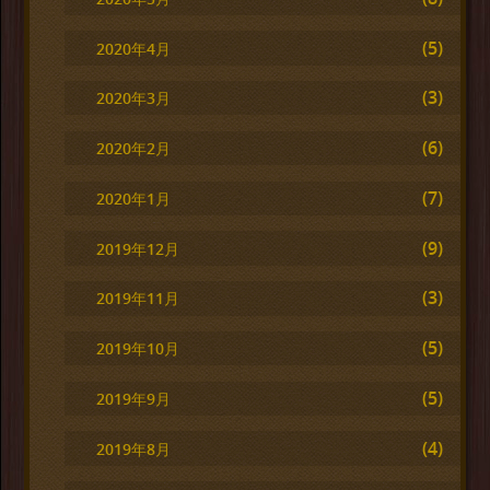
(5)
2020年4月
(3)
2020年3月
(6)
2020年2月
(7)
2020年1月
(9)
2019年12月
(3)
2019年11月
(5)
2019年10月
(5)
2019年9月
(4)
2019年8月