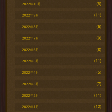
(8)
2022年10月
(11)
2022年9月
(6)
2022年8月
(9)
2022年7月
(8)
2022年6月
(11)
2022年5月
(5)
2022年4月
(7)
2022年3月
(11)
2022年2月
(12)
2022年1月