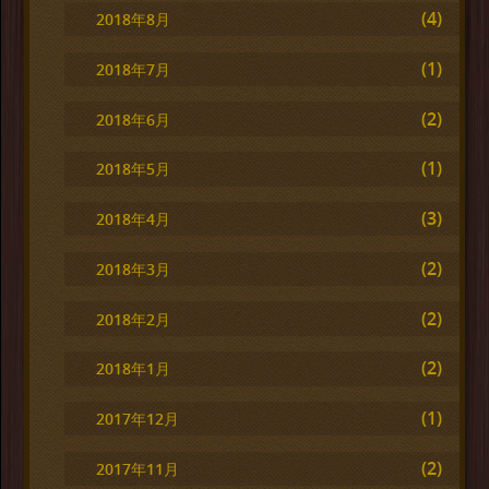
(4)
2018年8月
(1)
2018年7月
(2)
2018年6月
(1)
2018年5月
(3)
2018年4月
(2)
2018年3月
(2)
2018年2月
(2)
2018年1月
(1)
2017年12月
(2)
2017年11月