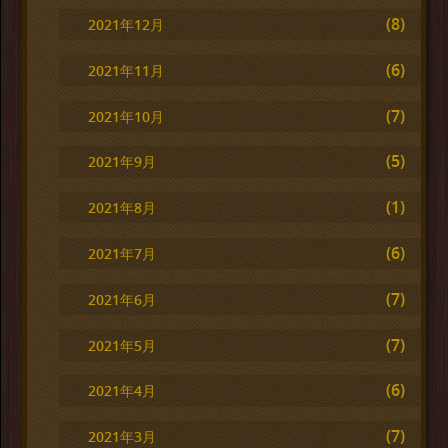
(8)
2021年12月
(6)
2021年11月
(7)
2021年10月
(5)
2021年9月
(1)
2021年8月
(6)
2021年7月
(7)
2021年6月
(7)
2021年5月
(6)
2021年4月
(7)
2021年3月