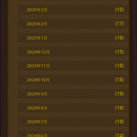
(15)
2025年3月
(17)
2025年2月
(16)
2025年1月
(15)
2024年12月
(18)
2024年11月
(18)
2024年10月
(19)
2024年9月
(16)
2024年8月
(18)
2024年7月
(14)
2024年6月