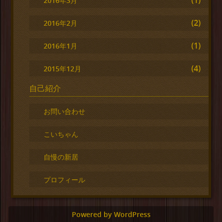
(1)
2016年3月
(2)
2016年2月
(1)
2016年1月
(4)
2015年12月
自己紹介
お問い合わせ
こいちゃん
自慢の新居
プロフィール
Powered by WordPress