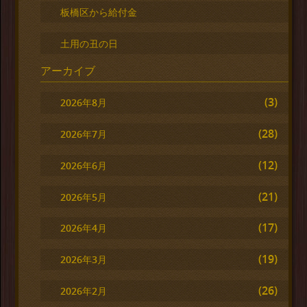
板橋区から給付金
土用の丑の日
アーカイブ
(3)
2026年8月
(28)
2026年7月
(12)
2026年6月
(21)
2026年5月
(17)
2026年4月
(19)
2026年3月
(26)
2026年2月