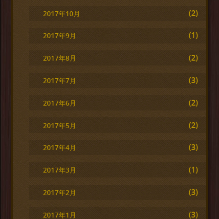
(2)
2017年10月
(1)
2017年9月
(2)
2017年8月
(3)
2017年7月
(2)
2017年6月
(2)
2017年5月
(3)
2017年4月
(1)
2017年3月
(3)
2017年2月
(3)
2017年1月