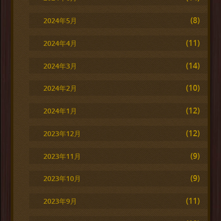
(8)
2024年5月
(11)
2024年4月
(14)
2024年3月
(10)
2024年2月
(12)
2024年1月
(12)
2023年12月
(9)
2023年11月
(9)
2023年10月
(11)
2023年9月