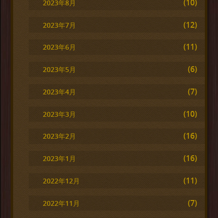
(10)
2023年8月
(12)
2023年7月
(11)
2023年6月
(6)
2023年5月
(7)
2023年4月
(10)
2023年3月
(16)
2023年2月
(16)
2023年1月
(11)
2022年12月
(7)
2022年11月