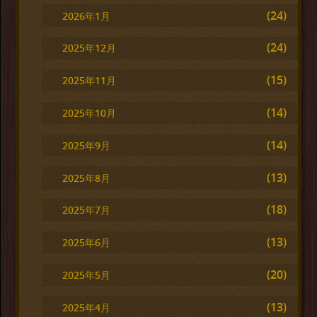
(24)
2026年1月
(24)
2025年12月
(15)
2025年11月
(14)
2025年10月
(14)
2025年9月
(13)
2025年8月
(18)
2025年7月
(13)
2025年6月
(20)
2025年5月
(13)
2025年4月