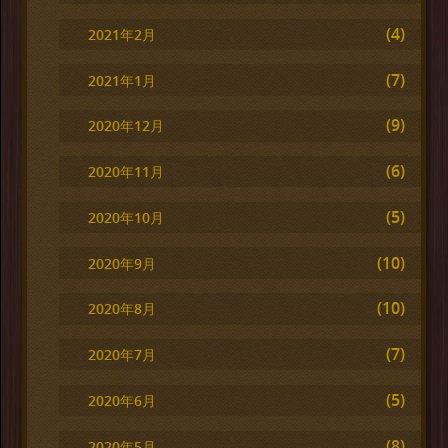
(4)
2021年2月
(7)
2021年1月
(9)
2020年12月
(6)
2020年11月
(5)
2020年10月
(10)
2020年9月
(10)
2020年8月
(7)
2020年7月
(5)
2020年6月
(8)
2020年5月