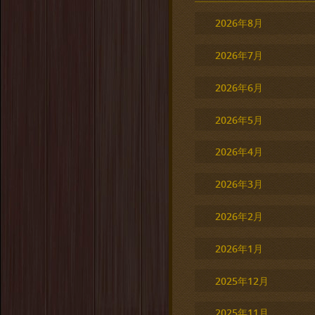
2026年8月
2026年7月
2026年6月
2026年5月
2026年4月
2026年3月
2026年2月
2026年1月
2025年12月
2025年11月