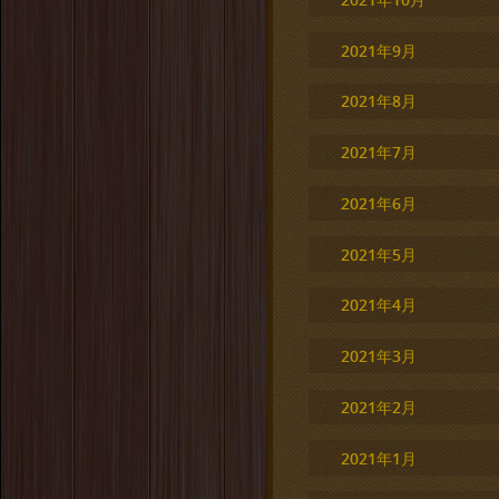
2021年9月
2021年8月
2021年7月
2021年6月
2021年5月
2021年4月
2021年3月
2021年2月
2021年1月