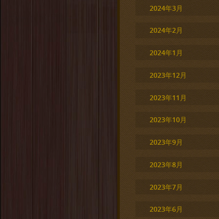
2024年3月
2024年2月
2024年1月
2023年12月
2023年11月
2023年10月
2023年9月
2023年8月
2023年7月
2023年6月