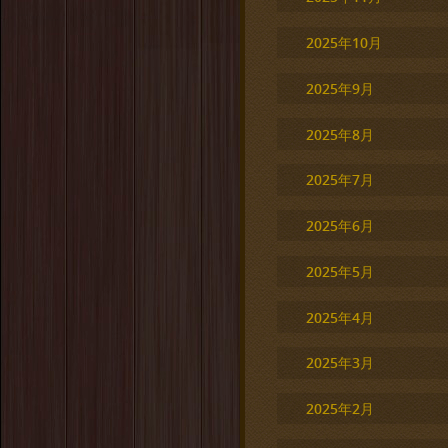
2025年10月
2025年9月
2025年8月
2025年7月
2025年6月
2025年5月
2025年4月
2025年3月
2025年2月