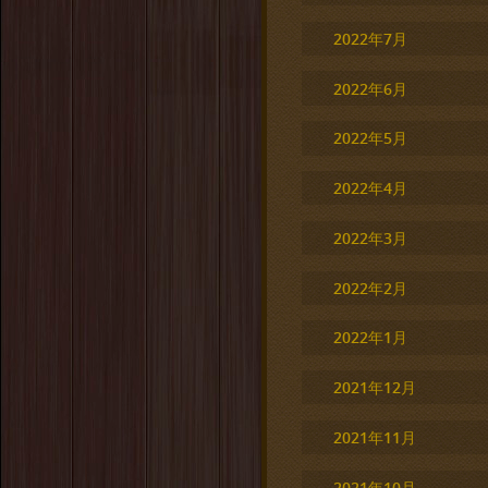
2022年7月
2022年6月
2022年5月
2022年4月
2022年3月
2022年2月
2022年1月
2021年12月
2021年11月
2021年10月