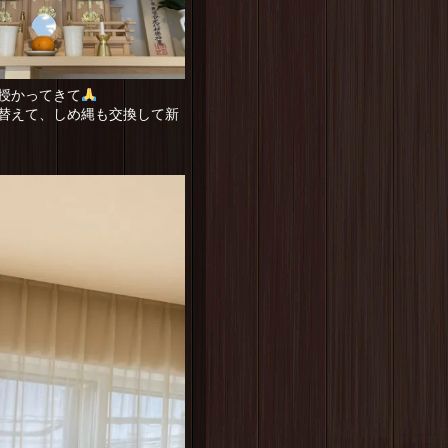
授かってきて
替えて、しめ縄も交換して新