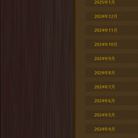
2025年1月
2024年12月
2024年11月
2024年10月
2024年9月
2024年8月
2024年7月
2024年6月
2024年5月
2024年4月