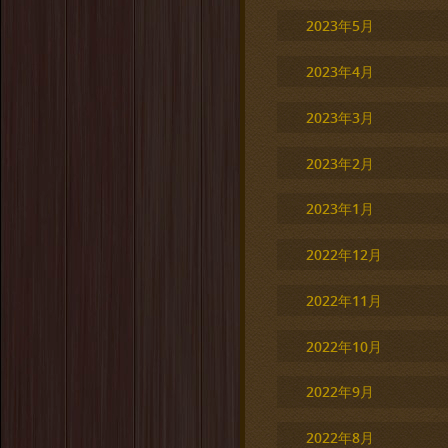
2023年5月
2023年4月
2023年3月
2023年2月
2023年1月
2022年12月
2022年11月
2022年10月
2022年9月
2022年8月