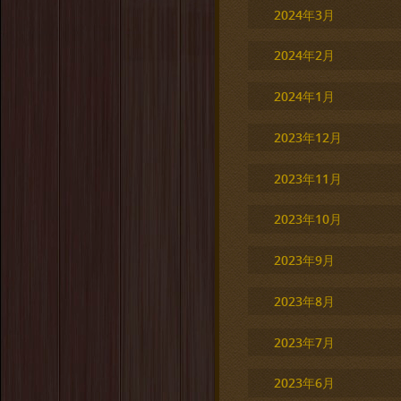
2024年3月
2024年2月
2024年1月
2023年12月
2023年11月
2023年10月
2023年9月
2023年8月
2023年7月
2023年6月