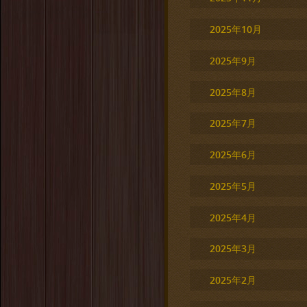
2025年10月
2025年9月
2025年8月
2025年7月
2025年6月
2025年5月
2025年4月
2025年3月
2025年2月