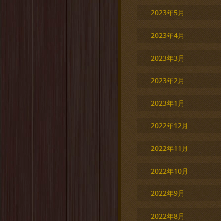
2023年5月
2023年4月
2023年3月
2023年2月
2023年1月
2022年12月
2022年11月
2022年10月
2022年9月
2022年8月