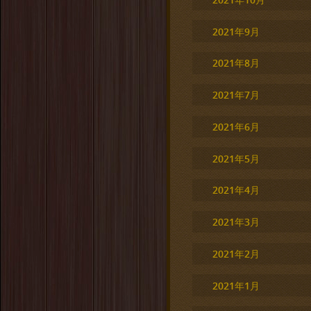
2021年9月
2021年8月
2021年7月
2021年6月
2021年5月
2021年4月
2021年3月
2021年2月
2021年1月