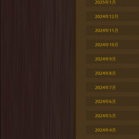
2025年1月
2024年12月
2024年11月
2024年10月
2024年9月
2024年8月
2024年7月
2024年6月
2024年5月
2024年4月