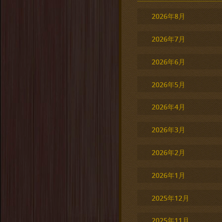
2026年8月
2026年7月
2026年6月
2026年5月
2026年4月
2026年3月
2026年2月
2026年1月
2025年12月
2025年11月