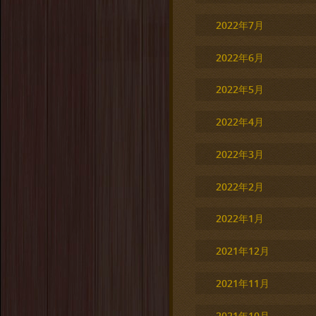
2022年7月
2022年6月
2022年5月
2022年4月
2022年3月
2022年2月
2022年1月
2021年12月
2021年11月
2021年10月