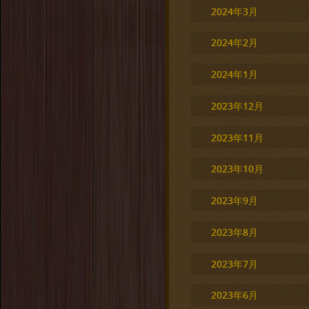
2024年3月
2024年2月
2024年1月
2023年12月
2023年11月
2023年10月
2023年9月
2023年8月
2023年7月
2023年6月