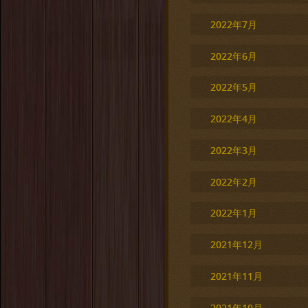
2022年7月
2022年6月
2022年5月
2022年4月
2022年3月
2022年2月
2022年1月
2021年12月
2021年11月
2021年10月