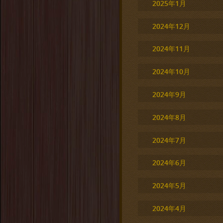
2025年1月
2024年12月
2024年11月
2024年10月
2024年9月
2024年8月
2024年7月
2024年6月
2024年5月
2024年4月