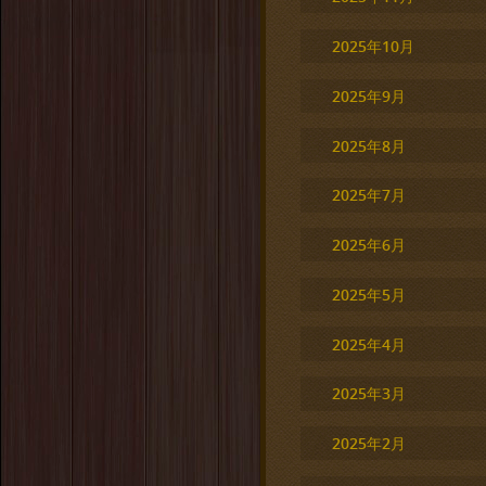
2025年10月
2025年9月
2025年8月
2025年7月
2025年6月
2025年5月
2025年4月
2025年3月
2025年2月