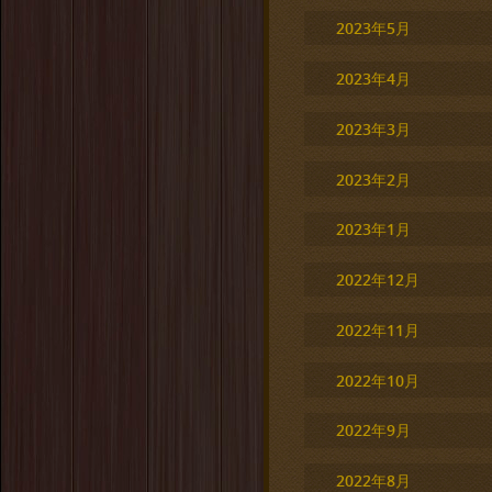
2023年5月
2023年4月
2023年3月
2023年2月
2023年1月
2022年12月
2022年11月
2022年10月
2022年9月
2022年8月