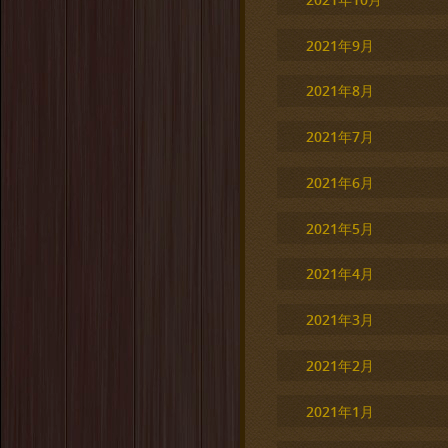
2021年9月
2021年8月
2021年7月
2021年6月
2021年5月
2021年4月
2021年3月
2021年2月
2021年1月