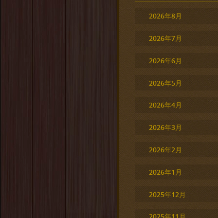
2026年8月
2026年7月
2026年6月
2026年5月
2026年4月
2026年3月
2026年2月
2026年1月
2025年12月
2025年11月