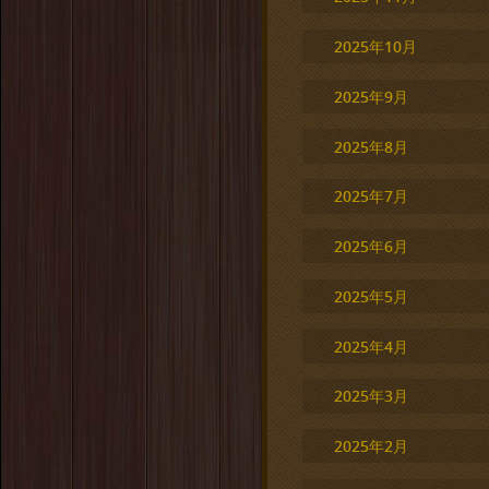
2025年10月
2025年9月
2025年8月
2025年7月
2025年6月
2025年5月
2025年4月
2025年3月
2025年2月