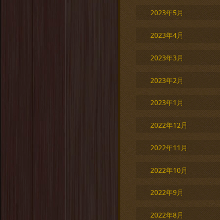
2023年5月
2023年4月
2023年3月
2023年2月
2023年1月
2022年12月
2022年11月
2022年10月
2022年9月
2022年8月