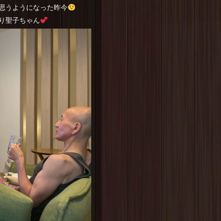
思うようになった昨今
り聖子ちゃん