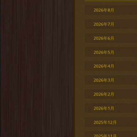
2026年8月
2026年7月
2026年6月
2026年5月
2026年4月
2026年3月
2026年2月
2026年1月
2025年12月
2025年11月