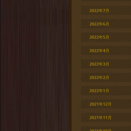
2022年7月
2022年6月
2022年5月
2022年4月
2022年3月
2022年2月
2022年1月
2021年12月
2021年11月
2021年10月