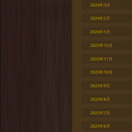
2024年3月
2024年2月
2024年1月
2023年12月
2023年11月
2023年10月
2023年9月
2023年8月
2023年7月
2023年6月