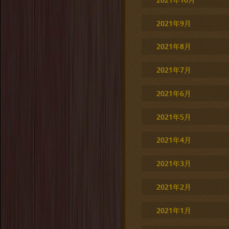
2021年9月
2021年8月
2021年7月
2021年6月
2021年5月
2021年4月
2021年3月
2021年2月
2021年1月