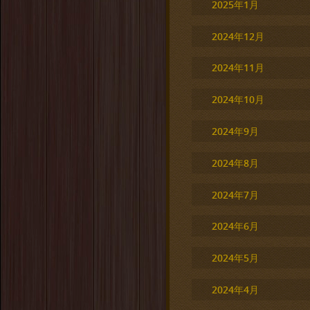
2025年1月
2024年12月
2024年11月
2024年10月
2024年9月
2024年8月
2024年7月
2024年6月
2024年5月
2024年4月