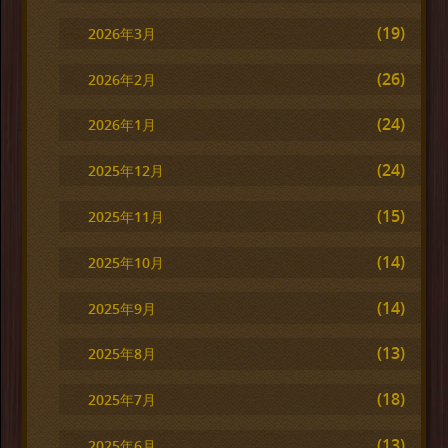
(19)
2026年3月
(26)
2026年2月
(24)
2026年1月
(24)
2025年12月
(15)
2025年11月
(14)
2025年10月
(14)
2025年9月
(13)
2025年8月
(18)
2025年7月
(13)
2025年6月