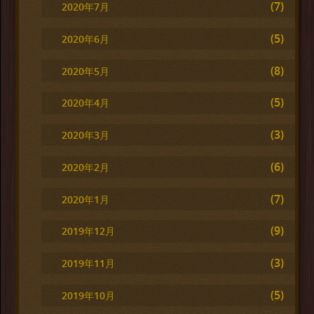
(7)
2020年7月
(5)
2020年6月
(8)
2020年5月
(5)
2020年4月
(3)
2020年3月
(6)
2020年2月
(7)
2020年1月
(9)
2019年12月
(3)
2019年11月
(5)
2019年10月