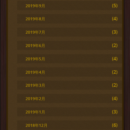
(5)
2019年9月
(4)
2019年8月
(3)
2019年7月
(2)
2019年6月
(4)
2019年5月
(2)
2019年4月
(2)
2019年3月
(4)
2019年2月
(3)
2019年1月
(6)
2018年12月