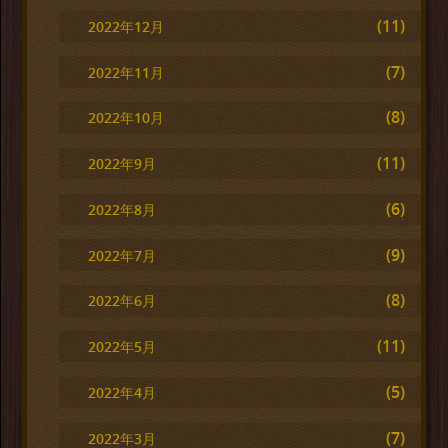
(11)
2022年12月
(7)
2022年11月
(8)
2022年10月
(11)
2022年9月
(6)
2022年8月
(9)
2022年7月
(8)
2022年6月
(11)
2022年5月
(5)
2022年4月
(7)
2022年3月