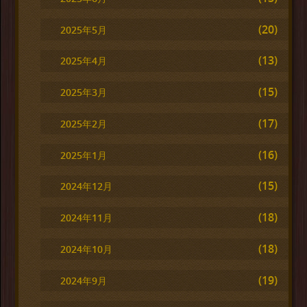
(20)
2025年5月
(13)
2025年4月
(15)
2025年3月
(17)
2025年2月
(16)
2025年1月
(15)
2024年12月
(18)
2024年11月
(18)
2024年10月
(19)
2024年9月