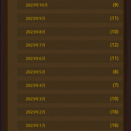
(9)
2023年10月
(11)
2023年9月
(10)
2023年8月
(12)
2023年7月
(11)
2023年6月
(6)
2023年5月
(7)
2023年4月
(10)
2023年3月
(16)
2023年2月
(16)
2023年1月