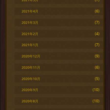
(6)
2021年4月
(7)
2021年3月
(4)
2021年2月
(7)
2021年1月
(9)
2020年12月
(6)
2020年11月
(5)
2020年10月
(10)
2020年9月
(10)
2020年8月