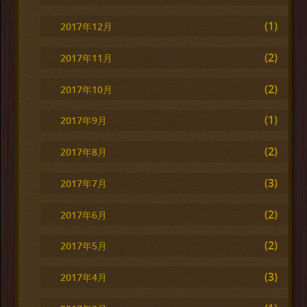
(1)
2017年12月
(2)
2017年11月
(2)
2017年10月
(1)
2017年9月
(2)
2017年8月
(3)
2017年7月
(2)
2017年6月
(2)
2017年5月
(3)
2017年4月