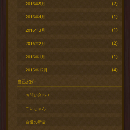
(2)
2016年5月
(1)
2016年4月
(1)
2016年3月
(2)
2016年2月
(1)
2016年1月
(4)
2015年12月
自己紹介
お問い合わせ
こいちゃん
自慢の新居