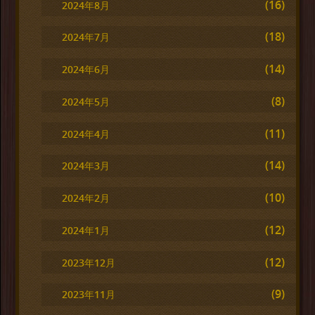
(16)
2024年8月
(18)
2024年7月
(14)
2024年6月
(8)
2024年5月
(11)
2024年4月
(14)
2024年3月
(10)
2024年2月
(12)
2024年1月
(12)
2023年12月
(9)
2023年11月