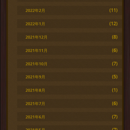
(11)
2022年2月
(12)
2022年1月
(8)
2021年12月
(6)
2021年11月
(7)
2021年10月
(5)
2021年9月
(1)
2021年8月
(6)
2021年7月
(7)
2021年6月
(7)
2021年5月