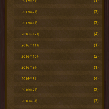
(1)
2017年3月
(3)
2017年2月
(3)
2017年1月
(4)
2016年12月
(1)
2016年11月
(2)
2016年10月
(1)
2016年9月
(4)
2016年8月
(2)
2016年7月
(3)
2016年6月