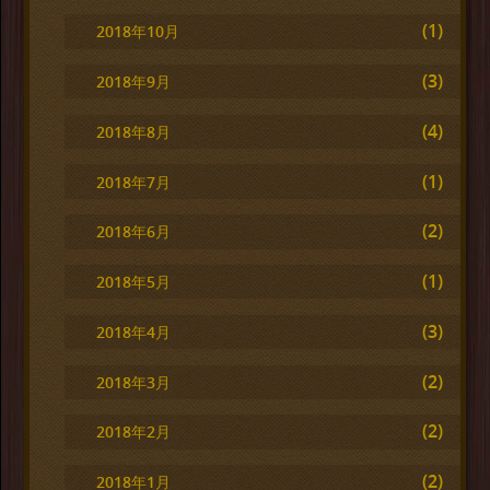
(1)
2018年10月
(3)
2018年9月
(4)
2018年8月
(1)
2018年7月
(2)
2018年6月
(1)
2018年5月
(3)
2018年4月
(2)
2018年3月
(2)
2018年2月
(2)
2018年1月