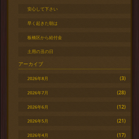
安心して下さい
早く起きた朝は
板橋区から給付金
土用の丑の日
アーカイブ
(3)
2026年8月
(28)
2026年7月
(12)
2026年6月
(21)
2026年5月
(17)
2026年4月