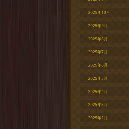
2025年10月
2025年9月
2025年8月
2025年7月
2025年6月
2025年5月
2025年4月
2025年3月
2025年2月