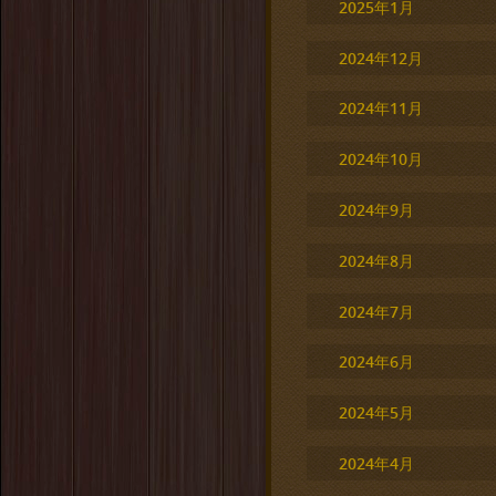
2025年1月
2024年12月
2024年11月
2024年10月
2024年9月
2024年8月
2024年7月
2024年6月
2024年5月
2024年4月