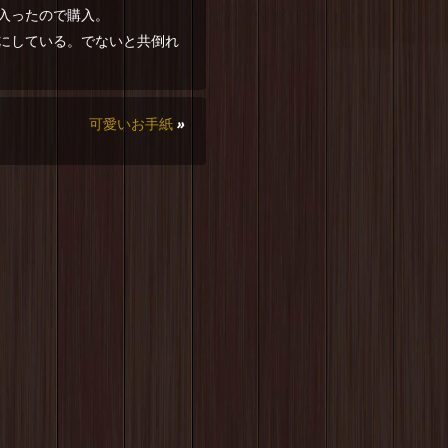
入ったので購入。
にしている。でないと共倒れ
可愛いお手紙
»