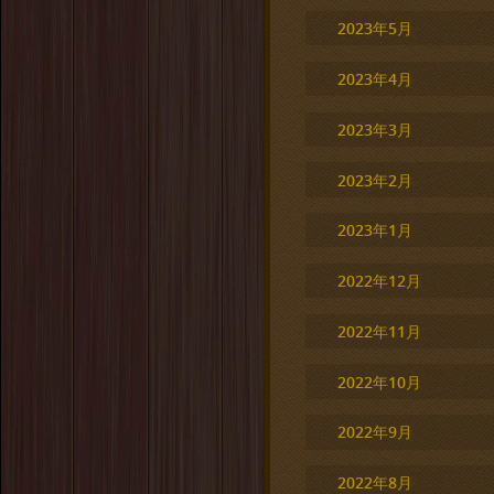
2023年5月
2023年4月
2023年3月
2023年2月
2023年1月
2022年12月
2022年11月
2022年10月
2022年9月
2022年8月