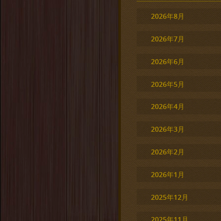
2026年8月
2026年7月
2026年6月
2026年5月
2026年4月
2026年3月
2026年2月
2026年1月
2025年12月
2025年11月