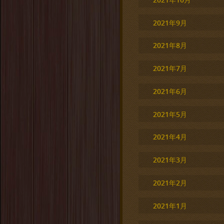
2021年9月
2021年8月
2021年7月
2021年6月
2021年5月
2021年4月
2021年3月
2021年2月
2021年1月