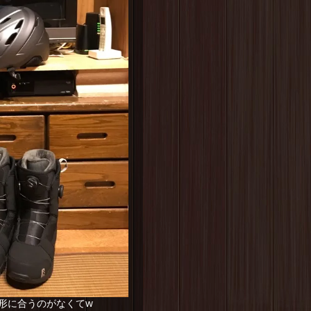
形に合うのがなくてw