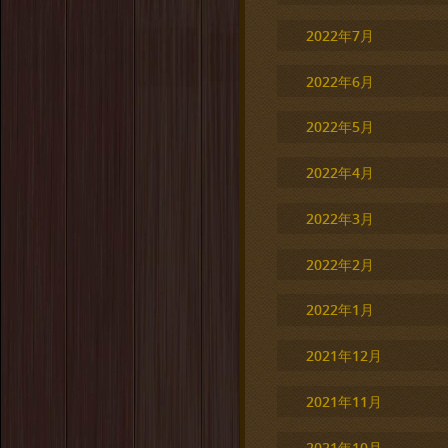
2022年7月
2022年6月
2022年5月
2022年4月
2022年3月
2022年2月
2022年1月
2021年12月
2021年11月
2021年10月