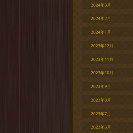
2024年3月
2024年2月
2024年1月
2023年12月
2023年11月
2023年10月
2023年9月
2023年8月
2023年7月
2023年6月