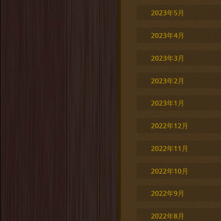
2023年5月
2023年4月
2023年3月
2023年2月
2023年1月
2022年12月
2022年11月
2022年10月
2022年9月
2022年8月