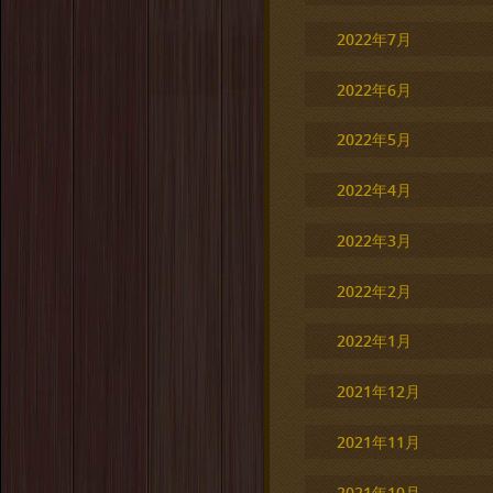
2022年7月
2022年6月
2022年5月
2022年4月
2022年3月
2022年2月
2022年1月
2021年12月
2021年11月
2021年10月