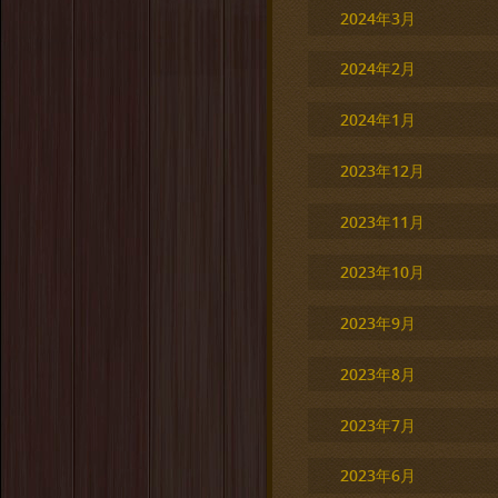
2024年3月
2024年2月
2024年1月
2023年12月
2023年11月
2023年10月
2023年9月
2023年8月
2023年7月
2023年6月