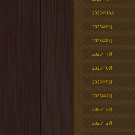
2025年10月
2025年9月
2025年8月
2025年7月
2025年6月
2025年5月
2025年4月
2025年3月
2025年2月