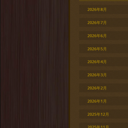
2026年8月
2026年7月
2026年6月
2026年5月
2026年4月
2026年3月
2026年2月
2026年1月
2025年12月
2025年11月