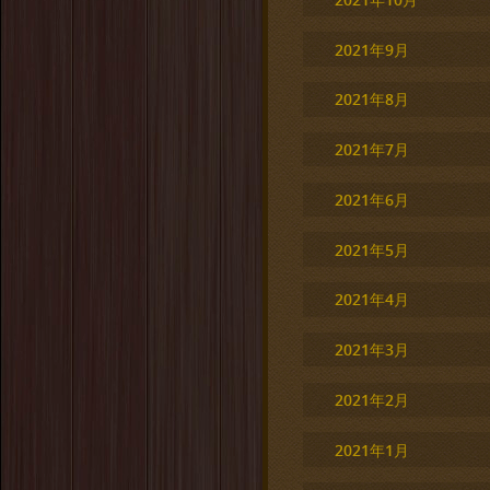
2021年9月
2021年8月
2021年7月
2021年6月
2021年5月
2021年4月
2021年3月
2021年2月
2021年1月