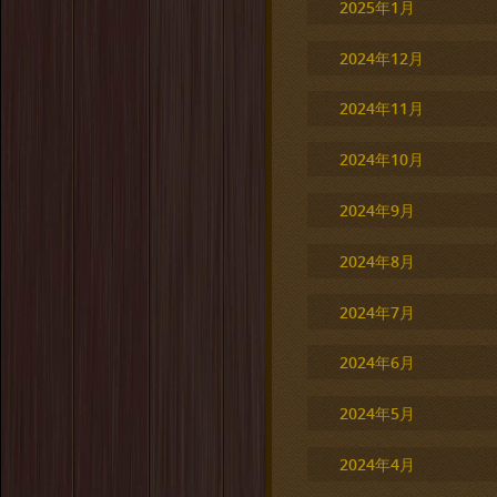
2025年1月
2024年12月
2024年11月
2024年10月
2024年9月
2024年8月
2024年7月
2024年6月
2024年5月
2024年4月