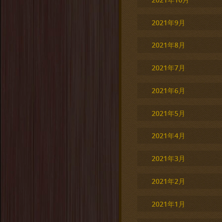
2021年9月
2021年8月
2021年7月
2021年6月
2021年5月
2021年4月
2021年3月
2021年2月
2021年1月