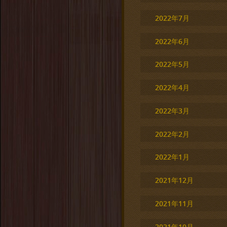
2022年7月
2022年6月
2022年5月
2022年4月
2022年3月
2022年2月
2022年1月
2021年12月
2021年11月
2021年10月