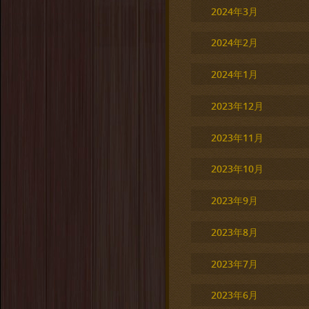
2024年3月
2024年2月
2024年1月
2023年12月
2023年11月
2023年10月
2023年9月
2023年8月
2023年7月
2023年6月