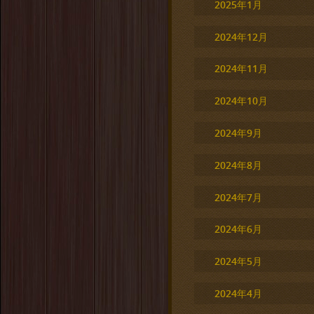
2025年1月
2024年12月
2024年11月
2024年10月
2024年9月
2024年8月
2024年7月
2024年6月
2024年5月
2024年4月