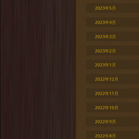
2023年5月
2023年4月
2023年3月
2023年2月
2023年1月
2022年12月
2022年11月
2022年10月
2022年9月
2022年8月