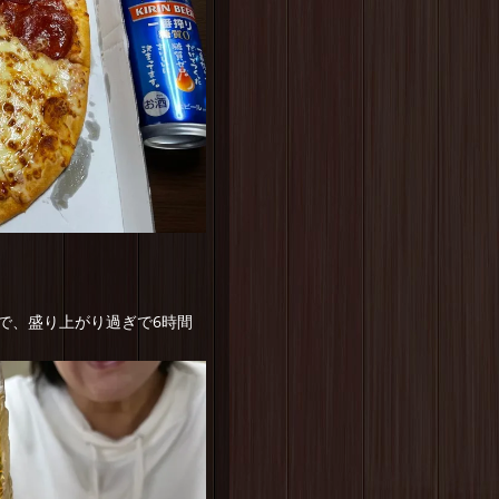
で、盛り上がり過ぎで6時間