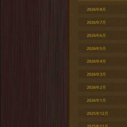
2026年8月
2026年7月
2026年6月
2026年5月
2026年4月
2026年3月
2026年2月
2026年1月
2025年12月
2025年11月