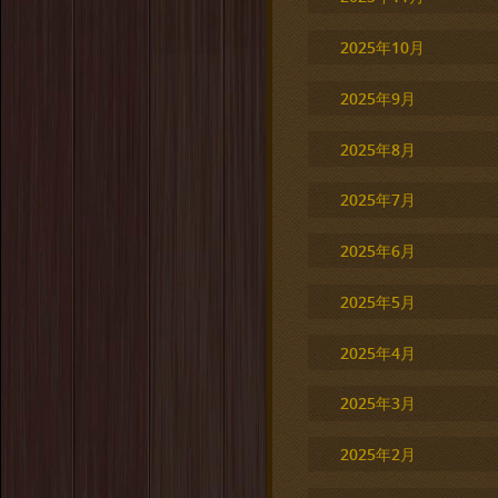
2025年10月
2025年9月
2025年8月
2025年7月
2025年6月
2025年5月
2025年4月
2025年3月
2025年2月