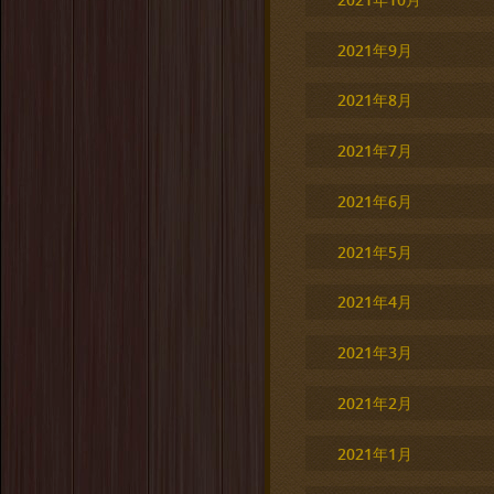
2021年9月
2021年8月
2021年7月
2021年6月
2021年5月
2021年4月
2021年3月
2021年2月
2021年1月