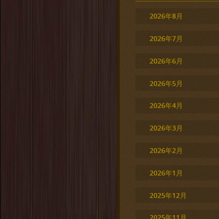
2026年8月
2026年7月
2026年6月
2026年5月
2026年4月
2026年3月
2026年2月
2026年1月
2025年12月
2025年11月