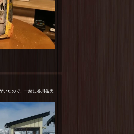
がいたので、一緒に谷川岳天