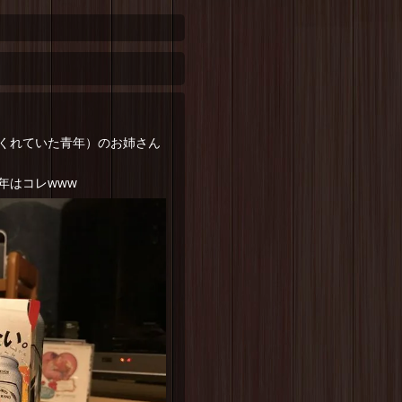
くれていた青年）のお姉さん
年はコレwww