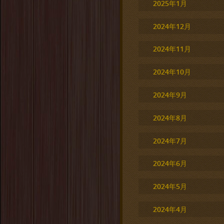
2025年1月
2024年12月
2024年11月
2024年10月
2024年9月
2024年8月
2024年7月
2024年6月
2024年5月
2024年4月