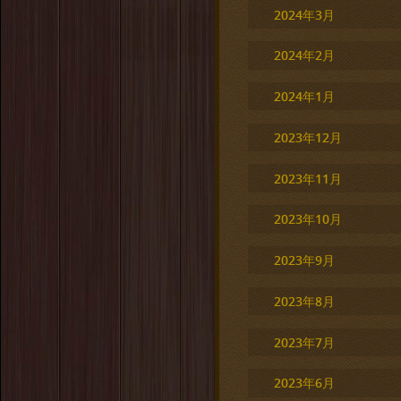
2024年3月
2024年2月
2024年1月
2023年12月
2023年11月
2023年10月
2023年9月
2023年8月
2023年7月
2023年6月