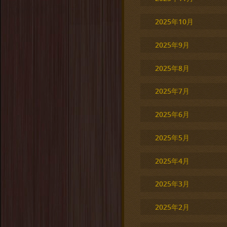
2025年10月
2025年9月
2025年8月
2025年7月
2025年6月
2025年5月
2025年4月
2025年3月
2025年2月