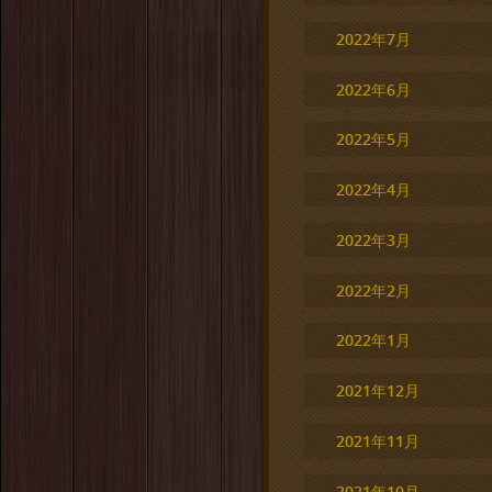
2022年7月
2022年6月
2022年5月
2022年4月
2022年3月
2022年2月
2022年1月
2021年12月
2021年11月
2021年10月