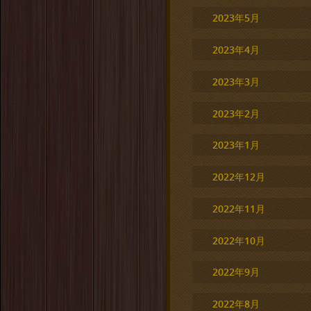
2023年5月
2023年4月
2023年3月
2023年2月
2023年1月
2022年12月
2022年11月
2022年10月
2022年9月
2022年8月