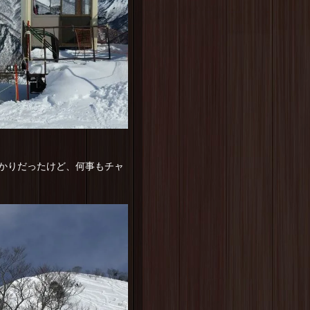
かりだったけど、何事もチャ