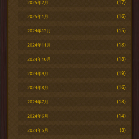
(17)
2025年2月
(16)
2025年1月
(15)
2024年12月
(18)
2024年11月
(18)
2024年10月
(19)
2024年9月
(16)
2024年8月
(18)
2024年7月
(14)
2024年6月
(8)
2024年5月