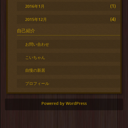
(1)
2016年1月
(4)
2015年12月
自己紹介
お問い合わせ
こいちゃん
自慢の新居
プロフィール
Powered by WordPress