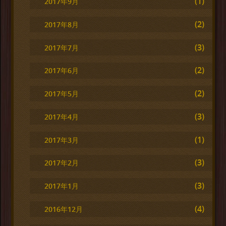
(1)
2017年9月
(2)
2017年8月
(3)
2017年7月
(2)
2017年6月
(2)
2017年5月
(3)
2017年4月
(1)
2017年3月
(3)
2017年2月
(3)
2017年1月
(4)
2016年12月