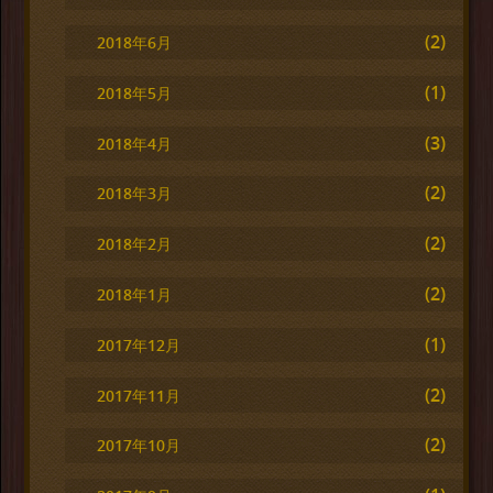
(2)
2018年6月
(1)
2018年5月
(3)
2018年4月
(2)
2018年3月
(2)
2018年2月
(2)
2018年1月
(1)
2017年12月
(2)
2017年11月
(2)
2017年10月