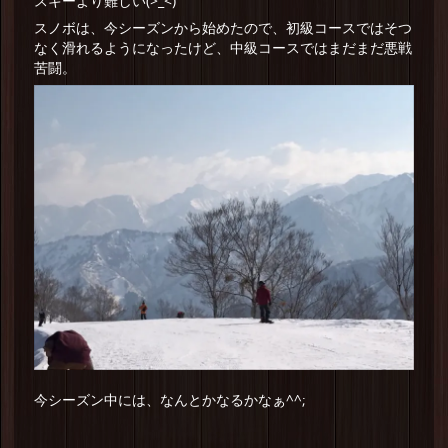
スキーより難しい(>_<)
スノボは、今シーズンから始めたので、初級コースではそつ
なく滑れるようになったけど、中級コースではまだまだ悪戦
苦闘。
今シーズン中には、なんとかなるかなぁ^^;