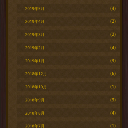
(4)
2019年5月
(2)
2019年4月
(2)
2019年3月
(4)
2019年2月
(3)
2019年1月
(6)
2018年12月
(1)
2018年10月
(3)
2018年9月
(4)
2018年8月
(1)
2018年7月