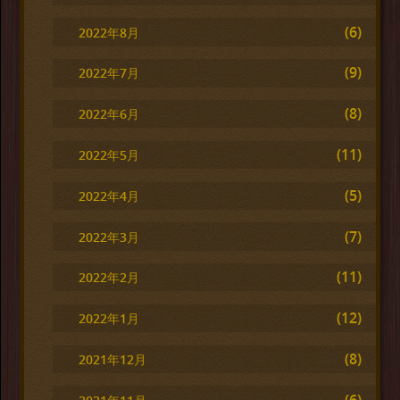
(6)
2022年8月
(9)
2022年7月
(8)
2022年6月
(11)
2022年5月
(5)
2022年4月
(7)
2022年3月
(11)
2022年2月
(12)
2022年1月
(8)
2021年12月
(6)