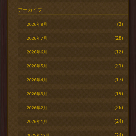
アーカイブ
(3)
2026年8月
(28)
2026年7月
(12)
2026年6月
(21)
2026年5月
(17)
2026年4月
(19)
2026年3月
(26)
2026年2月
(24)
2026年1月
(24)
2025年12月