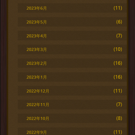
(11)
2023年6月
(6)
2023年5月
(7)
2023年4月
(10)
2023年3月
(16)
2023年2月
(16)
2023年1月
(11)
2022年12月
(7)
2022年11月
(8)
2022年10月
(11)
2022年9月