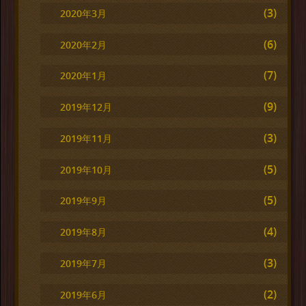
(3)
2020年3月
(6)
2020年2月
(7)
2020年1月
(9)
2019年12月
(3)
2019年11月
(5)
2019年10月
(5)
2019年9月
(4)
2019年8月
(3)
2019年7月
(2)
2019年6月