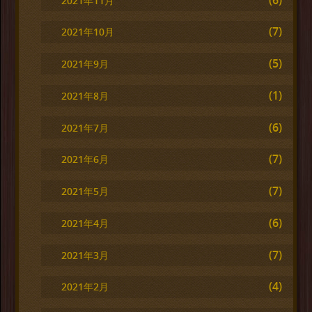
2021年11月
(7)
2021年10月
(5)
2021年9月
(1)
2021年8月
(6)
2021年7月
(7)
2021年6月
(7)
2021年5月
(6)
2021年4月
(7)
2021年3月
(4)
2021年2月