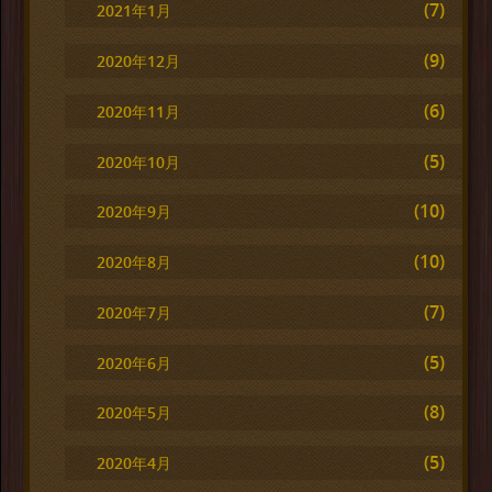
(7)
2021年1月
(9)
2020年12月
(6)
2020年11月
(5)
2020年10月
(10)
2020年9月
(10)
2020年8月
(7)
2020年7月
(5)
2020年6月
(8)
2020年5月
(5)
2020年4月