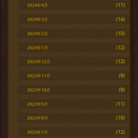
(11)
2024年4月
(14)
2024年3月
(10)
2024年2月
(12)
2024年1月
(12)
2023年12月
(9)
2023年11月
(9)
2023年10月
(11)
2023年9月
(10)
2023年8月
(12)
2023年7月