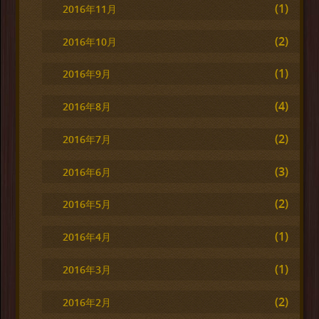
(1)
2016年11月
(2)
2016年10月
(1)
2016年9月
(4)
2016年8月
(2)
2016年7月
(3)
2016年6月
(2)
2016年5月
(1)
2016年4月
(1)
2016年3月
(2)
2016年2月