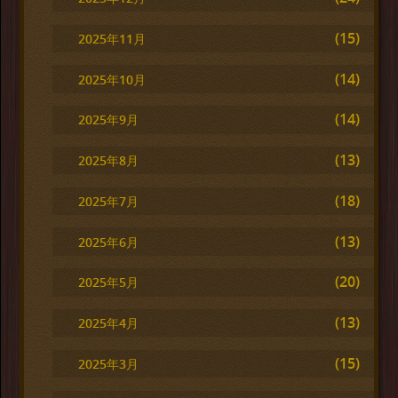
(15)
2025年11月
(14)
2025年10月
(14)
2025年9月
(13)
2025年8月
(18)
2025年7月
(13)
2025年6月
(20)
2025年5月
(13)
2025年4月
(15)
2025年3月