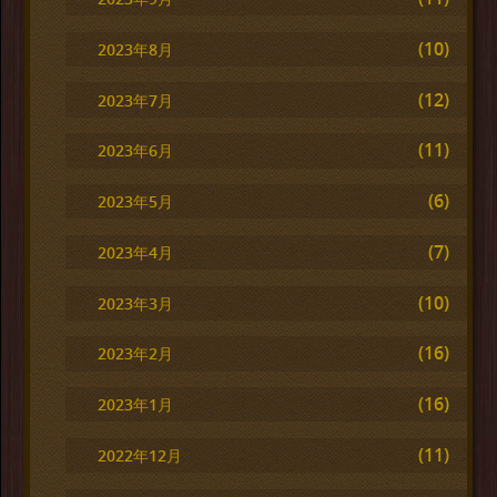
(10)
2023年8月
(12)
2023年7月
(11)
2023年6月
(6)
2023年5月
(7)
2023年4月
(10)
2023年3月
(16)
2023年2月
(16)
2023年1月
(11)
2022年12月