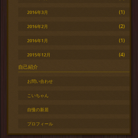
(1)
2016年3月
(2)
2016年2月
(1)
2016年1月
(4)
2015年12月
自己紹介
お問い合わせ
こいちゃん
自慢の新居
プロフィール