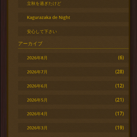
立秋を過ぎたけど
Kagurazaka de Night
安心して下さい
アーカイブ
(6)
2026年8月
(28)
2026年7月
(12)
2026年6月
(21)
2026年5月
(17)
2026年4月
(19)
2026年3月