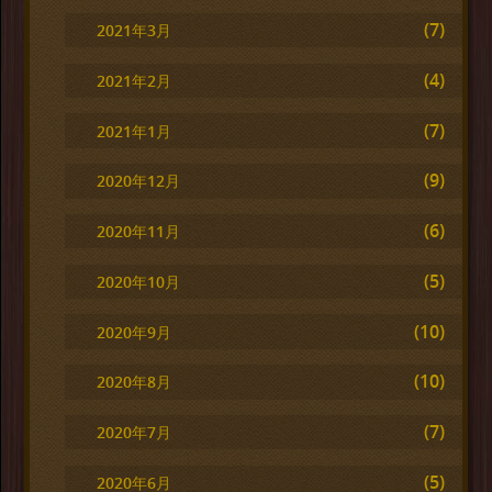
(7)
2021年3月
(4)
2021年2月
(7)
2021年1月
(9)
2020年12月
(6)
2020年11月
(5)
2020年10月
(10)
2020年9月
(10)
2020年8月
(7)
2020年7月
(5)
2020年6月