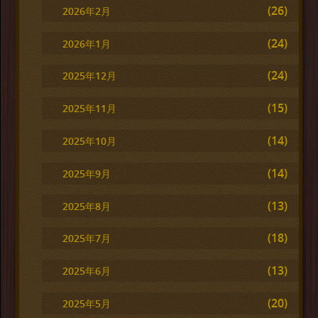
(26)
2026年2月
(24)
2026年1月
(24)
2025年12月
(15)
2025年11月
(14)
2025年10月
(14)
2025年9月
(13)
2025年8月
(18)
2025年7月
(13)
2025年6月
(20)
2025年5月