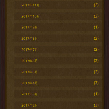
(2)
2017年11月
(2)
2017年10月
(1)
2017年9月
(2)
2017年8月
(3)
2017年7月
(2)
2017年6月
(2)
2017年5月
(3)
2017年4月
(1)
2017年3月
(3)
2017年2月