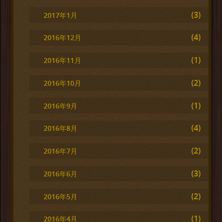
(3)
2017年1月
(4)
2016年12月
(1)
2016年11月
(2)
2016年10月
(1)
2016年9月
(4)
2016年8月
(2)
2016年7月
(3)
2016年6月
(2)
2016年5月
(1)
2016年4月