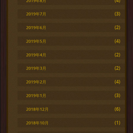
(4)
2019年8月
(3)
2019年7月
(2)
2019年6月
(4)
2019年5月
(2)
2019年4月
(2)
2019年3月
(4)
2019年2月
(3)
2019年1月
(6)
2018年12月
(1)
2018年10月