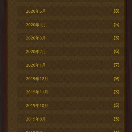
(8)
2020年5月
(5)
2020年4月
(3)
2020年3月
(6)
2020年2月
(7)
2020年1月
(9)
2019年12月
(3)
2019年11月
(5)
2019年10月
(5)
2019年9月