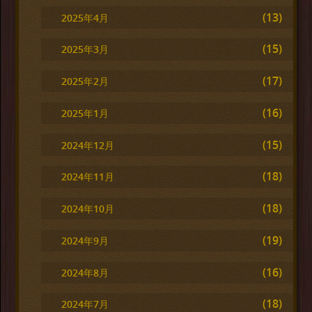
(13)
2025年4月
(15)
2025年3月
(17)
2025年2月
(16)
2025年1月
(15)
2024年12月
(18)
2024年11月
(18)
2024年10月
(19)
2024年9月
(16)
2024年8月
(18)
2024年7月