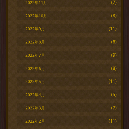
(7)
2022年11月
(8)
2022年10月
(11)
2022年9月
(6)
2022年8月
(9)
2022年7月
(8)
2022年6月
(11)
2022年5月
(5)
2022年4月
(7)
2022年3月
(11)
2022年2月