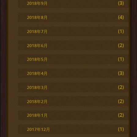
(3)
2018年9月
(4)
2018年8月
(1)
2018年7月
(2)
2018年6月
(1)
2018年5月
(3)
2018年4月
(2)
2018年3月
(2)
2018年2月
(2)
2018年1月
(1)
2017年12月