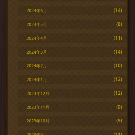
(14)
2024年6月
(8)
2024年5月
(11)
2024年4月
(14)
2024年3月
(10)
2024年2月
(12)
2024年1月
(12)
2023年12月
(9)
2023年11月
(9)
2023年10月
(11)
2023年9月