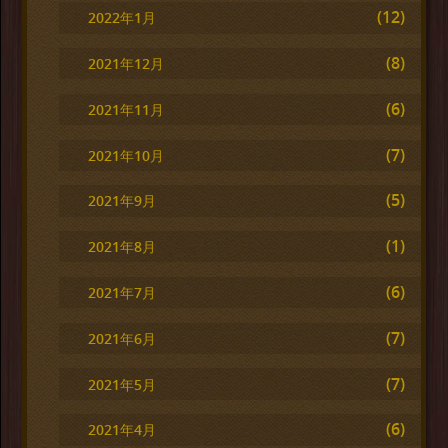
(12)
2022年1月
(8)
2021年12月
(6)
2021年11月
(7)
2021年10月
(5)
2021年9月
(1)
2021年8月
(6)
2021年7月
(7)
2021年6月
(7)
2021年5月
(6)
2021年4月