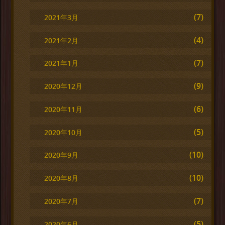
(7)
2021年3月
(4)
2021年2月
(7)
2021年1月
(9)
2020年12月
(6)
2020年11月
(5)
2020年10月
(10)
2020年9月
(10)
2020年8月
(7)
2020年7月
(5)
2020年6月