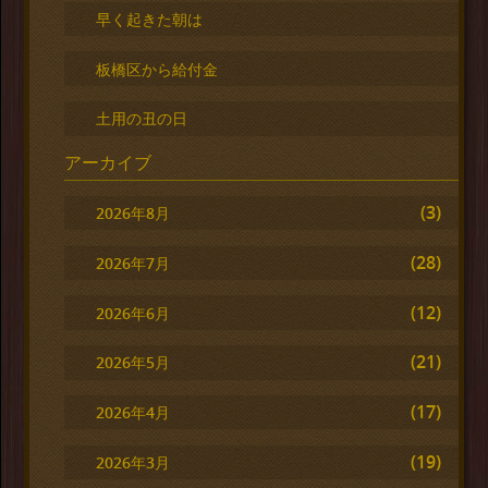
早く起きた朝は
板橋区から給付金
土用の丑の日
アーカイブ
(3)
2026年8月
(28)
2026年7月
(12)
2026年6月
(21)
2026年5月
(17)
2026年4月
(19)
2026年3月