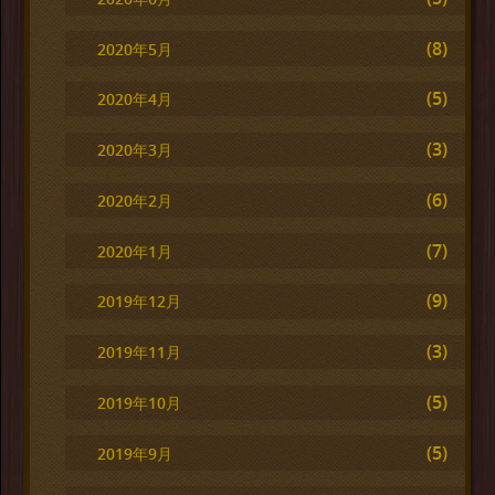
(8)
2020年5月
(5)
2020年4月
(3)
2020年3月
(6)
2020年2月
(7)
2020年1月
(9)
2019年12月
(3)
2019年11月
(5)
2019年10月
(5)
2019年9月