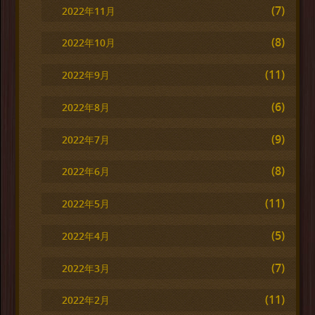
(7)
2022年11月
(8)
2022年10月
(11)
2022年9月
(6)
2022年8月
(9)
2022年7月
(8)
2022年6月
(11)
2022年5月
(5)
2022年4月
(7)
2022年3月
(11)
2022年2月