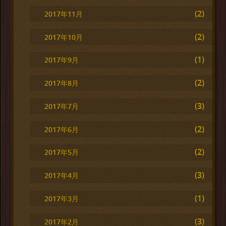
(2)
2017年11月
(2)
2017年10月
(1)
2017年9月
(2)
2017年8月
(3)
2017年7月
(2)
2017年6月
(2)
2017年5月
(3)
2017年4月
(1)
2017年3月
(3)
2017年2月