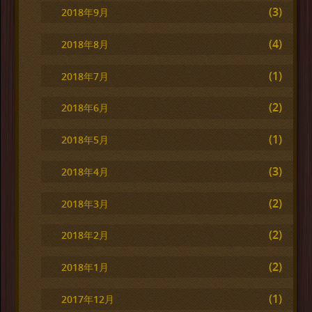
(3)
2018年9月
(4)
2018年8月
(1)
2018年7月
(2)
2018年6月
(1)
2018年5月
(3)
2018年4月
(2)
2018年3月
(2)
2018年2月
(2)
2018年1月
(1)
2017年12月