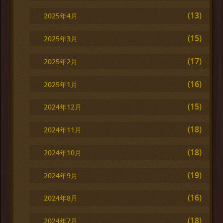
(13)
2025年4月
(15)
2025年3月
(17)
2025年2月
(16)
2025年1月
(15)
2024年12月
(18)
2024年11月
(18)
2024年10月
(19)
2024年9月
(16)
2024年8月
(18)
2024年7月