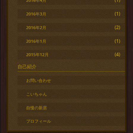
(1)
2016年4月
(1)
2016年3月
(2)
2016年2月
(1)
2016年1月
(4)
2015年12月
自己紹介
お問い合わせ
こいちゃん
自慢の新居
プロフィール