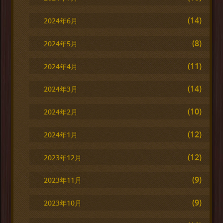
(14)
2024年6月
(8)
2024年5月
(11)
2024年4月
(14)
2024年3月
(10)
2024年2月
(12)
2024年1月
(12)
2023年12月
(9)
2023年11月
(9)
2023年10月