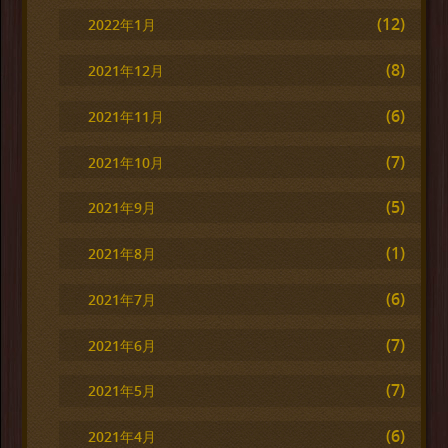
(12)
2022年1月
(8)
2021年12月
(6)
2021年11月
(7)
2021年10月
(5)
2021年9月
(1)
2021年8月
(6)
2021年7月
(7)
2021年6月
(7)
2021年5月
(6)
2021年4月