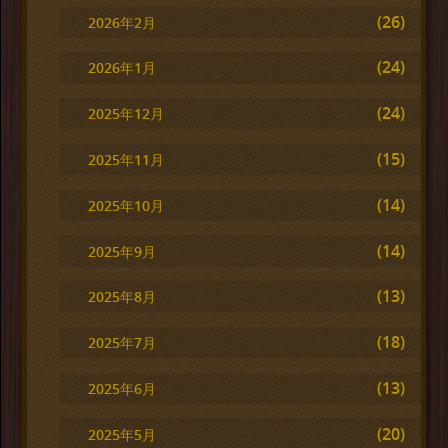
(26)
2026年2月
(24)
2026年1月
(24)
2025年12月
(15)
2025年11月
(14)
2025年10月
(14)
2025年9月
(13)
2025年8月
(18)
2025年7月
(13)
2025年6月
(20)
2025年5月