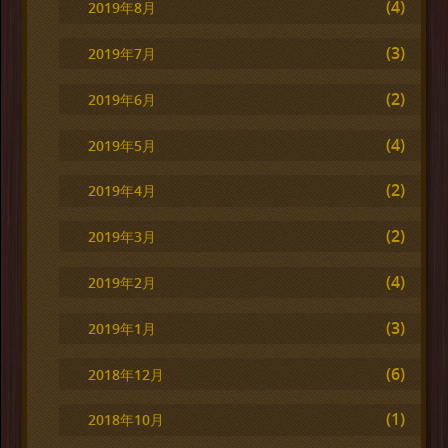
(4)
2019年8月
(3)
2019年7月
(2)
2019年6月
(4)
2019年5月
(2)
2019年4月
(2)
2019年3月
(4)
2019年2月
(3)
2019年1月
(6)
2018年12月
(1)
2018年10月