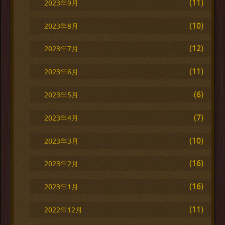
(11)
2023年9月
(10)
2023年8月
(12)
2023年7月
(11)
2023年6月
(6)
2023年5月
(7)
2023年4月
(10)
2023年3月
(16)
2023年2月
(16)
2023年1月
(11)
2022年12月