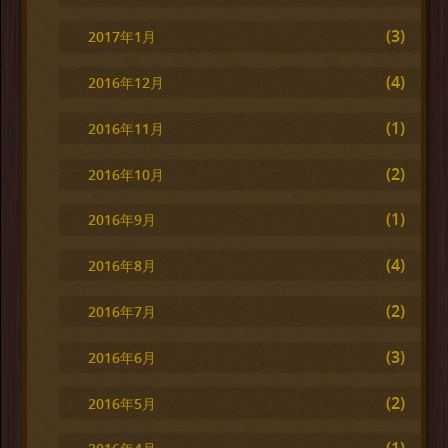
(3)
2017年1月
(4)
2016年12月
(1)
2016年11月
(2)
2016年10月
(1)
2016年9月
(4)
2016年8月
(2)
2016年7月
(3)
2016年6月
(2)
2016年5月