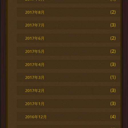
(2)
2017年8月
(3)
2017年7月
(2)
2017年6月
(2)
2017年5月
(3)
2017年4月
(1)
2017年3月
(3)
2017年2月
(3)
2017年1月
(4)
2016年12月