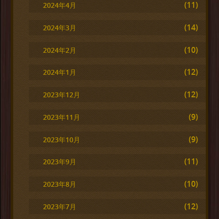
(11)
2024年4月
(14)
2024年3月
(10)
2024年2月
(12)
2024年1月
(12)
2023年12月
(9)
2023年11月
(9)
2023年10月
(11)
2023年9月
(10)
2023年8月
(12)
2023年7月