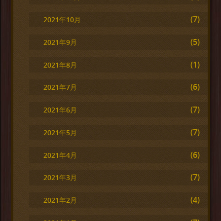
(7)
2021年10月
(5)
2021年9月
(1)
2021年8月
(6)
2021年7月
(7)
2021年6月
(7)
2021年5月
(6)
2021年4月
(7)
2021年3月
(4)
2021年2月