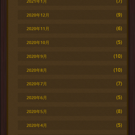
(7)
2021年1月
(9)
2020年12月
(6)
2020年11月
(5)
2020年10月
(10)
2020年9月
(10)
2020年8月
(7)
2020年7月
(5)
2020年6月
(8)
2020年5月
(5)
2020年4月