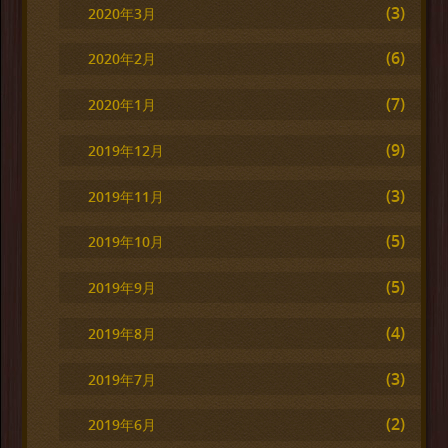
(3)
2020年3月
(6)
2020年2月
(7)
2020年1月
(9)
2019年12月
(3)
2019年11月
(5)
2019年10月
(5)
2019年9月
(4)
2019年8月
(3)
2019年7月
(2)
2019年6月