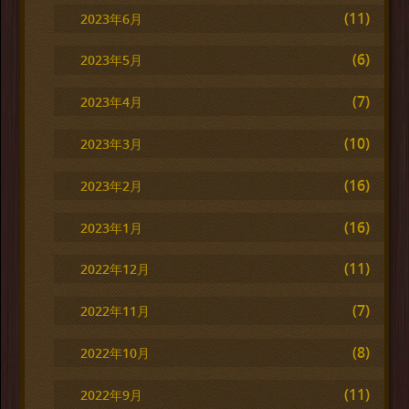
(11)
2023年6月
(6)
2023年5月
(7)
2023年4月
(10)
2023年3月
(16)
2023年2月
(16)
2023年1月
(11)
2022年12月
(7)
2022年11月
(8)
2022年10月
(11)
2022年9月