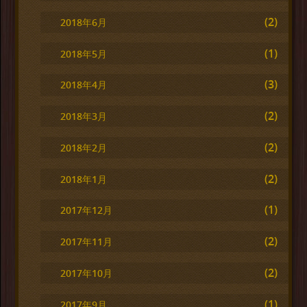
(2)
2018年6月
(1)
2018年5月
(3)
2018年4月
(2)
2018年3月
(2)
2018年2月
(2)
2018年1月
(1)
2017年12月
(2)
2017年11月
(2)
2017年10月
(1)
2017年9月