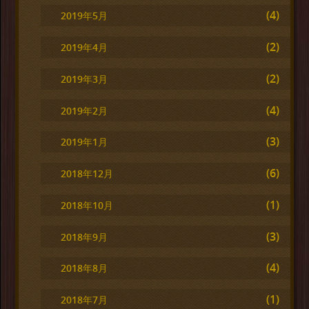
(4)
2019年5月
(2)
2019年4月
(2)
2019年3月
(4)
2019年2月
(3)
2019年1月
(6)
2018年12月
(1)
2018年10月
(3)
2018年9月
(4)
2018年8月
(1)
2018年7月