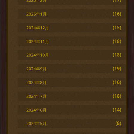
(17)
2025年2月
(16)
2025年1月
(15)
2024年12月
(18)
2024年11月
(18)
2024年10月
(19)
2024年9月
(16)
2024年8月
(18)
2024年7月
(14)
2024年6月
(8)
2024年5月