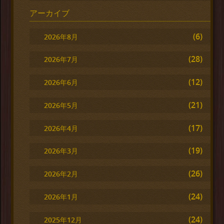
アーカイブ
(6)
2026年8月
(28)
2026年7月
(12)
2026年6月
(21)
2026年5月
(17)
2026年4月
(19)
2026年3月
(26)
2026年2月
(24)
2026年1月
(24)
2025年12月