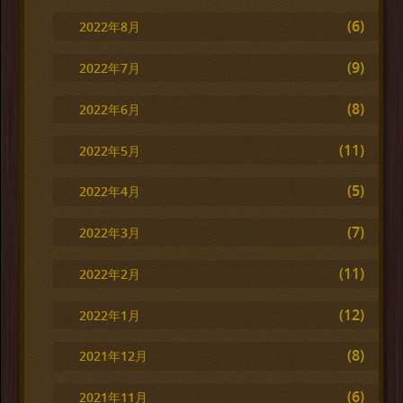
(6)
2022年8月
(9)
2022年7月
(8)
2022年6月
(11)
2022年5月
(5)
2022年4月
(7)
2022年3月
(11)
2022年2月
(12)
2022年1月
(8)
2021年12月
(6)
2021年11月