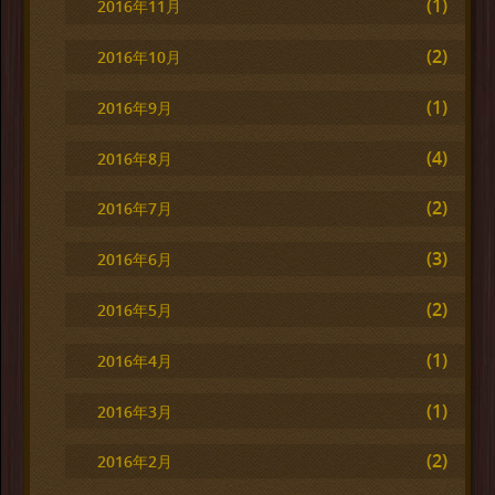
(1)
2016年11月
(2)
2016年10月
(1)
2016年9月
(4)
2016年8月
(2)
2016年7月
(3)
2016年6月
(2)
2016年5月
(1)
2016年4月
(1)
2016年3月
(2)
2016年2月