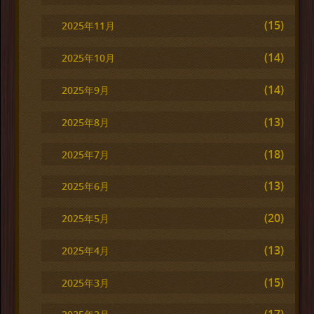
(15)
2025年11月
(14)
2025年10月
(14)
2025年9月
(13)
2025年8月
(18)
2025年7月
(13)
2025年6月
(20)
2025年5月
(13)
2025年4月
(15)
2025年3月