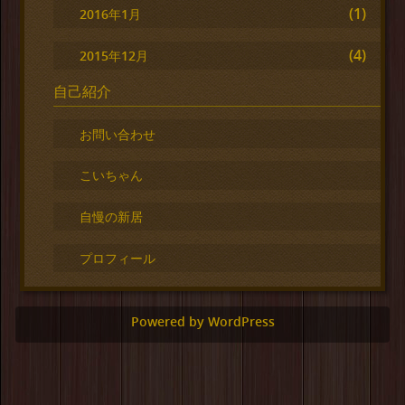
(1)
2016年1月
(4)
2015年12月
自己紹介
お問い合わせ
こいちゃん
自慢の新居
プロフィール
Powered by WordPress