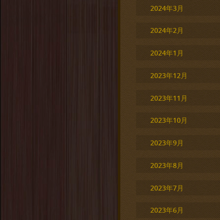
2024年3月
2024年2月
2024年1月
2023年12月
2023年11月
2023年10月
2023年9月
2023年8月
2023年7月
2023年6月