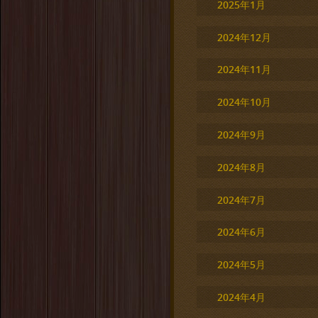
2025年1月
2024年12月
2024年11月
2024年10月
2024年9月
2024年8月
2024年7月
2024年6月
2024年5月
2024年4月