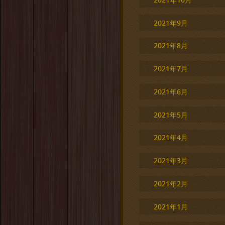
2021年9月
2021年8月
2021年7月
2021年6月
2021年5月
2021年4月
2021年3月
2021年2月
2021年1月