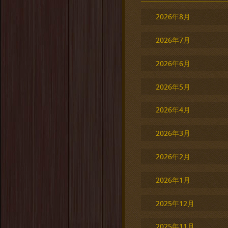
2026年8月
2026年7月
2026年6月
2026年5月
2026年4月
2026年3月
2026年2月
2026年1月
2025年12月
2025年11月