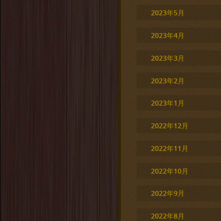
2023年5月
2023年4月
2023年3月
2023年2月
2023年1月
2022年12月
2022年11月
2022年10月
2022年9月
2022年8月