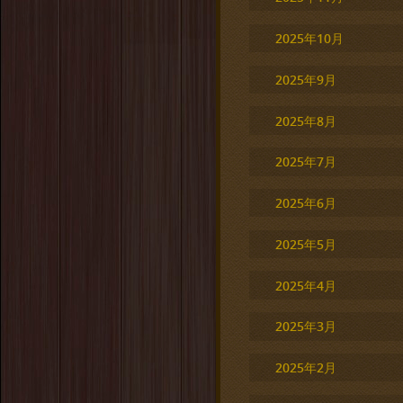
2025年10月
2025年9月
2025年8月
2025年7月
2025年6月
2025年5月
2025年4月
2025年3月
2025年2月