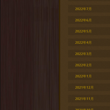
2022年7月
2022年6月
2022年5月
2022年4月
2022年3月
2022年2月
2022年1月
2021年12月
2021年11月
2021年10月