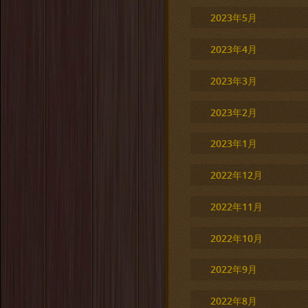
2023年5月
2023年4月
2023年3月
2023年2月
2023年1月
2022年12月
2022年11月
2022年10月
2022年9月
2022年8月