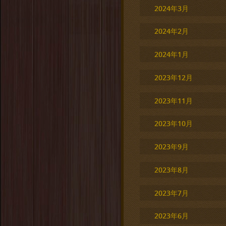
2024年3月
2024年2月
2024年1月
2023年12月
2023年11月
2023年10月
2023年9月
2023年8月
2023年7月
2023年6月