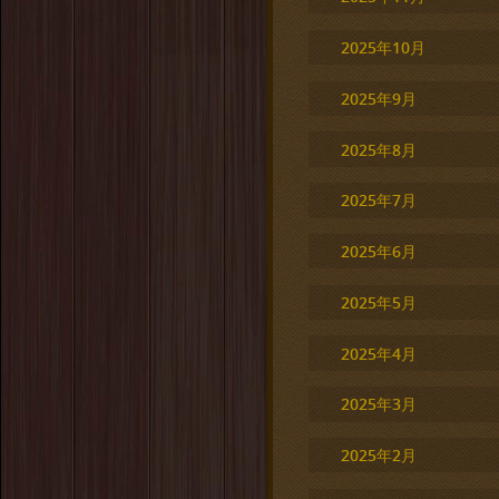
2025年10月
2025年9月
2025年8月
2025年7月
2025年6月
2025年5月
2025年4月
2025年3月
2025年2月