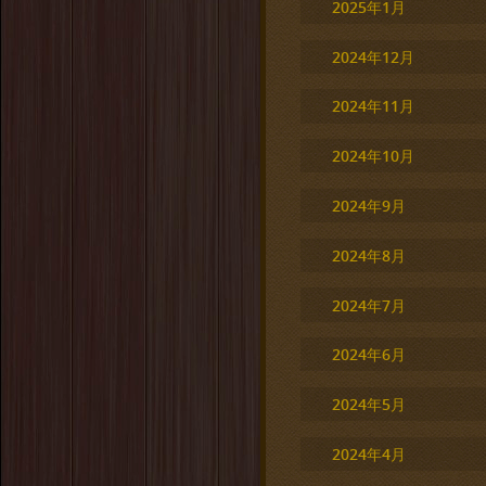
2025年1月
2024年12月
2024年11月
2024年10月
2024年9月
2024年8月
2024年7月
2024年6月
2024年5月
2024年4月