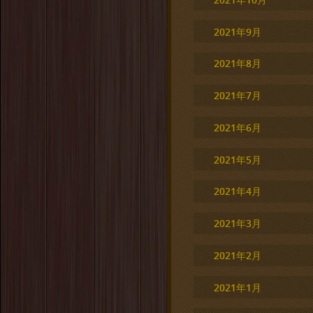
2021年9月
2021年8月
2021年7月
2021年6月
2021年5月
2021年4月
2021年3月
2021年2月
2021年1月