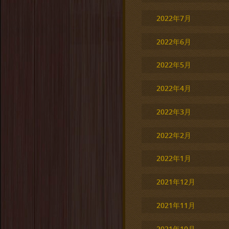
2022年7月
2022年6月
2022年5月
2022年4月
2022年3月
2022年2月
2022年1月
2021年12月
2021年11月
2021年10月