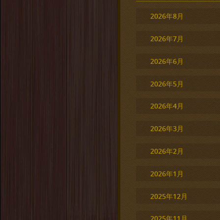
2026年8月
2026年7月
2026年6月
2026年5月
2026年4月
2026年3月
2026年2月
2026年1月
2025年12月
2025年11月