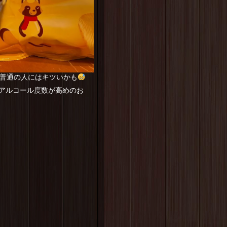
普通の人にはキツいかも
アルコール度数が高めのお