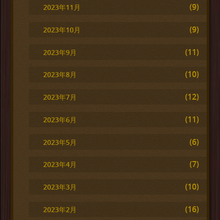
(9)
2023年11月
(9)
2023年10月
(11)
2023年9月
(10)
2023年8月
(12)
2023年7月
(11)
2023年6月
(6)
2023年5月
(7)
2023年4月
(10)
2023年3月
(16)
2023年2月