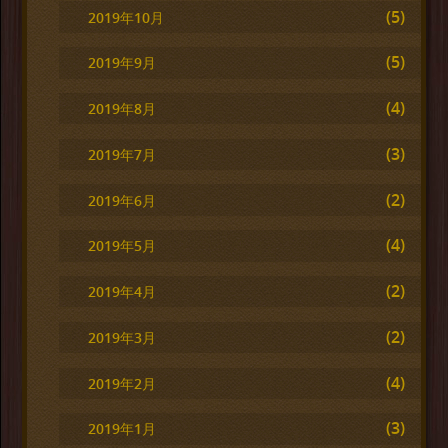
(5)
2019年10月
(5)
2019年9月
(4)
2019年8月
(3)
2019年7月
(2)
2019年6月
(4)
2019年5月
(2)
2019年4月
(2)
2019年3月
(4)
2019年2月
(3)
2019年1月