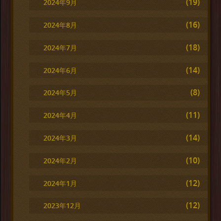
(19)
2024年9月
(16)
2024年8月
(18)
2024年7月
(14)
2024年6月
(8)
2024年5月
(11)
2024年4月
(14)
2024年3月
(10)
2024年2月
(12)
2024年1月
(12)
2023年12月