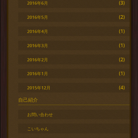
(3)
2016年6月
(2)
2016年5月
(1)
2016年4月
(1)
2016年3月
(2)
2016年2月
(1)
2016年1月
(4)
2015年12月
自己紹介
お問い合わせ
こいちゃん