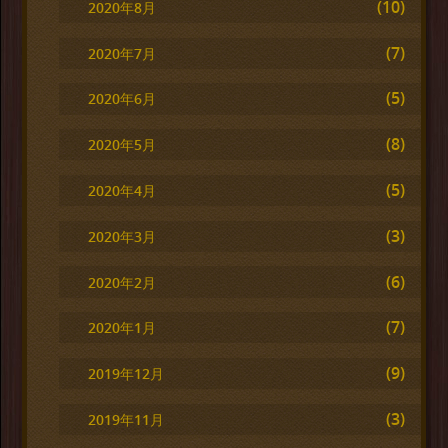
(10)
2020年8月
(7)
2020年7月
(5)
2020年6月
(8)
2020年5月
(5)
2020年4月
(3)
2020年3月
(6)
2020年2月
(7)
2020年1月
(9)
2019年12月
(3)
2019年11月