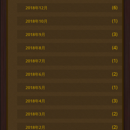
(6)
2018年12月
(1)
2018年10月
(3)
2018年9月
(4)
2018年8月
(1)
2018年7月
(2)
2018年6月
(1)
2018年5月
(3)
2018年4月
(2)
2018年3月
(2)
2018年2月