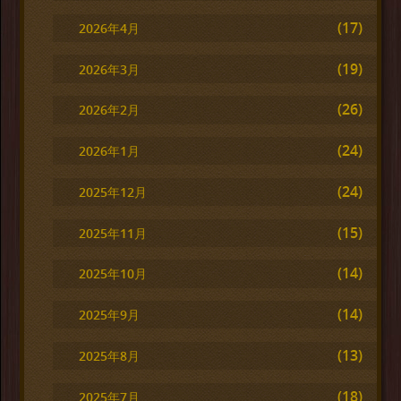
(17)
2026年4月
(19)
2026年3月
(26)
2026年2月
(24)
2026年1月
(24)
2025年12月
(15)
2025年11月
(14)
2025年10月
(14)
2025年9月
(13)
2025年8月
(18)
2025年7月