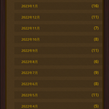
(16)
2023年1月
(11)
2022年12月
(7)
2022年11月
(8)
2022年10月
(11)
2022年9月
(6)
2022年8月
(9)
2022年7月
(8)
2022年6月
(11)
2022年5月
(5)
2022年4月