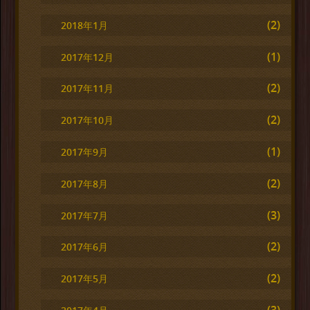
(2)
2018年1月
(1)
2017年12月
(2)
2017年11月
(2)
2017年10月
(1)
2017年9月
(2)
2017年8月
(3)
2017年7月
(2)
2017年6月
(2)
2017年5月
(3)