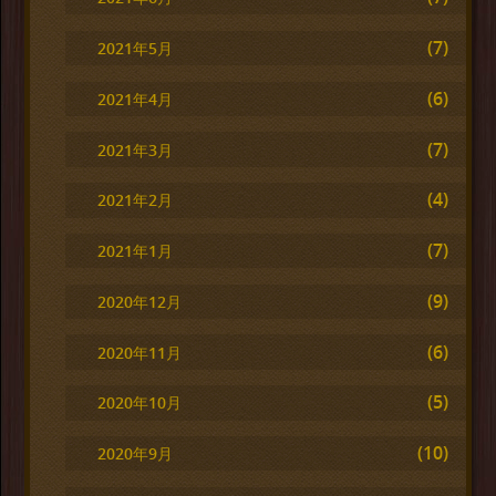
(7)
2021年5月
(6)
2021年4月
(7)
2021年3月
(4)
2021年2月
(7)
2021年1月
(9)
2020年12月
(6)
2020年11月
(5)
2020年10月
(10)
2020年9月