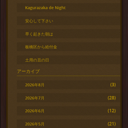
Kagurazaka de Night
安心して下さい
早く起きた朝は
板橋区から給付金
土用の丑の日
アーカイブ
(3)
2026年8月
(28)
2026年7月
(12)
2026年6月
(21)
2026年5月