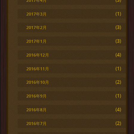
2017年4月
(1)
2017年3月
(3)
2017年2月
(3)
2017年1月
(4)
2016年12月
(1)
2016年11月
(2)
2016年10月
(1)
2016年9月
(4)
2016年8月
(2)
2016年7月