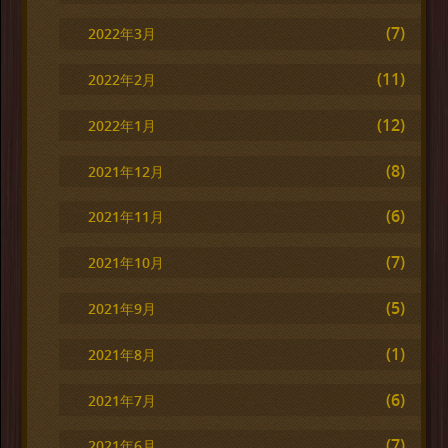
(7)
2022年3月
(11)
2022年2月
(12)
2022年1月
(8)
2021年12月
(6)
2021年11月
(7)
2021年10月
(5)
2021年9月
(1)
2021年8月
(6)
2021年7月
(7)
2021年6月