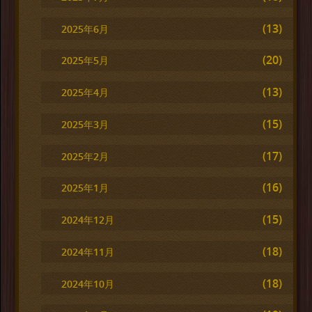
(13)
2025年6月
(20)
2025年5月
(13)
2025年4月
(15)
2025年3月
(17)
2025年2月
(16)
2025年1月
(15)
2024年12月
(18)
2024年11月
(18)
2024年10月