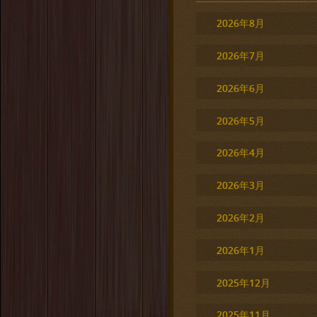
2026年8月
2026年7月
2026年6月
2026年5月
2026年4月
2026年3月
2026年2月
2026年1月
2025年12月
2025年11月