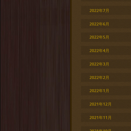
2022年7月
2022年6月
2022年5月
2022年4月
2022年3月
2022年2月
2022年1月
2021年12月
2021年11月
2021年10月