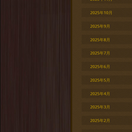
2025年10月
2025年9月
2025年8月
2025年7月
2025年6月
2025年5月
2025年4月
2025年3月
2025年2月