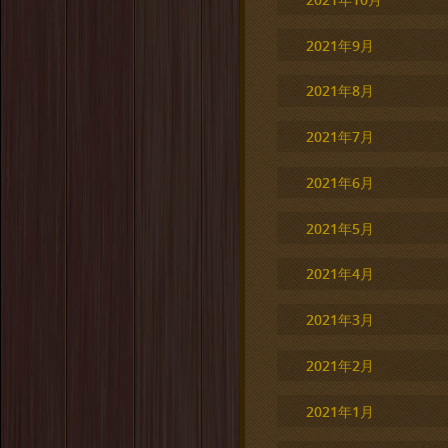
2021年9月
2021年8月
2021年7月
2021年6月
2021年5月
2021年4月
2021年3月
2021年2月
2021年1月