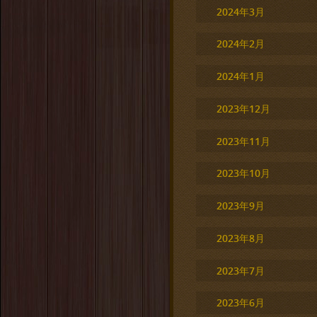
2024年3月
2024年2月
2024年1月
2023年12月
2023年11月
2023年10月
2023年9月
2023年8月
2023年7月
2023年6月