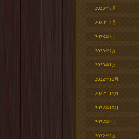
2023年5月
2023年4月
2023年3月
2023年2月
2023年1月
2022年12月
2022年11月
2022年10月
2022年9月
2022年8月