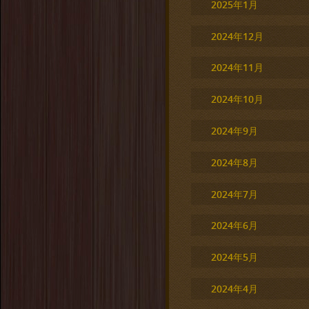
2025年1月
2024年12月
2024年11月
2024年10月
2024年9月
2024年8月
2024年7月
2024年6月
2024年5月
2024年4月