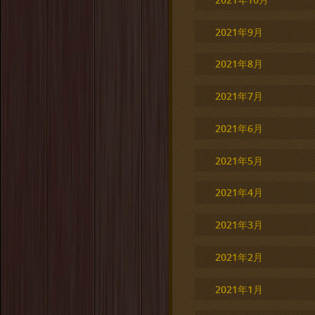
2021年9月
2021年8月
2021年7月
2021年6月
2021年5月
2021年4月
2021年3月
2021年2月
2021年1月