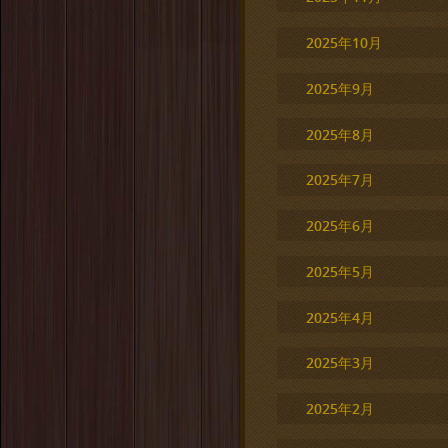
2025年10月
2025年9月
2025年8月
2025年7月
2025年6月
2025年5月
2025年4月
2025年3月
2025年2月