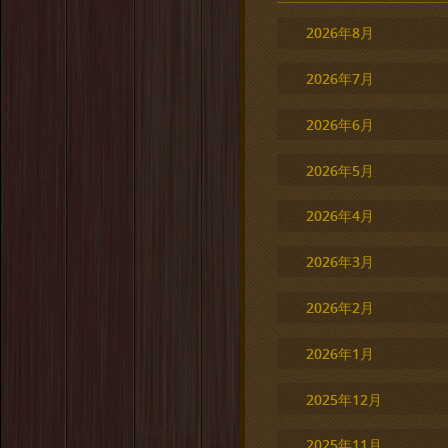
2026年8月
2026年7月
2026年6月
2026年5月
2026年4月
2026年3月
2026年2月
2026年1月
2025年12月
2025年11月