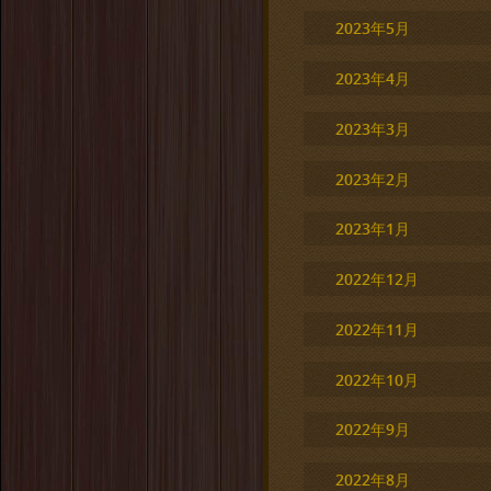
2023年5月
2023年4月
2023年3月
2023年2月
2023年1月
2022年12月
2022年11月
2022年10月
2022年9月
2022年8月