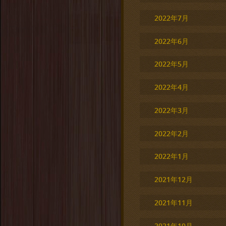
2022年7月
2022年6月
2022年5月
2022年4月
2022年3月
2022年2月
2022年1月
2021年12月
2021年11月
2021年10月