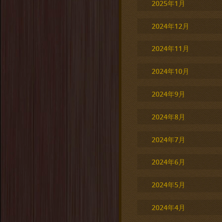
2025年1月
2024年12月
2024年11月
2024年10月
2024年9月
2024年8月
2024年7月
2024年6月
2024年5月
2024年4月