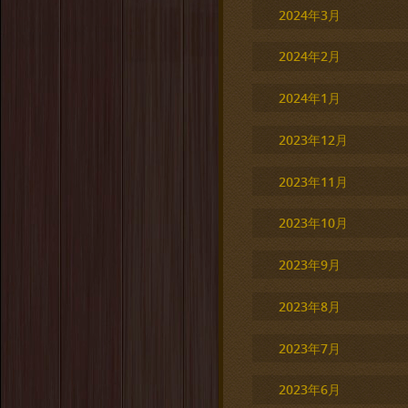
2024年3月
2024年2月
2024年1月
2023年12月
2023年11月
2023年10月
2023年9月
2023年8月
2023年7月
2023年6月