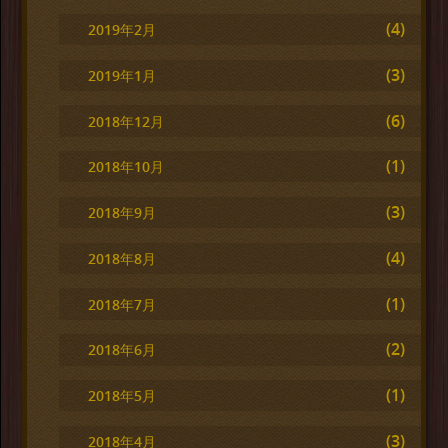
(4)
2019年2月
(3)
2019年1月
(6)
2018年12月
(1)
2018年10月
(3)
2018年9月
(4)
2018年8月
(1)
2018年7月
(2)
2018年6月
(1)
2018年5月
(3)
2018年4月