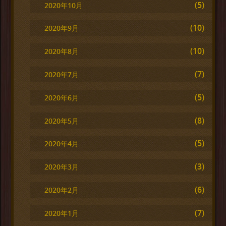
(5)
2020年10月
(10)
2020年9月
(10)
2020年8月
(7)
2020年7月
(5)
2020年6月
(8)
2020年5月
(5)
2020年4月
(3)
2020年3月
(6)
2020年2月
(7)
2020年1月