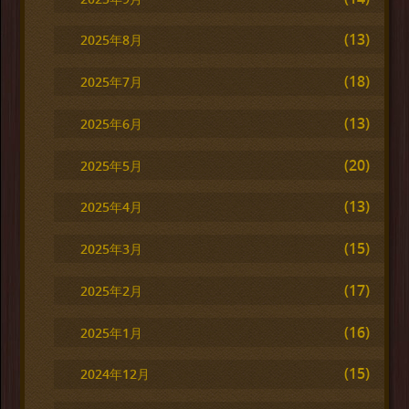
(13)
2025年8月
(18)
2025年7月
(13)
2025年6月
(20)
2025年5月
(13)
2025年4月
(15)
2025年3月
(17)
2025年2月
(16)
2025年1月
(15)
2024年12月