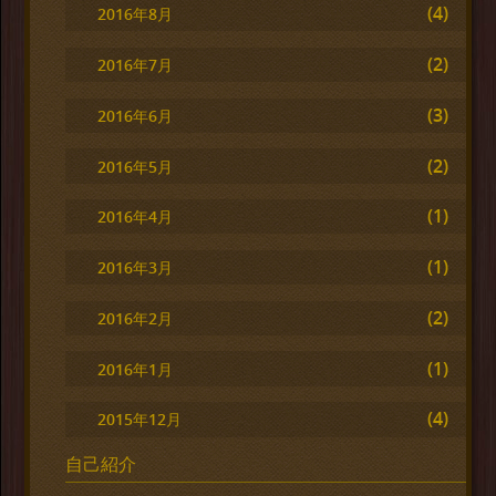
(4)
2016年8月
(2)
2016年7月
(3)
2016年6月
(2)
2016年5月
(1)
2016年4月
(1)
2016年3月
(2)
2016年2月
(1)
2016年1月
(4)
2015年12月
自己紹介