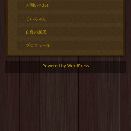
お問い合わせ
こいちゃん
自慢の新居
プロフィール
Powered by WordPress