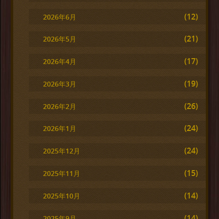
(12)
2026年6月
(21)
2026年5月
(17)
2026年4月
(19)
2026年3月
(26)
2026年2月
(24)
2026年1月
(24)
2025年12月
(15)
2025年11月
(14)
2025年10月
(14)
2025年9月