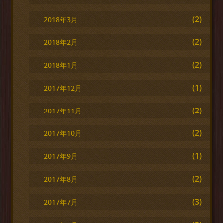
(2)
2018年3月
(2)
2018年2月
(2)
2018年1月
(1)
2017年12月
(2)
2017年11月
(2)
2017年10月
(1)
2017年9月
(2)
2017年8月
(3)
2017年7月