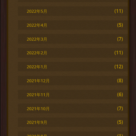
(11)
2022年5月
(5)
2022年4月
(7)
2022年3月
(11)
2022年2月
(12)
2022年1月
(8)
2021年12月
(6)
2021年11月
(7)
2021年10月
(5)
2021年9月