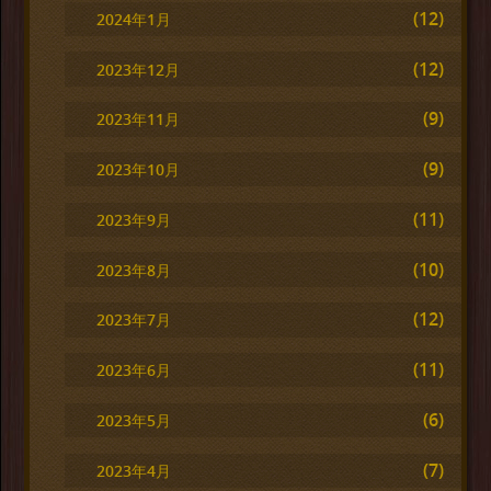
(12)
2024年1月
(12)
2023年12月
(9)
2023年11月
(9)
2023年10月
(11)
2023年9月
(10)
2023年8月
(12)
2023年7月
(11)
2023年6月
(6)
2023年5月
(7)
2023年4月