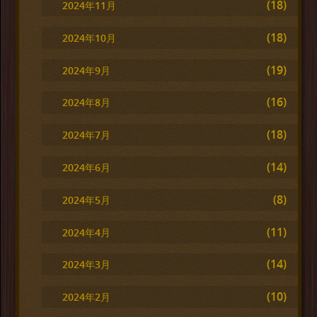
(18)
2024年11月
(18)
2024年10月
(19)
2024年9月
(16)
2024年8月
(18)
2024年7月
(14)
2024年6月
(8)
2024年5月
(11)
2024年4月
(14)
2024年3月
(10)
2024年2月