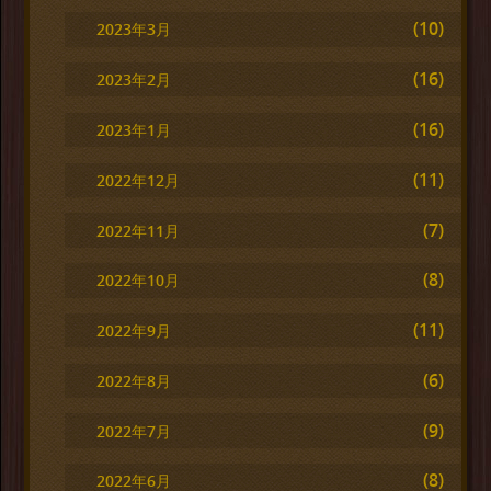
(10)
2023年3月
(16)
2023年2月
(16)
2023年1月
(11)
2022年12月
(7)
2022年11月
(8)
2022年10月
(11)
2022年9月
(6)
2022年8月
(9)
2022年7月
(8)
2022年6月