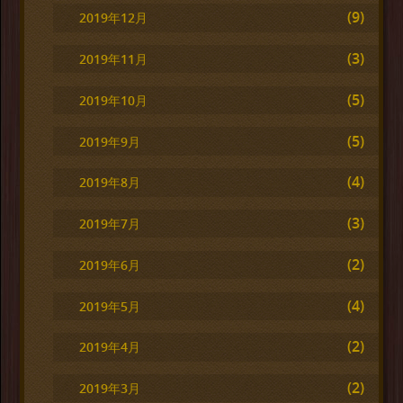
(9)
2019年12月
(3)
2019年11月
(5)
2019年10月
(5)
2019年9月
(4)
2019年8月
(3)
2019年7月
(2)
2019年6月
(4)
2019年5月
(2)
2019年4月
(2)
2019年3月