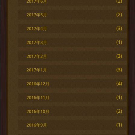
(2)
2017年6月
(2)
2017年5月
(3)
2017年4月
(1)
2017年3月
(3)
2017年2月
(3)
2017年1月
(4)
2016年12月
(1)
2016年11月
(2)
2016年10月
(1)
2016年9月