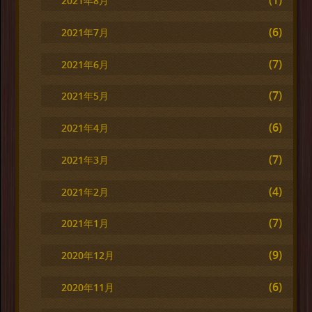
(1)
2021年8月
(6)
2021年7月
(7)
2021年6月
(7)
2021年5月
(6)
2021年4月
(7)
2021年3月
(4)
2021年2月
(7)
2021年1月
(9)
2020年12月
(6)
2020年11月