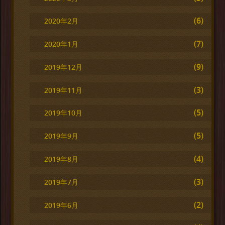
(6)
2020年2月
(7)
2020年1月
(9)
2019年12月
(3)
2019年11月
(5)
2019年10月
(5)
2019年9月
(4)
2019年8月
(3)
2019年7月
(2)
2019年6月