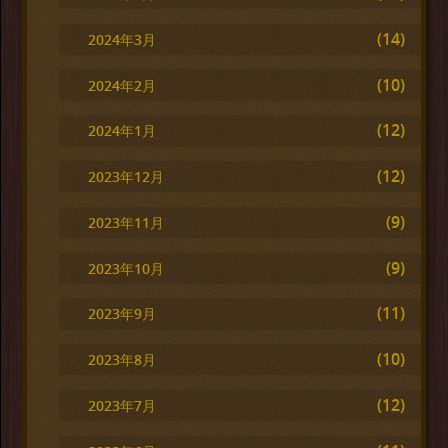
(14)
2024年3月
(10)
2024年2月
(12)
2024年1月
(12)
2023年12月
(9)
2023年11月
(9)
2023年10月
(11)
2023年9月
(10)
2023年8月
(12)
2023年7月