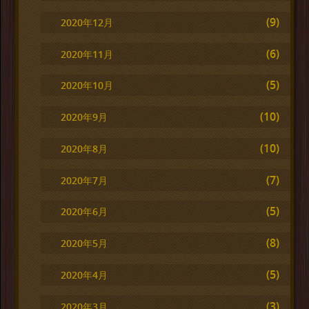
(9)
2020年12月
(6)
2020年11月
(5)
2020年10月
(10)
2020年9月
(10)
2020年8月
(7)
2020年7月
(5)
2020年6月
(8)
2020年5月
(5)
2020年4月
(3)
2020年3月