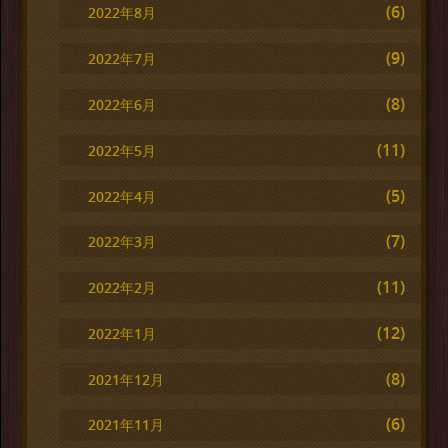
(6)
2022年8月
(9)
2022年7月
(8)
2022年6月
(11)
2022年5月
(5)
2022年4月
(7)
2022年3月
(11)
2022年2月
(12)
2022年1月
(8)
2021年12月
(6)
2021年11月