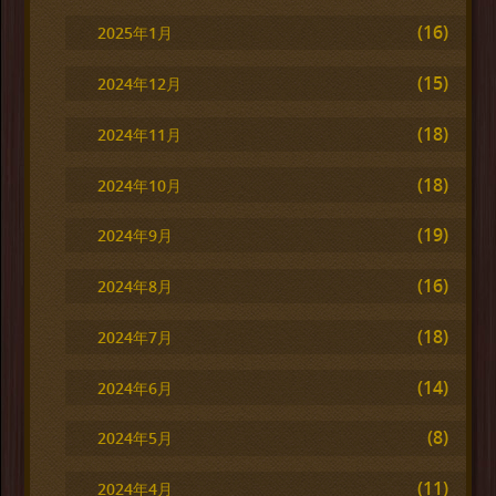
(16)
2025年1月
(15)
2024年12月
(18)
2024年11月
(18)
2024年10月
(19)
2024年9月
(16)
2024年8月
(18)
2024年7月
(14)
2024年6月
(8)
2024年5月
(11)
2024年4月