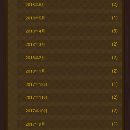
(2)
2018年6月
(1)
2018年5月
(3)
2018年4月
(2)
2018年3月
(2)
2018年2月
(2)
2018年1月
(1)
2017年12月
(2)
2017年11月
(2)
2017年10月
(1)
2017年9月