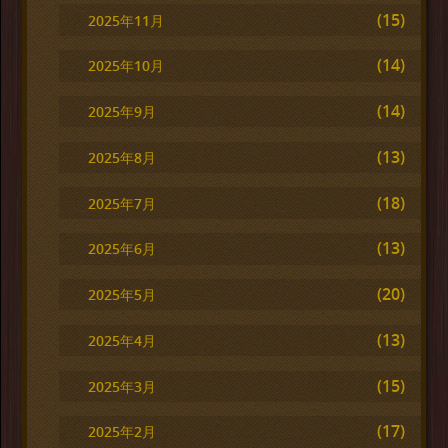
(15)
2025年11月
(14)
2025年10月
(14)
2025年9月
(13)
2025年8月
(18)
2025年7月
(13)
2025年6月
(20)
2025年5月
(13)
2025年4月
(15)
2025年3月
(17)
2025年2月