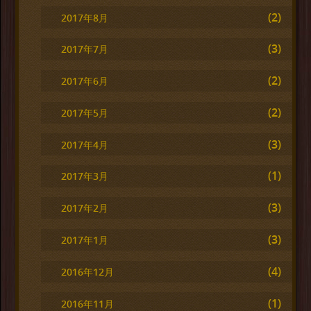
(2)
2017年8月
(3)
2017年7月
(2)
2017年6月
(2)
2017年5月
(3)
2017年4月
(1)
2017年3月
(3)
2017年2月
(3)
2017年1月
(4)
2016年12月
(1)
2016年11月