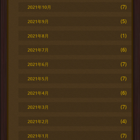
(7)
2021年10月
(5)
2021年9月
(1)
2021年8月
(6)
2021年7月
(7)
2021年6月
(7)
2021年5月
(6)
2021年4月
(7)
2021年3月
(4)
2021年2月
(7)
2021年1月