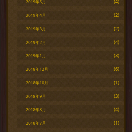
(4)
2019年5月
(2)
2019年4月
(2)
2019年3月
(4)
2019年2月
(3)
2019年1月
(6)
2018年12月
(1)
2018年10月
(3)
2018年9月
(4)
2018年8月
(1)
2018年7月