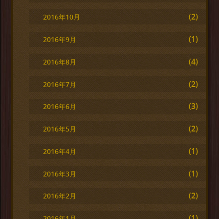
(2)
2016年10月
(1)
2016年9月
(4)
2016年8月
(2)
2016年7月
(3)
2016年6月
(2)
2016年5月
(1)
2016年4月
(1)
2016年3月
(2)
2016年2月
(1)
2016年1月