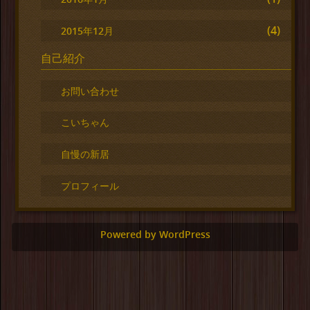
(4)
2015年12月
自己紹介
お問い合わせ
こいちゃん
自慢の新居
プロフィール
Powered by WordPress