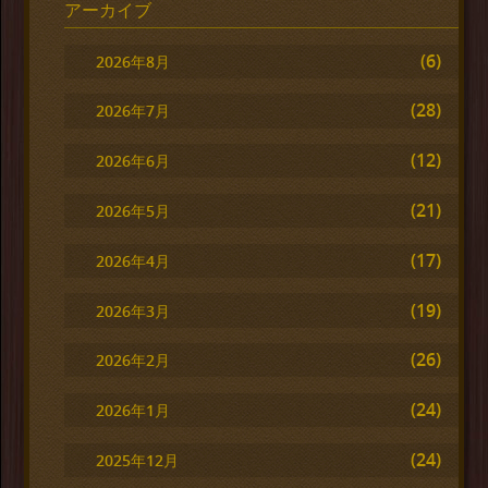
アーカイブ
(6)
2026年8月
(28)
2026年7月
(12)
2026年6月
(21)
2026年5月
(17)
2026年4月
(19)
2026年3月
(26)
2026年2月
(24)
2026年1月
(24)
2025年12月