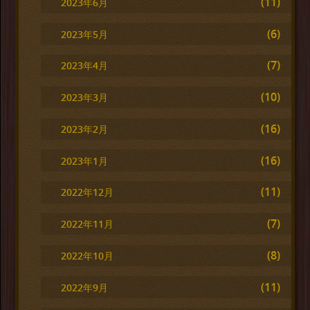
(11)
2023年6月
(6)
2023年5月
(7)
2023年4月
(10)
2023年3月
(16)
2023年2月
(16)
2023年1月
(11)
2022年12月
(7)
2022年11月
(8)
2022年10月
(11)
2022年9月