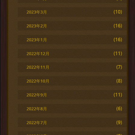
(10)
2023年3月
(16)
2023年2月
(16)
2023年1月
(11)
2022年12月
(7)
2022年11月
(8)
2022年10月
(11)
2022年9月
(6)
2022年8月
(9)
2022年7月