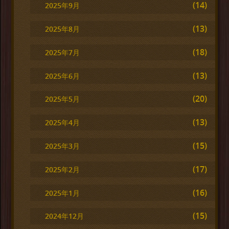
(14)
2025年9月
(13)
2025年8月
(18)
2025年7月
(13)
2025年6月
(20)
2025年5月
(13)
2025年4月
(15)
2025年3月
(17)
2025年2月
(16)
2025年1月
(15)
2024年12月