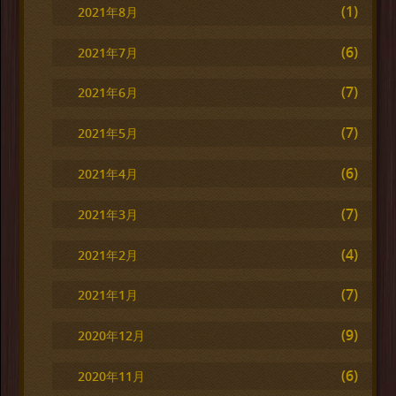
(1)
2021年8月
(6)
2021年7月
(7)
2021年6月
(7)
2021年5月
(6)
2021年4月
(7)
2021年3月
(4)
2021年2月
(7)
2021年1月
(9)
2020年12月
(6)
2020年11月