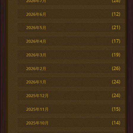
(28)
2026年7月
(12)
2026年6月
(21)
2026年5月
(17)
2026年4月
(19)
2026年3月
(26)
2026年2月
(24)
2026年1月
(24)
2025年12月
(15)
2025年11月
(14)
2025年10月