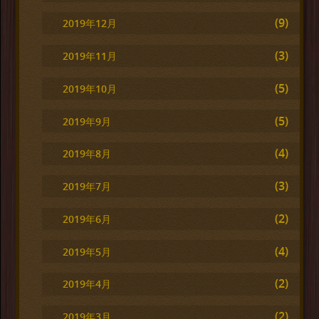
(9)
2019年12月
(3)
2019年11月
(5)
2019年10月
(5)
2019年9月
(4)
2019年8月
(3)
2019年7月
(2)
2019年6月
(4)
2019年5月
(2)
2019年4月
(2)
2019年3月