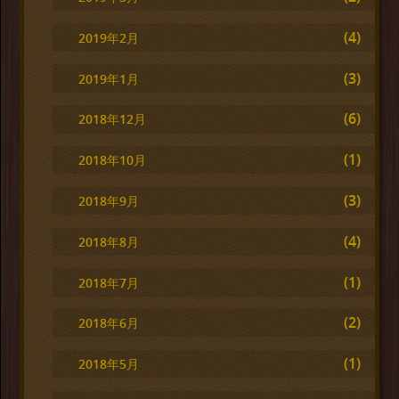
(4)
2019年2月
(3)
2019年1月
(6)
2018年12月
(1)
2018年10月
(3)
2018年9月
(4)
2018年8月
(1)
2018年7月
(2)
2018年6月
(1)
2018年5月