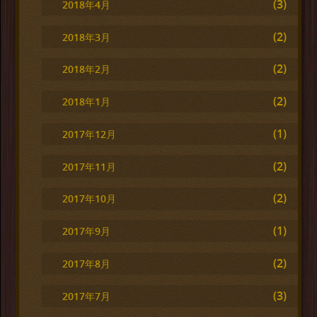
(3)
2018年4月
(2)
2018年3月
(2)
2018年2月
(2)
2018年1月
(1)
2017年12月
(2)
2017年11月
(2)
2017年10月
(1)
2017年9月
(2)
2017年8月
(3)
2017年7月