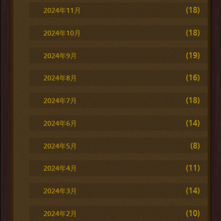
(18)
2024年11月
(18)
2024年10月
(19)
2024年9月
(16)
2024年8月
(18)
2024年7月
(14)
2024年6月
(8)
2024年5月
(11)
2024年4月
(14)
2024年3月
(10)
2024年2月