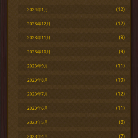
(12)
2024年1月
(12)
2023年12月
(9)
2023年11月
(9)
2023年10月
(11)
2023年9月
(10)
2023年8月
(12)
2023年7月
(11)
2023年6月
(6)
2023年5月
(7)
2023年4月