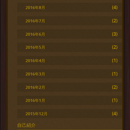
(4)
2016年8月
(2)
2016年7月
(3)
2016年6月
(2)
2016年5月
(1)
2016年4月
(1)
2016年3月
(2)
2016年2月
(1)
2016年1月
(4)
2015年12月
自己紹介