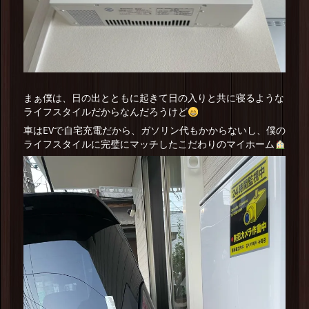
まぁ僕は、日の出とともに起きて日の入りと共に寝るような
ライフスタイルだからなんだろうけど
車はEVで自宅充電だから、ガソリン代もかからないし、僕の
ライフスタイルに完璧にマッチしたこだわりのマイホーム