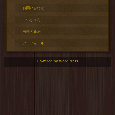
お問い合わせ
こいちゃん
自慢の新居
プロフィール
Powered by WordPress