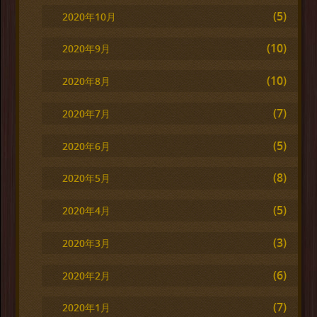
(5)
2020年10月
(10)
2020年9月
(10)
2020年8月
(7)
2020年7月
(5)
2020年6月
(8)
2020年5月
(5)
2020年4月
(3)
2020年3月
(6)
2020年2月
(7)
2020年1月