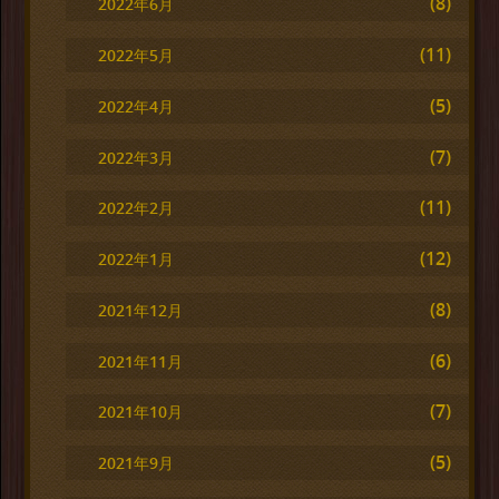
(8)
2022年6月
(11)
2022年5月
(5)
2022年4月
(7)
2022年3月
(11)
2022年2月
(12)
2022年1月
(8)
2021年12月
(6)
2021年11月
(7)
2021年10月
(5)
2021年9月