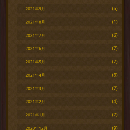
(5)
2021年9月
(1)
2021年8月
(6)
2021年7月
(7)
2021年6月
(7)
2021年5月
(6)
2021年4月
(7)
2021年3月
(4)
2021年2月
(7)
2021年1月
(9)
2020年12月