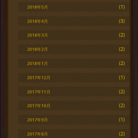
(1)
2018年5月
(3)
2018年4月
(2)
2018年3月
(2)
2018年2月
(2)
2018年1月
(1)
2017年12月
(2)
2017年11月
(2)
2017年10月
(1)
2017年9月
(2)
2017年8月