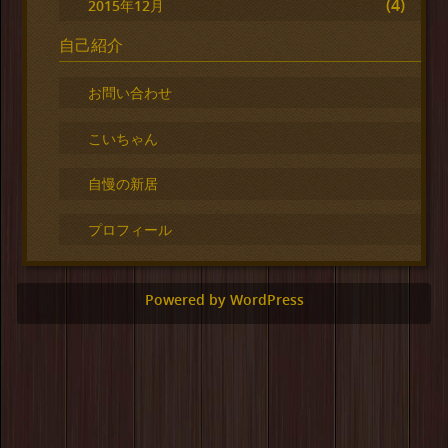
(4)
2015年12月
自己紹介
お問い合わせ
こいちゃん
自慢の新居
プロフィール
Powered by WordPress