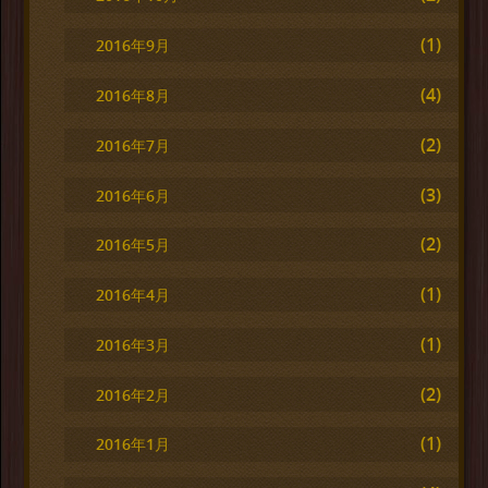
(1)
2016年9月
(4)
2016年8月
(2)
2016年7月
(3)
2016年6月
(2)
2016年5月
(1)
2016年4月
(1)
2016年3月
(2)
2016年2月
(1)
2016年1月