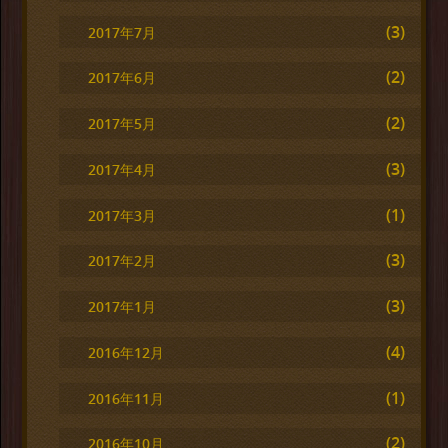
(3)
2017年7月
(2)
2017年6月
(2)
2017年5月
(3)
2017年4月
(1)
2017年3月
(3)
2017年2月
(3)
2017年1月
(4)
2016年12月
(1)
2016年11月
(2)
2016年10月