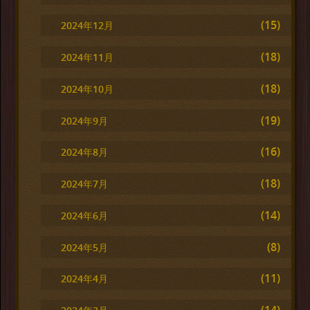
(15)
2024年12月
(18)
2024年11月
(18)
2024年10月
(19)
2024年9月
(16)
2024年8月
(18)
2024年7月
(14)
2024年6月
(8)
2024年5月
(11)
2024年4月