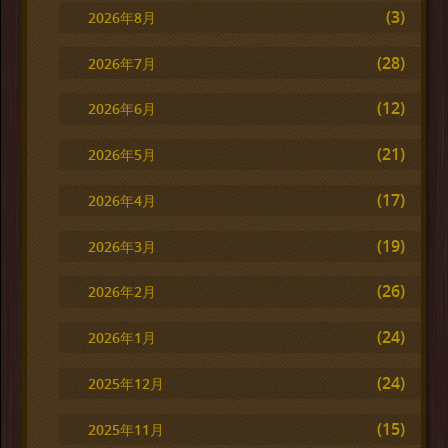
(3)
2026年8月
(28)
2026年7月
(12)
2026年6月
(21)
2026年5月
(17)
2026年4月
(19)
2026年3月
(26)
2026年2月
(24)
2026年1月
(24)
2025年12月
(15)
2025年11月