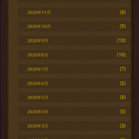
(6)
2020年11月
(5)
2020年10月
(10)
2020年9月
(10)
2020年8月
(7)
2020年7月
(5)
2020年6月
(8)
2020年5月
(5)
2020年4月
(3)
2020年3月