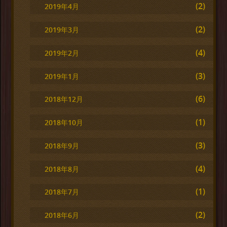
(2)
2019年4月
(2)
2019年3月
(4)
2019年2月
(3)
2019年1月
(6)
2018年12月
(1)
2018年10月
(3)
2018年9月
(4)
2018年8月
(1)
2018年7月
(2)
2018年6月