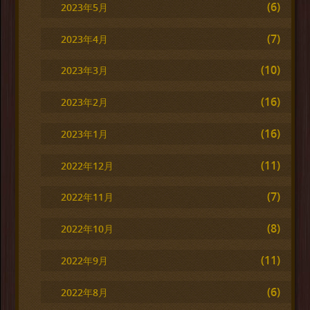
(6)
2023年5月
(7)
2023年4月
(10)
2023年3月
(16)
2023年2月
(16)
2023年1月
(11)
2022年12月
(7)
2022年11月
(8)
2022年10月
(11)
2022年9月
(6)
2022年8月