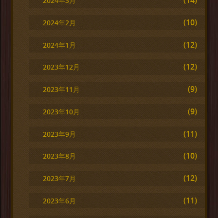
(14)
2024年3月
(10)
2024年2月
(12)
2024年1月
(12)
2023年12月
(9)
2023年11月
(9)
2023年10月
(11)
2023年9月
(10)
2023年8月
(12)
2023年7月
(11)
2023年6月