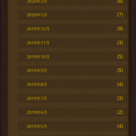
(6)
2020年2月
(7)
2020年1月
(9)
2019年12月
(3)
2019年11月
(5)
2019年10月
(5)
2019年9月
(4)
2019年8月
(3)
2019年7月
(2)
2019年6月
(4)
2019年5月