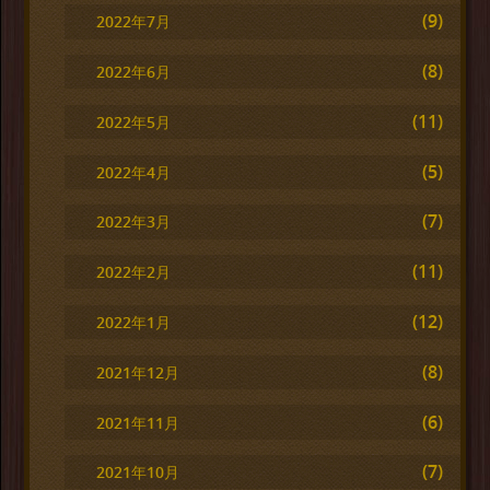
(9)
2022年7月
(8)
2022年6月
(11)
2022年5月
(5)
2022年4月
(7)
2022年3月
(11)
2022年2月
(12)
2022年1月
(8)
2021年12月
(6)
2021年11月
(7)
2021年10月