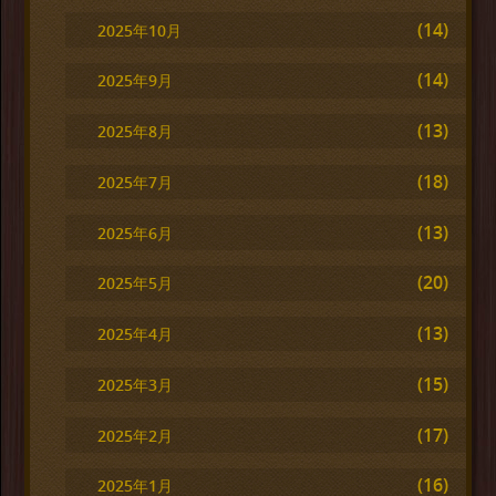
(14)
2025年10月
(14)
2025年9月
(13)
2025年8月
(18)
2025年7月
(13)
2025年6月
(20)
2025年5月
(13)
2025年4月
(15)
2025年3月
(17)
2025年2月
(16)
2025年1月