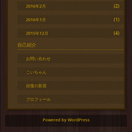
(2)
2016年2月
(1)
2016年1月
(4)
2015年12月
自己紹介
お問い合わせ
こいちゃん
自慢の新居
プロフィール
Powered by WordPress