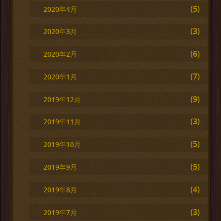
(5)
2020年4月
(3)
2020年3月
(6)
2020年2月
(7)
2020年1月
(9)
2019年12月
(3)
2019年11月
(5)
2019年10月
(5)
2019年9月
(4)
2019年8月
(3)
2019年7月