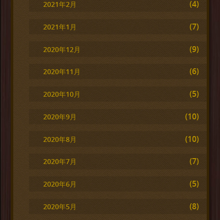
(4)
2021年2月
(7)
2021年1月
(9)
2020年12月
(6)
2020年11月
(5)
2020年10月
(10)
2020年9月
(10)
2020年8月
(7)
2020年7月
(5)
2020年6月
(8)
2020年5月