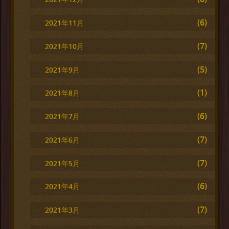
(6)
2021年11月
(7)
2021年10月
(5)
2021年9月
(1)
2021年8月
(6)
2021年7月
(7)
2021年6月
(7)
2021年5月
(6)
2021年4月
(7)
2021年3月