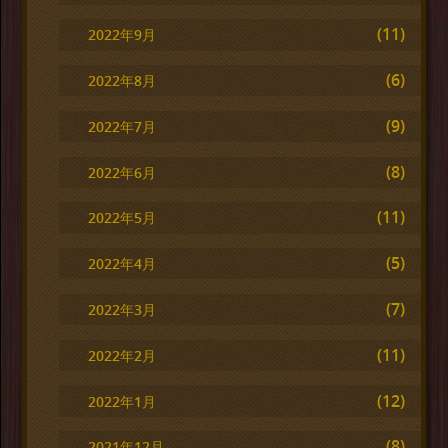
(11)
2022年9月
(6)
2022年8月
(9)
2022年7月
(8)
2022年6月
(11)
2022年5月
(5)
2022年4月
(7)
2022年3月
(11)
2022年2月
(12)
2022年1月
(8)
2021年12月