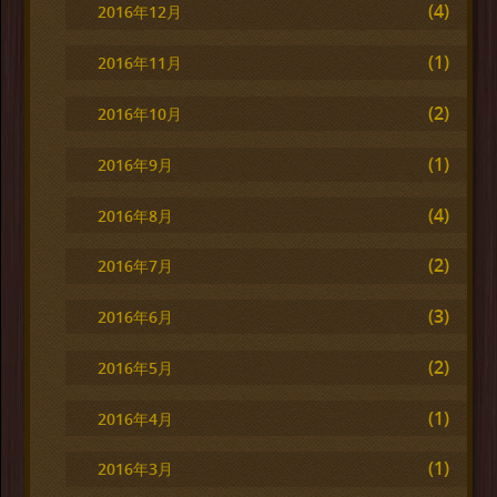
(4)
2016年12月
(1)
2016年11月
(2)
2016年10月
(1)
2016年9月
(4)
2016年8月
(2)
2016年7月
(3)
2016年6月
(2)
2016年5月
(1)
2016年4月
(1)
2016年3月