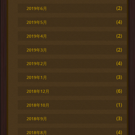
(2)
2019年6月
(4)
2019年5月
(2)
2019年4月
(2)
2019年3月
(4)
2019年2月
(3)
2019年1月
(6)
2018年12月
(1)
2018年10月
(3)
2018年9月
(4)
2018年8月