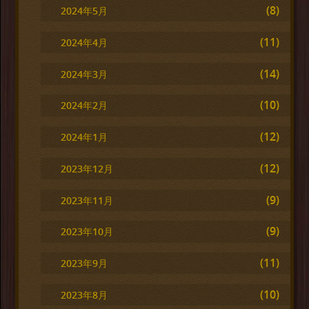
(8)
2024年5月
(11)
2024年4月
(14)
2024年3月
(10)
2024年2月
(12)
2024年1月
(12)
2023年12月
(9)
2023年11月
(9)
2023年10月
(11)
2023年9月
(10)
2023年8月