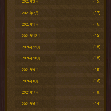
(15)
2025年3月
(17)
2025年2月
(16)
2025年1月
(15)
2024年12月
(18)
2024年11月
(18)
2024年10月
(19)
2024年9月
(16)
2024年8月
(18)
2024年7月
(14)
2024年6月