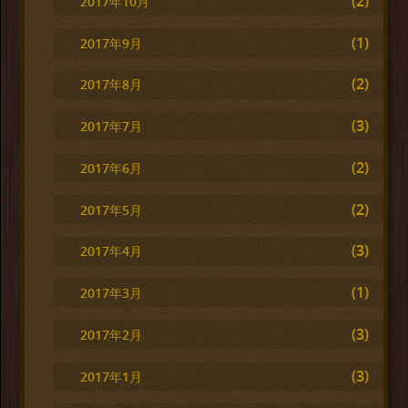
(2)
2017年10月
(1)
2017年9月
(2)
2017年8月
(3)
2017年7月
(2)
2017年6月
(2)
2017年5月
(3)
2017年4月
(1)
2017年3月
(3)
2017年2月
(3)
2017年1月