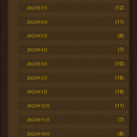
(12)
2023年7月
(11)
2023年6月
(6)
2023年5月
(7)
2023年4月
(10)
2023年3月
(16)
2023年2月
(16)
2023年1月
(11)
2022年12月
(7)
2022年11月
(8)
2022年10月