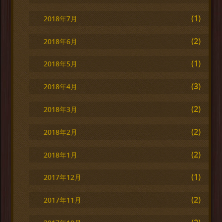
(1)
2018年7月
(2)
2018年6月
(1)
2018年5月
(3)
2018年4月
(2)
2018年3月
(2)
2018年2月
(2)
2018年1月
(1)
2017年12月
(2)
2017年11月