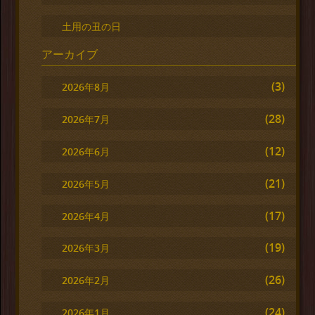
土用の丑の日
アーカイブ
(3)
2026年8月
(28)
2026年7月
(12)
2026年6月
(21)
2026年5月
(17)
2026年4月
(19)
2026年3月
(26)
2026年2月
(24)
2026年1月