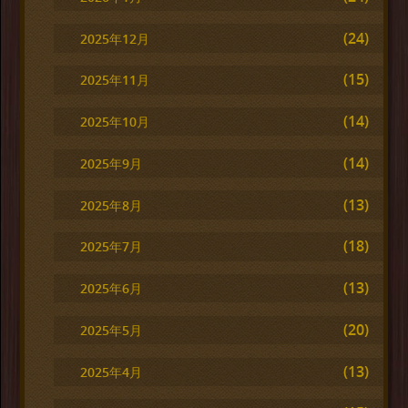
(24)
2025年12月
(15)
2025年11月
(14)
2025年10月
(14)
2025年9月
(13)
2025年8月
(18)
2025年7月
(13)
2025年6月
(20)
2025年5月
(13)
2025年4月