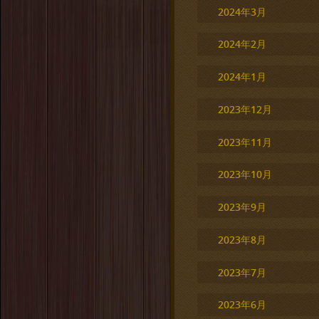
2024年3月
2024年2月
2024年1月
2023年12月
2023年11月
2023年10月
2023年9月
2023年8月
2023年7月
2023年6月