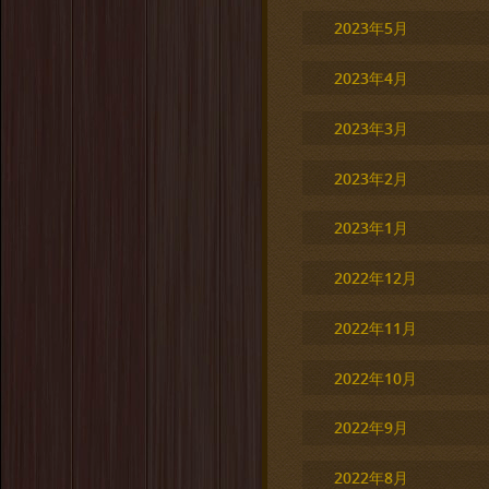
2023年5月
2023年4月
2023年3月
2023年2月
2023年1月
2022年12月
2022年11月
2022年10月
2022年9月
2022年8月