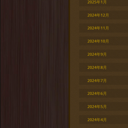
2025年1月
2024年12月
2024年11月
2024年10月
2024年9月
2024年8月
2024年7月
2024年6月
2024年5月
2024年4月