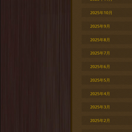
2025年10月
2025年9月
2025年8月
2025年7月
2025年6月
2025年5月
2025年4月
2025年3月
2025年2月