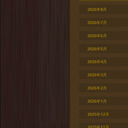
2026年8月
2026年7月
2026年6月
2026年5月
2026年4月
2026年3月
2026年2月
2026年1月
2025年12月
2025年11月