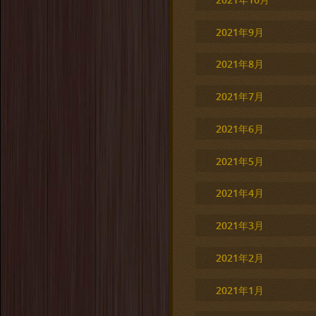
2021年9月
2021年8月
2021年7月
2021年6月
2021年5月
2021年4月
2021年3月
2021年2月
2021年1月