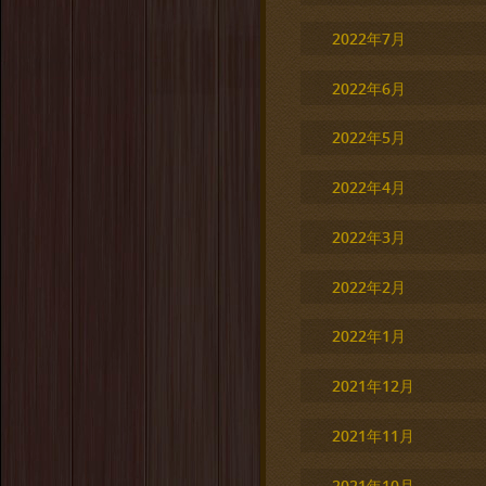
2022年7月
2022年6月
2022年5月
2022年4月
2022年3月
2022年2月
2022年1月
2021年12月
2021年11月
2021年10月