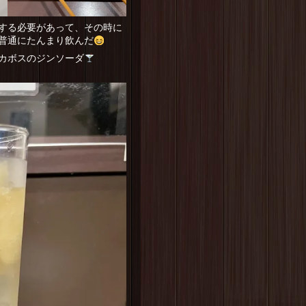
する必要があって、その時に
普通にたんまり飲んだ
カボスのジンソーダ