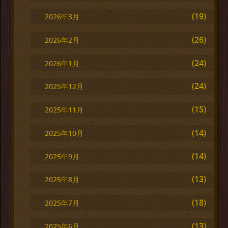
(19)
2026年3月
(26)
2026年2月
(24)
2026年1月
(24)
2025年12月
(15)
2025年11月
(14)
2025年10月
(14)
2025年9月
(13)
2025年8月
(18)
2025年7月
(13)
2025年6月