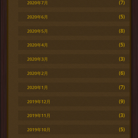
(7)
2020年7月
(5)
2020年6月
(8)
2020年5月
(5)
2020年4月
(3)
2020年3月
(6)
2020年2月
(7)
2020年1月
(9)
2019年12月
(3)
2019年11月
(5)
2019年10月