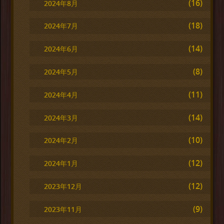
(16)
2024年8月
(18)
2024年7月
(14)
2024年6月
(8)
2024年5月
(11)
2024年4月
(14)
2024年3月
(10)
2024年2月
(12)
2024年1月
(12)
2023年12月
(9)
2023年11月