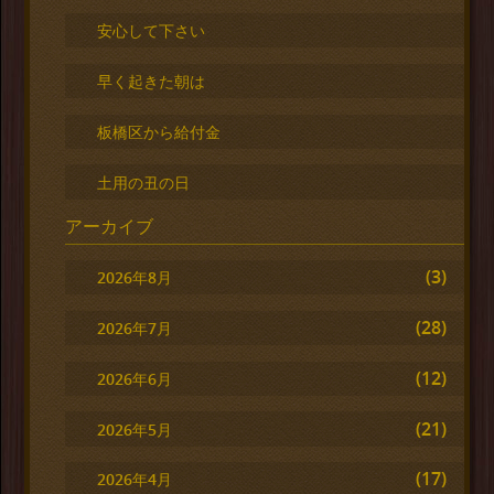
安心して下さい
早く起きた朝は
板橋区から給付金
土用の丑の日
アーカイブ
(3)
2026年8月
(28)
2026年7月
(12)
2026年6月
(21)
2026年5月
(17)
2026年4月