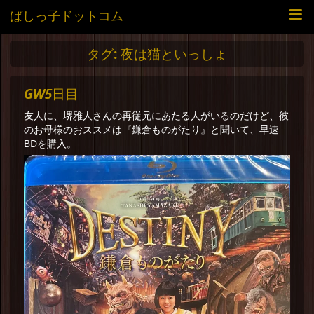
ばしっ子ドットコム
タグ:
夜は猫といっしょ
GW5日目
友人に、堺雅人さんの再従兄にあたる人がいるのだけど、彼
のお母様のおススメは『鎌倉ものがたり』と聞いて、早速
BDを購入。