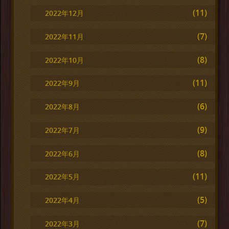
(11)
2022年12月
(7)
2022年11月
(8)
2022年10月
(11)
2022年9月
(6)
2022年8月
(9)
2022年7月
(8)
2022年6月
(11)
2022年5月
(5)
2022年4月
(7)
2022年3月