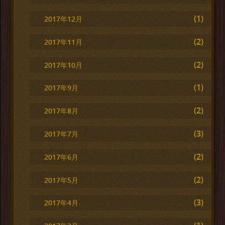
(1)
2017年12月
(2)
2017年11月
(2)
2017年10月
(1)
2017年9月
(2)
2017年8月
(3)
2017年7月
(2)
2017年6月
(2)
2017年5月
(3)
2017年4月