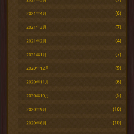
(6)
2021年4月
(7)
2021年3月
(4)
2021年2月
(7)
2021年1月
(9)
2020年12月
(6)
2020年11月
(5)
2020年10月
(10)
2020年9月
(10)
2020年8月