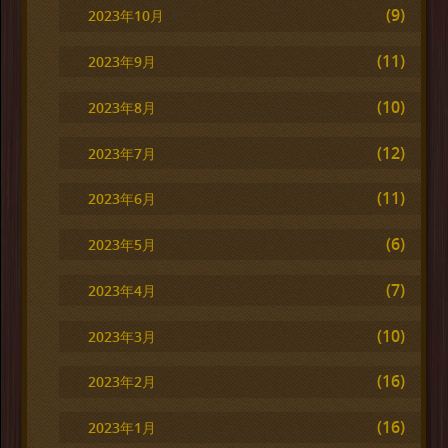
(9)
2023年10月
(11)
2023年9月
(10)
2023年8月
(12)
2023年7月
(11)
2023年6月
(6)
2023年5月
(7)
2023年4月
(10)
2023年3月
(16)
2023年2月
(16)
2023年1月