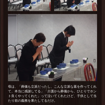
母は、「葬儀も立派だったし、こんな立派な墓を作ってくれ
て、本当に感謝してる」「介護から葬儀から、ひとりでホン
ト良くやってくれた」って泣いてくれたけど、子供として当
たり前の義務を果たしてるだけ。