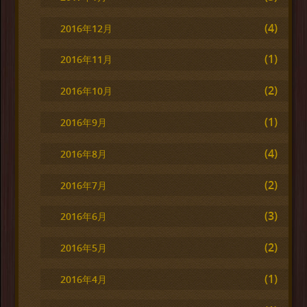
(4)
2016年12月
(1)
2016年11月
(2)
2016年10月
(1)
2016年9月
(4)
2016年8月
(2)
2016年7月
(3)
2016年6月
(2)
2016年5月
(1)
2016年4月