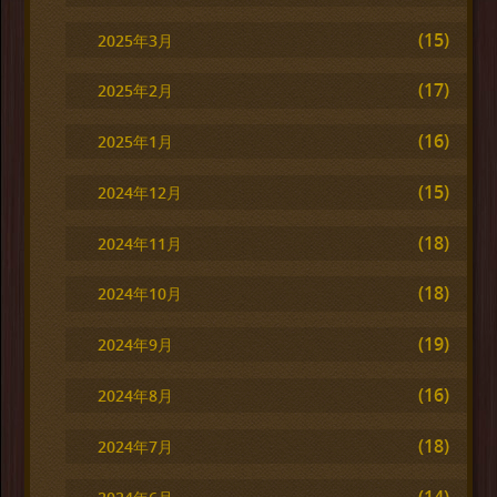
(15)
2025年3月
(17)
2025年2月
(16)
2025年1月
(15)
2024年12月
(18)
2024年11月
(18)
2024年10月
(19)
2024年9月
(16)
2024年8月
(18)
2024年7月
(14)