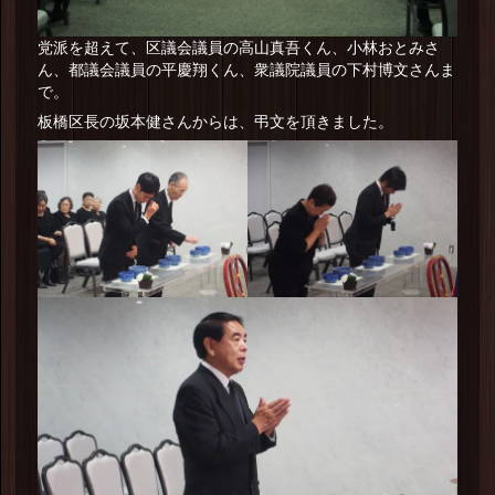
党派を超えて、区議会議員の高山真吾くん、小林おとみさ
ん、都議会議員の平慶翔くん、衆議院議員の下村博文さんま
で。
板橋区長の坂本健さんからは、弔文を頂きました。