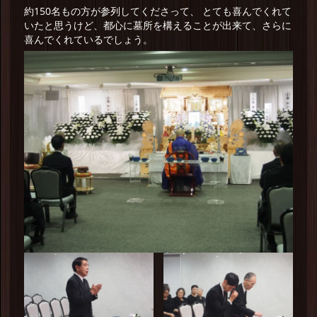
約150名もの方が参列してくださって、 とても喜んでくれて
いたと思うけど、都心に墓所を構えることが出来て、さらに
喜んでくれているでしょう。