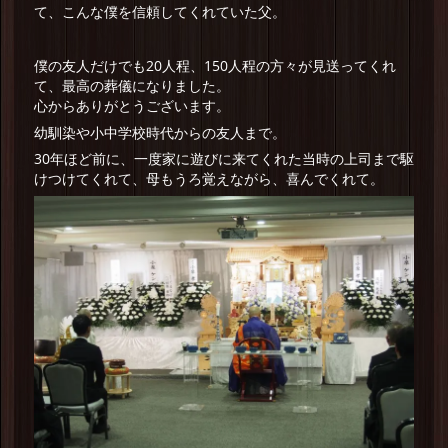
て、こんな僕を信頼してくれていた父。
僕の友人だけでも20人程、150人程の方々が見送ってくれ
て、最高の葬儀になりました。
心からありがとうございます。
幼馴染や小中学校時代からの友人まで。
30年ほど前に、一度家に遊びに来てくれた当時の上司まで駆
けつけてくれて、母もうろ覚えながら、喜んでくれて。