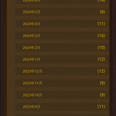
2024年6月
(8)
2024年5月
(11)
2024年4月
(14)
2024年3月
(10)
2024年2月
(12)
2024年1月
(12)
2023年12月
(9)
2023年11月
(9)
2023年10月
(11)
2023年9月