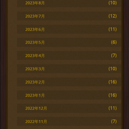
(10)
2023年8月
(12)
2023年7月
(11)
2023年6月
(6)
2023年5月
(7)
2023年4月
(10)
2023年3月
(16)
2023年2月
(16)
2023年1月
(11)
2022年12月
(7)
2022年11月