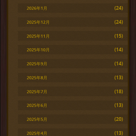
(24)
2026年1月
(24)
2025年12月
(15)
2025年11月
(14)
2025年10月
(14)
2025年9月
(13)
2025年8月
(18)
2025年7月
(13)
2025年6月
(20)
2025年5月
(13)
2025年4月