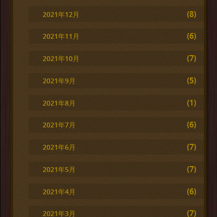
(8)
2021年12月
(6)
2021年11月
(7)
2021年10月
(5)
2021年9月
(1)
2021年8月
(6)
2021年7月
(7)
2021年6月
(7)
2021年5月
(6)
2021年4月
(7)
2021年3月