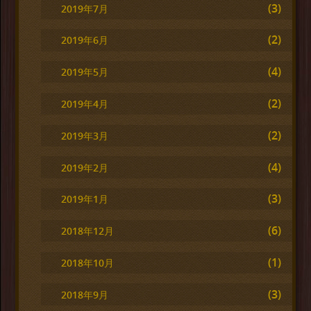
(3)
2019年7月
(2)
2019年6月
(4)
2019年5月
(2)
2019年4月
(2)
2019年3月
(4)
2019年2月
(3)
2019年1月
(6)
2018年12月
(1)
2018年10月
(3)
2018年9月