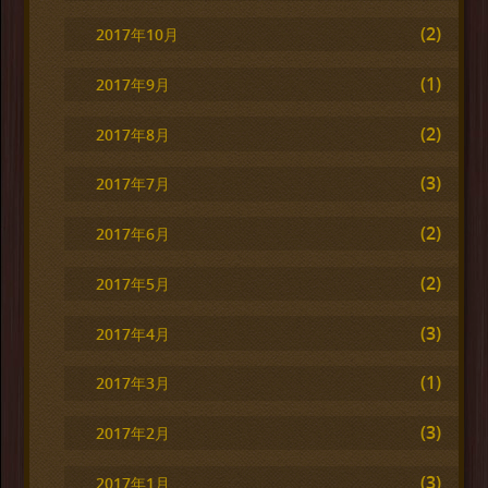
(2)
2017年10月
(1)
2017年9月
(2)
2017年8月
(3)
2017年7月
(2)
2017年6月
(2)
2017年5月
(3)
2017年4月
(1)
2017年3月
(3)
2017年2月
(3)
2017年1月