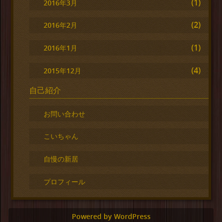
(1)
2016年3月
(2)
2016年2月
(1)
2016年1月
(4)
2015年12月
自己紹介
お問い合わせ
こいちゃん
自慢の新居
プロフィール
Powered by WordPress