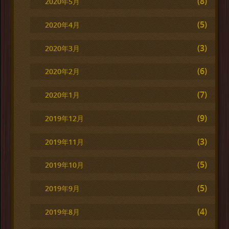
(8)
2020年5月
(5)
2020年4月
(3)
2020年3月
(6)
2020年2月
(7)
2020年1月
(9)
2019年12月
(3)
2019年11月
(5)
2019年10月
(5)
2019年9月
(4)
2019年8月