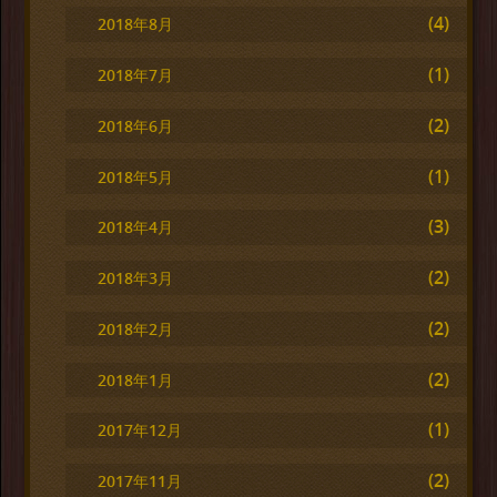
(4)
2018年8月
(1)
2018年7月
(2)
2018年6月
(1)
2018年5月
(3)
2018年4月
(2)
2018年3月
(2)
2018年2月
(2)
2018年1月
(1)
2017年12月
(2)
2017年11月