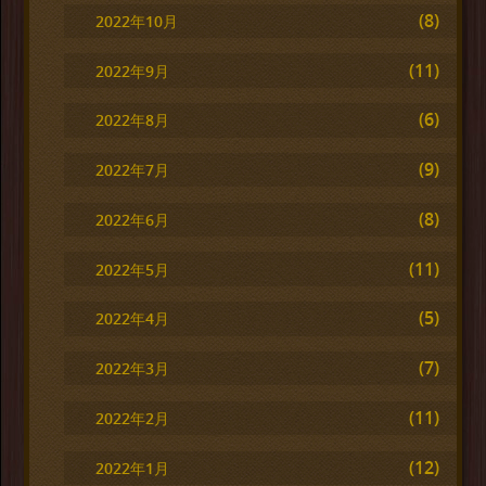
(8)
2022年10月
(11)
2022年9月
(6)
2022年8月
(9)
2022年7月
(8)
2022年6月
(11)
2022年5月
(5)
2022年4月
(7)
2022年3月
(11)
2022年2月
(12)
2022年1月