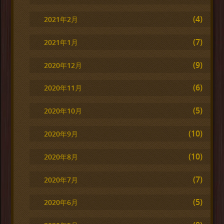
(4)
2021年2月
(7)
2021年1月
(9)
2020年12月
(6)
2020年11月
(5)
2020年10月
(10)
2020年9月
(10)
2020年8月
(7)
2020年7月
(5)
2020年6月