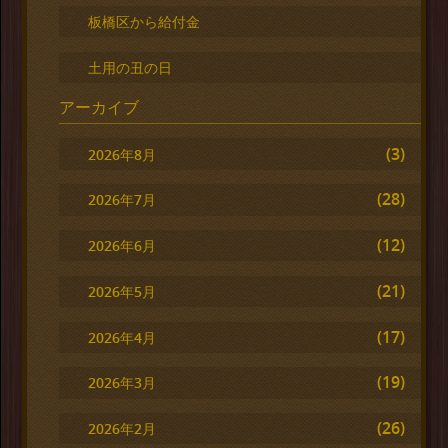
板橋区から給付金
土用の丑の日
アーカイブ
(3)
2026年8月
(28)
2026年7月
(12)
2026年6月
(21)
2026年5月
(17)
2026年4月
(19)
2026年3月
(26)
2026年2月