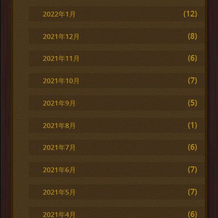
(12)
2022年1月
(8)
2021年12月
(6)
2021年11月
(7)
2021年10月
(5)
2021年9月
(1)
2021年8月
(6)
2021年7月
(7)
2021年6月
(7)
2021年5月
(6)
2021年4月