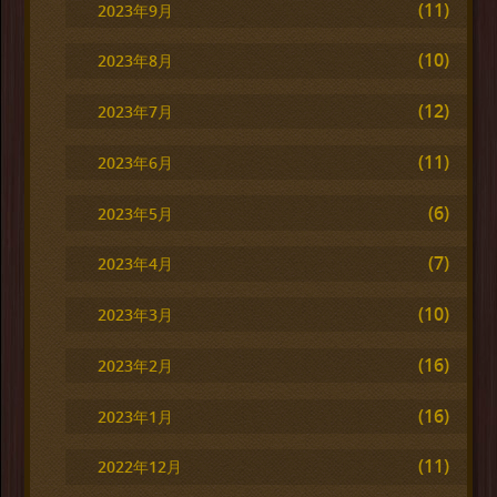
(11)
2023年9月
(10)
2023年8月
(12)
2023年7月
(11)
2023年6月
(6)
2023年5月
(7)
2023年4月
(10)
2023年3月
(16)
2023年2月
(16)
2023年1月
(11)
2022年12月