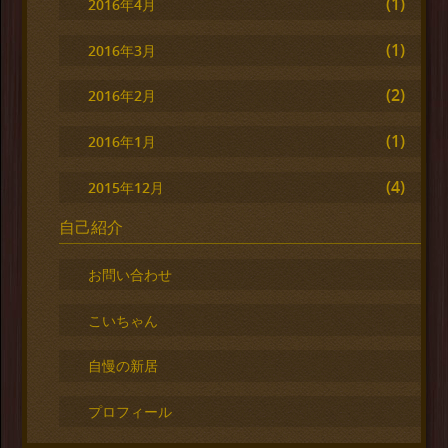
(1)
2016年4月
(1)
2016年3月
(2)
2016年2月
(1)
2016年1月
(4)
2015年12月
自己紹介
お問い合わせ
こいちゃん
自慢の新居
プロフィール