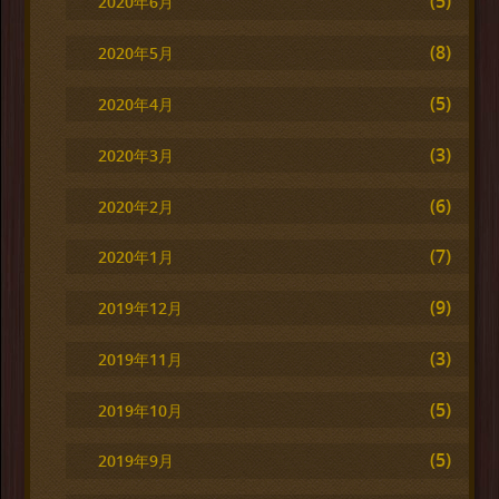
(5)
2020年6月
(8)
2020年5月
(5)
2020年4月
(3)
2020年3月
(6)
2020年2月
(7)
2020年1月
(9)
2019年12月
(3)
2019年11月
(5)
2019年10月
(5)
2019年9月