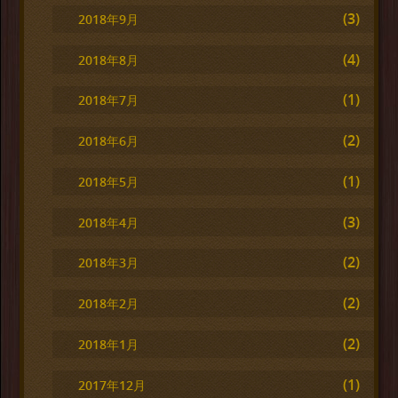
(3)
2018年9月
(4)
2018年8月
(1)
2018年7月
(2)
2018年6月
(1)
2018年5月
(3)
2018年4月
(2)
2018年3月
(2)
2018年2月
(2)
2018年1月
(1)
2017年12月