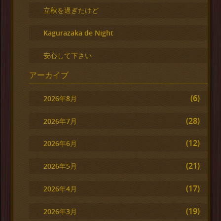
立秋を過ぎたけど
Kagurazaka de Night
安心して下さい
アーカイブ
(6)
2026年8月
(28)
2026年7月
(12)
2026年6月
(21)
2026年5月
(17)
2026年4月
(19)
2026年3月