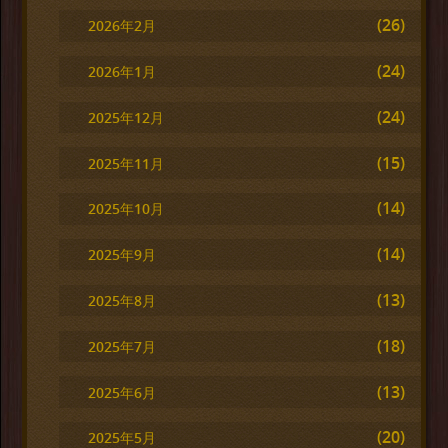
(26)
2026年2月
(24)
2026年1月
(24)
2025年12月
(15)
2025年11月
(14)
2025年10月
(14)
2025年9月
(13)
2025年8月
(18)
2025年7月
(13)
2025年6月
(20)
2025年5月