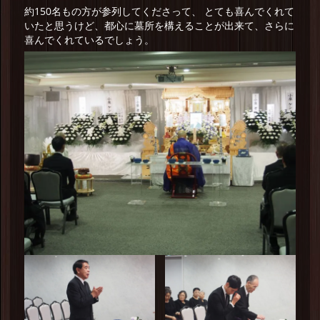
約150名もの方が参列してくださって、 とても喜んでくれて
いたと思うけど、都心に墓所を構えることが出来て、さらに
喜んでくれているでしょう。