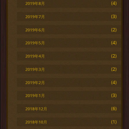
(4)
2019年8月
(3)
2019年7月
(2)
2019年6月
(4)
2019年5月
(2)
2019年4月
(2)
2019年3月
(4)
2019年2月
(3)
2019年1月
(6)
2018年12月
(1)
2018年10月