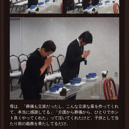
母は、「葬儀も立派だったし、こんな立派な墓を作ってくれ
て、本当に感謝してる」「介護から葬儀から、ひとりでホン
ト良くやってくれた」って泣いてくれたけど、子供として当
たり前の義務を果たしてるだけ。