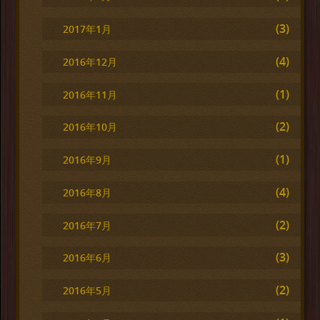
(3)
2017年1月
(4)
2016年12月
(1)
2016年11月
(2)
2016年10月
(1)
2016年9月
(4)
2016年8月
(2)
2016年7月
(3)
2016年6月
(2)
2016年5月