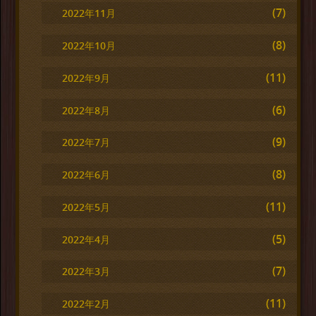
(7)
2022年11月
(8)
2022年10月
(11)
2022年9月
(6)
2022年8月
(9)
2022年7月
(8)
2022年6月
(11)
2022年5月
(5)
2022年4月
(7)
2022年3月
(11)
2022年2月