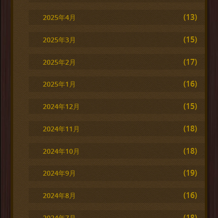
(13)
2025年4月
(15)
2025年3月
(17)
2025年2月
(16)
2025年1月
(15)
2024年12月
(18)
2024年11月
(18)
2024年10月
(19)
2024年9月
(16)
2024年8月
(18)
2024年7月