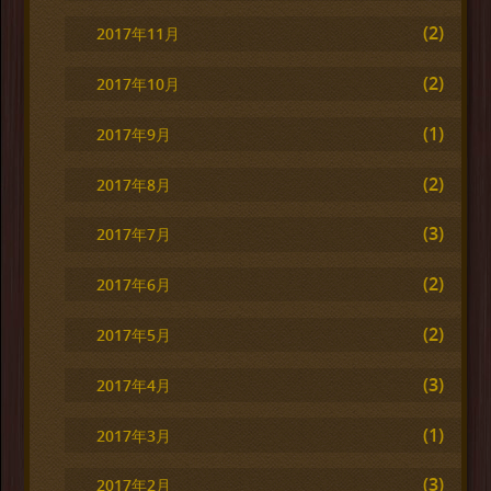
(2)
2017年11月
(2)
2017年10月
(1)
2017年9月
(2)
2017年8月
(3)
2017年7月
(2)
2017年6月
(2)
2017年5月
(3)
2017年4月
(1)
2017年3月
(3)
2017年2月