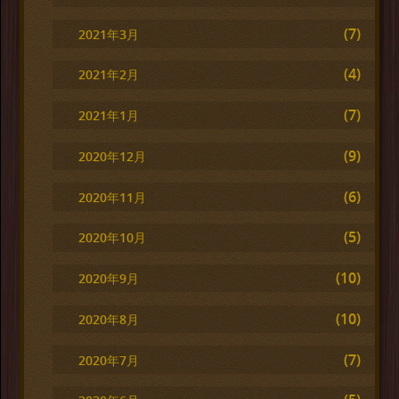
(7)
2021年3月
(4)
2021年2月
(7)
2021年1月
(9)
2020年12月
(6)
2020年11月
(5)
2020年10月
(10)
2020年9月
(10)
2020年8月
(7)
2020年7月