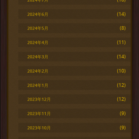
(14)
2024年6月
(8)
2024年5月
(11)
2024年4月
(14)
2024年3月
(10)
2024年2月
(12)
2024年1月
(12)
2023年12月
(9)
2023年11月
(9)
2023年10月