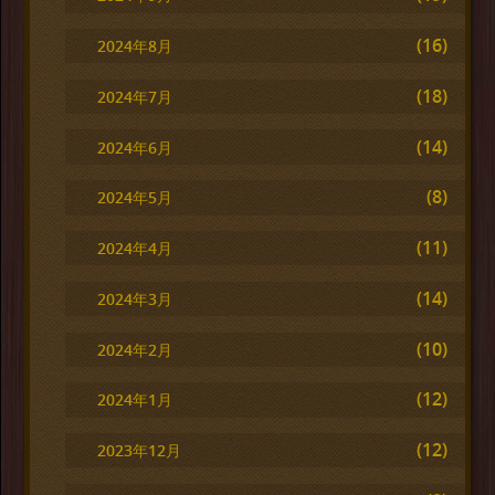
(16)
2024年8月
(18)
2024年7月
(14)
2024年6月
(8)
2024年5月
(11)
2024年4月
(14)
2024年3月
(10)
2024年2月
(12)
2024年1月
(12)
2023年12月