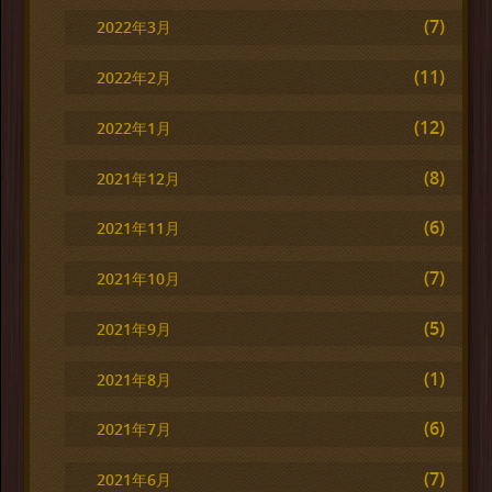
(7)
2022年3月
(11)
2022年2月
(12)
2022年1月
(8)
2021年12月
(6)
2021年11月
(7)
2021年10月
(5)
2021年9月
(1)
2021年8月
(6)
2021年7月
(7)
2021年6月