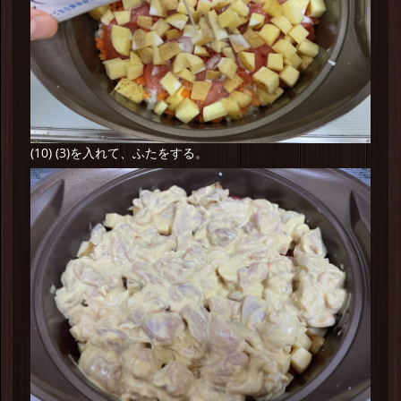
(10) (3)を入れて、ふたをする。