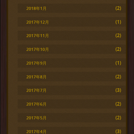
(2)
2018年1月
(1)
2017年12月
(2)
2017年11月
(2)
2017年10月
(1)
2017年9月
(2)
2017年8月
(3)
2017年7月
(2)
2017年6月
(2)
2017年5月
(3)
2017年4月