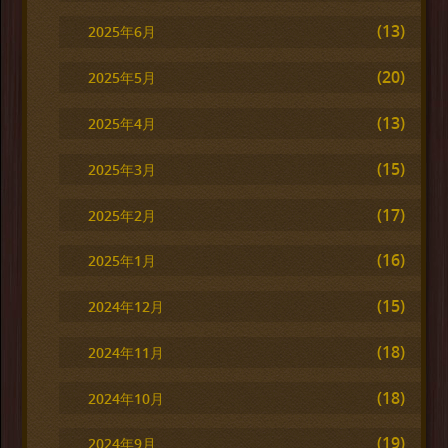
(13)
2025年6月
(20)
2025年5月
(13)
2025年4月
(15)
2025年3月
(17)
2025年2月
(16)
2025年1月
(15)
2024年12月
(18)
2024年11月
(18)
2024年10月
(19)
2024年9月