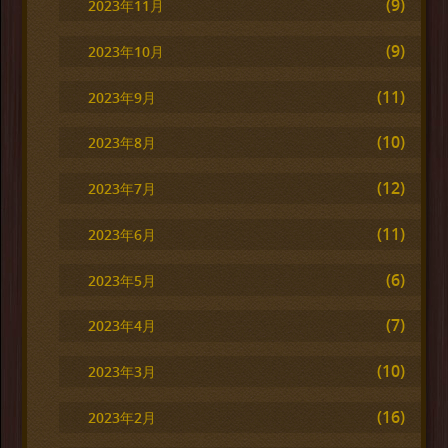
(9)
2023年11月
(9)
2023年10月
(11)
2023年9月
(10)
2023年8月
(12)
2023年7月
(11)
2023年6月
(6)
2023年5月
(7)
2023年4月
(10)
2023年3月
(16)
2023年2月