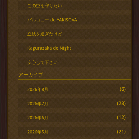
この空を守りたい
バルコニー de YAKISOVA
立秋を過ぎたけど
Kagurazaka de Night
安心して下さい
アーカイブ
(6)
2026年8月
(28)
2026年7月
(12)
2026年6月
(21)
2026年5月