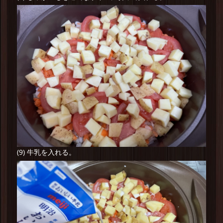
(9) 牛乳を入れる。