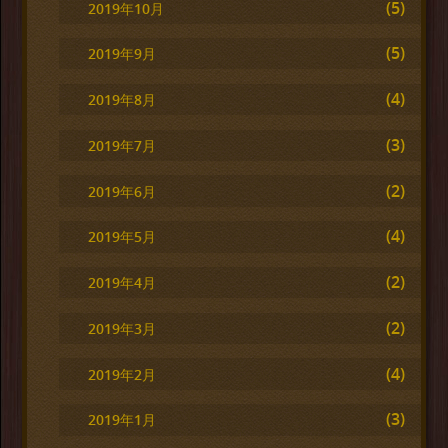
(5)
2019年10月
(5)
2019年9月
(4)
2019年8月
(3)
2019年7月
(2)
2019年6月
(4)
2019年5月
(2)
2019年4月
(2)
2019年3月
(4)
2019年2月
(3)
2019年1月