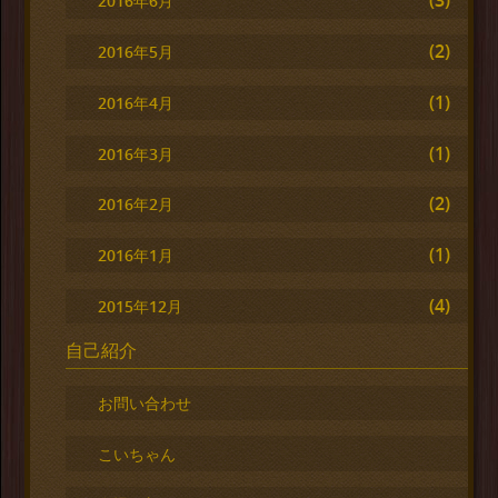
(3)
2016年6月
(2)
2016年5月
(1)
2016年4月
(1)
2016年3月
(2)
2016年2月
(1)
2016年1月
(4)
2015年12月
自己紹介
お問い合わせ
こいちゃん