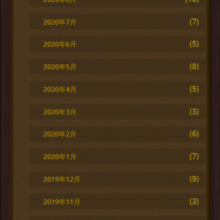
(7)
2020年7月
(5)
2020年6月
(8)
2020年5月
(5)
2020年4月
(3)
2020年3月
(6)
2020年2月
(7)
2020年1月
(9)
2019年12月
(3)
2019年11月