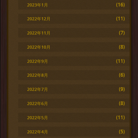
(16)
2023年1月
(11)
2022年12月
(7)
2022年11月
(8)
2022年10月
(11)
2022年9月
(6)
2022年8月
(9)
2022年7月
(8)
2022年6月
(11)
2022年5月
(5)
2022年4月