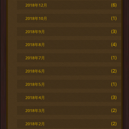
(6)
2018年12月
(1)
2018年10月
(3)
2018年9月
(4)
2018年8月
(1)
2018年7月
(2)
2018年6月
(1)
2018年5月
(3)
2018年4月
(2)
2018年3月
(2)
2018年2月