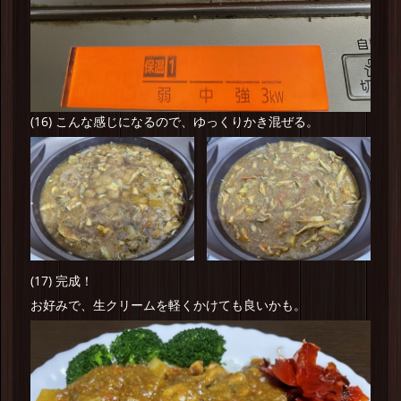
(16) こんな感じになるので、ゆっくりかき混ぜる。
(17) 完成！
お好みで、生クリームを軽くかけても良いかも。