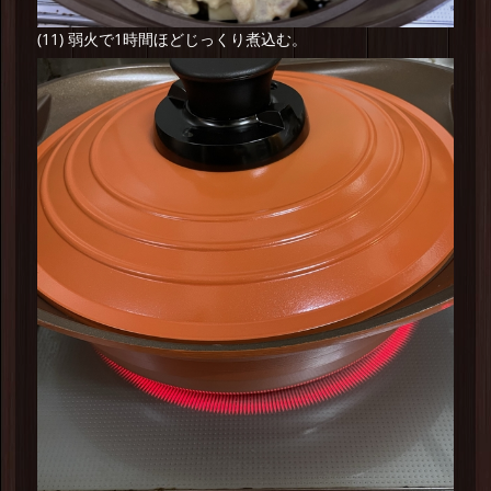
(11) 弱火で1時間ほどじっくり煮込む。