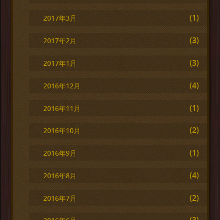
(1)
2017年3月
(3)
2017年2月
(3)
2017年1月
(4)
2016年12月
(1)
2016年11月
(2)
2016年10月
(1)
2016年9月
(4)
2016年8月
(2)
2016年7月