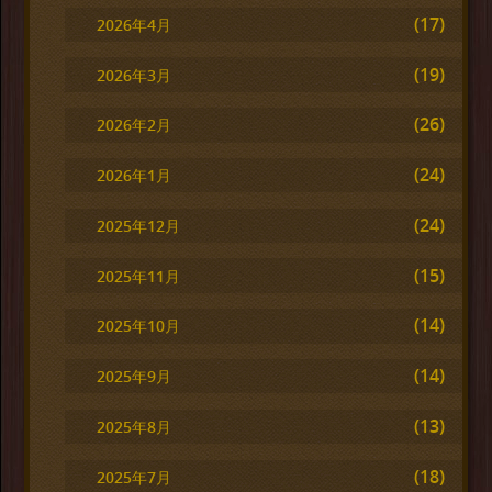
(17)
2026年4月
(19)
2026年3月
(26)
2026年2月
(24)
2026年1月
(24)
2025年12月
(15)
2025年11月
(14)
2025年10月
(14)
2025年9月
(13)
2025年8月
(18)
2025年7月