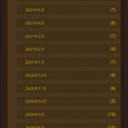
(7)
2021年5月
(6)
2021年4月
(7)
2021年3月
(4)
2021年2月
(7)
2021年1月
(9)
2020年12月
(6)
2020年11月
(5)
2020年10月
(10)
2020年9月
(10)
2020年8月