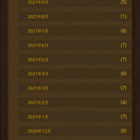
(5)
2021年9月
(1)
2021年8月
(6)
2021年7月
(7)
2021年6月
(7)
2021年5月
(6)
2021年4月
(7)
2021年3月
(4)
2021年2月
(7)
2021年1月
(9)
2020年12月