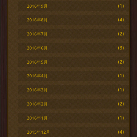
(1)
2016年9月
(4)
2016年8月
(2)
2016年7月
(3)
2016年6月
(2)
2016年5月
(1)
2016年4月
(1)
2016年3月
(2)
2016年2月
(1)
2016年1月
(4)
2015年12月