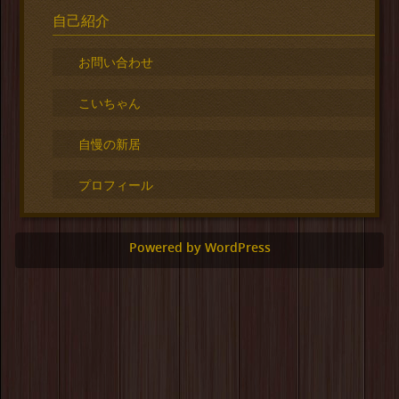
自己紹介
お問い合わせ
こいちゃん
自慢の新居
プロフィール
Powered by WordPress