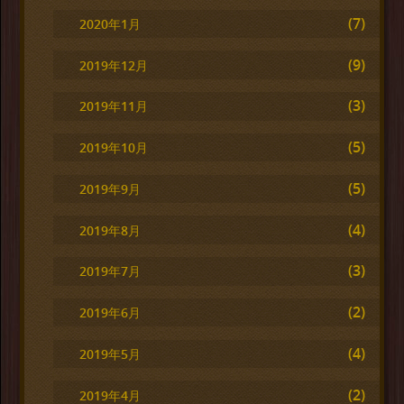
(7)
2020年1月
(9)
2019年12月
(3)
2019年11月
(5)
2019年10月
(5)
2019年9月
(4)
2019年8月
(3)
2019年7月
(2)
2019年6月
(4)
2019年5月
(2)
2019年4月