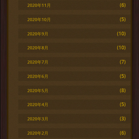
(6)
2020年11月
(5)
2020年10月
(10)
2020年9月
(10)
2020年8月
(7)
2020年7月
(5)
2020年6月
(8)
2020年5月
(5)
2020年4月
(3)
2020年3月
(6)
2020年2月