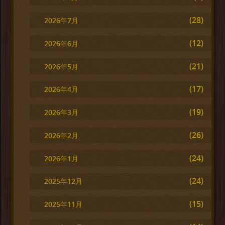
(28)
2026年7月
(12)
2026年6月
(21)
2026年5月
(17)
2026年4月
(19)
2026年3月
(26)
2026年2月
(24)
2026年1月
(24)
2025年12月
(15)
2025年11月