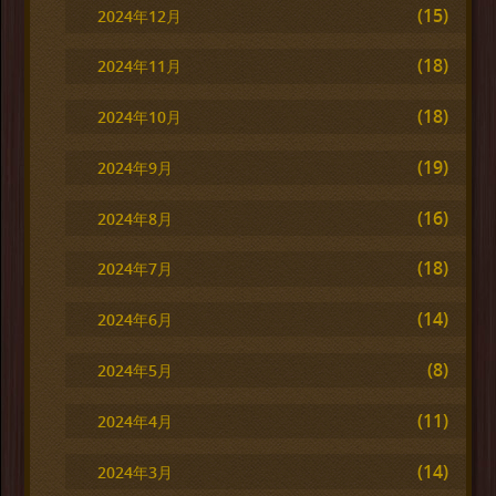
(15)
2024年12月
(18)
2024年11月
(18)
2024年10月
(19)
2024年9月
(16)
2024年8月
(18)
2024年7月
(14)
2024年6月
(8)
2024年5月
(11)
2024年4月
(14)
2024年3月