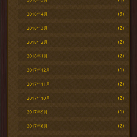
(3)
2018年4月
(2)
2018年3月
(2)
2018年2月
(2)
2018年1月
(1)
2017年12月
(2)
2017年11月
(2)
2017年10月
(1)
2017年9月
(2)
2017年8月