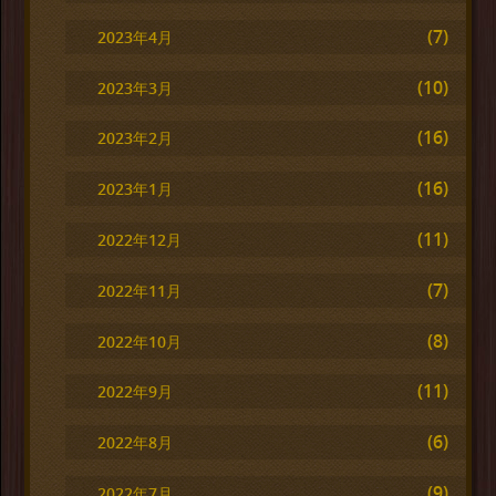
(7)
2023年4月
(10)
2023年3月
(16)
2023年2月
(16)
2023年1月
(11)
2022年12月
(7)
2022年11月
(8)
2022年10月
(11)
2022年9月
(6)
2022年8月
(9)
2022年7月