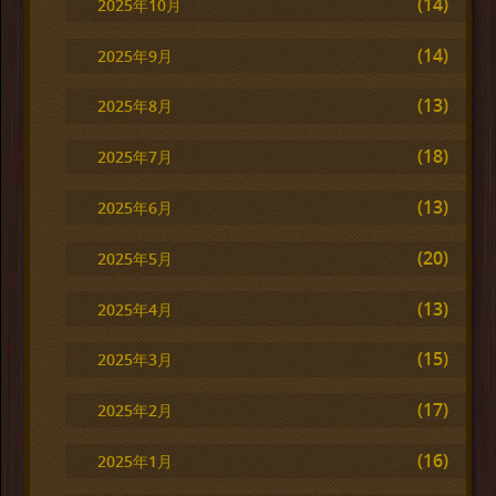
(14)
2025年10月
(14)
2025年9月
(13)
2025年8月
(18)
2025年7月
(13)
2025年6月
(20)
2025年5月
(13)
2025年4月
(15)
2025年3月
(17)
2025年2月
(16)
2025年1月