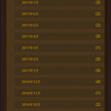
(3)
2017年7月
(2)
2017年6月
(2)
2017年5月
(3)
2017年4月
(1)
2017年3月
(3)
2017年2月
(3)
2017年1月
(4)
2016年12月
(1)
2016年11月
(2)
2016年10月