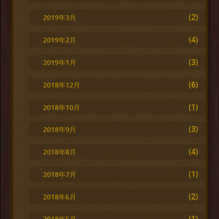
(2)
2019年3月
(4)
2019年2月
(3)
2019年1月
(6)
2018年12月
(1)
2018年10月
(3)
2018年9月
(4)
2018年8月
(1)
2018年7月
(2)
2018年6月
(1)
2018年5月