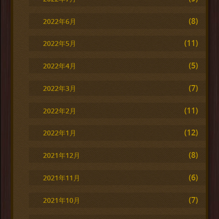
(8)
2022年6月
(11)
2022年5月
(5)
2022年4月
(7)
2022年3月
(11)
2022年2月
(12)
2022年1月
(8)
2021年12月
(6)
2021年11月
(7)
2021年10月