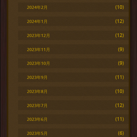
(10)
2024年2月
(12)
2024年1月
(12)
2023年12月
(9)
2023年11月
(9)
2023年10月
(11)
2023年9月
(10)
2023年8月
(12)
2023年7月
(11)
2023年6月
(6)
2023年5月