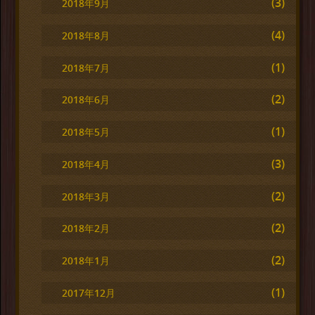
(3)
2018年9月
(4)
2018年8月
(1)
2018年7月
(2)
2018年6月
(1)
2018年5月
(3)
2018年4月
(2)
2018年3月
(2)
2018年2月
(2)
2018年1月
(1)
2017年12月