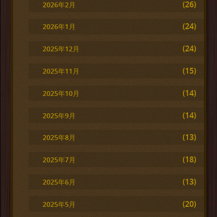
(26)
2026年2月
(24)
2026年1月
(24)
2025年12月
(15)
2025年11月
(14)
2025年10月
(14)
2025年9月
(13)
2025年8月
(18)
2025年7月
(13)
2025年6月
(20)
2025年5月