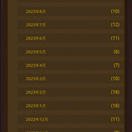
(10)
2023年8月
(12)
2023年7月
(11)
2023年6月
(6)
2023年5月
(7)
2023年4月
(10)
2023年3月
(16)
2023年2月
(16)
2023年1月
(11)
2022年12月