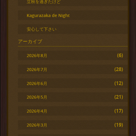
立秋を過ぎたけど
Kagurazaka de Night
安心して下さい
アーカイブ
(6)
2026年8月
(28)
2026年7月
(12)
2026年6月
(21)
2026年5月
(17)
2026年4月
(19)
2026年3月