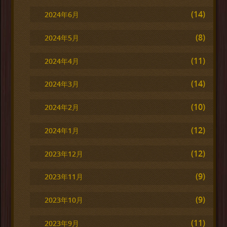
(14)
2024年6月
(8)
2024年5月
(11)
2024年4月
(14)
2024年3月
(10)
2024年2月
(12)
2024年1月
(12)
2023年12月
(9)
2023年11月
(9)
2023年10月
(11)
2023年9月