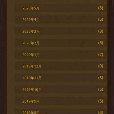
(8)
2020年5月
(5)
2020年4月
(3)
2020年3月
(6)
2020年2月
(7)
2020年1月
(9)
2019年12月
(3)
2019年11月
(5)
2019年10月
(5)
2019年9月
(4)
2019年8月