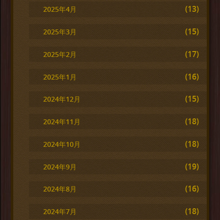
(13)
2025年4月
(15)
2025年3月
(17)
2025年2月
(16)
2025年1月
(15)
2024年12月
(18)
2024年11月
(18)
2024年10月
(19)
2024年9月
(16)
2024年8月
(18)
2024年7月