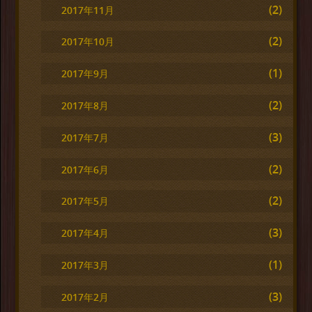
(2)
2017年11月
(2)
2017年10月
(1)
2017年9月
(2)
2017年8月
(3)
2017年7月
(2)
2017年6月
(2)
2017年5月
(3)
2017年4月
(1)
2017年3月
(3)
2017年2月