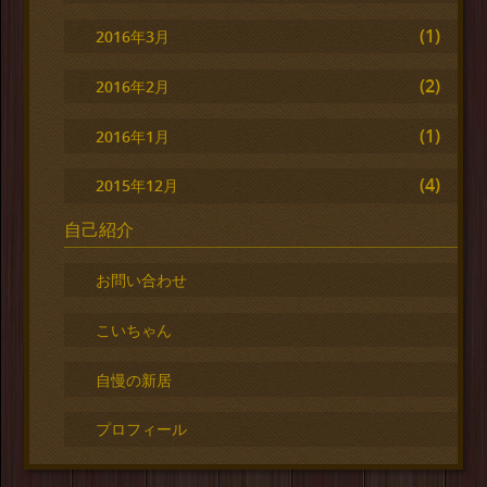
(1)
2016年3月
(2)
2016年2月
(1)
2016年1月
(4)
2015年12月
自己紹介
お問い合わせ
こいちゃん
自慢の新居
プロフィール