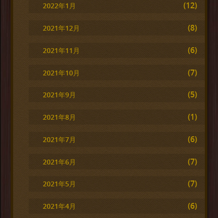
(12)
2022年1月
(8)
2021年12月
(6)
2021年11月
(7)
2021年10月
(5)
2021年9月
(1)
2021年8月
(6)
2021年7月
(7)
2021年6月
(7)
2021年5月
(6)
2021年4月