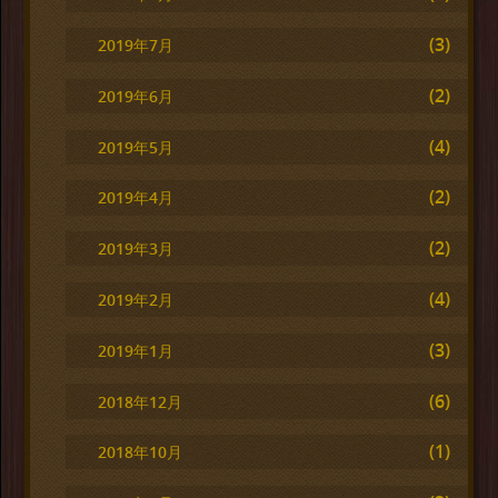
(3)
2019年7月
(2)
2019年6月
(4)
2019年5月
(2)
2019年4月
(2)
2019年3月
(4)
2019年2月
(3)
2019年1月
(6)
2018年12月
(1)
2018年10月