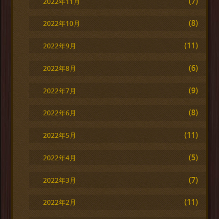
(7)
2022年11月
(8)
2022年10月
(11)
2022年9月
(6)
2022年8月
(9)
2022年7月
(8)
2022年6月
(11)
2022年5月
(5)
2022年4月
(7)
2022年3月
(11)
2022年2月