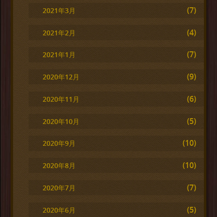
(7)
2021年3月
(4)
2021年2月
(7)
2021年1月
(9)
2020年12月
(6)
2020年11月
(5)
2020年10月
(10)
2020年9月
(10)
2020年8月
(7)
2020年7月
(5)
2020年6月