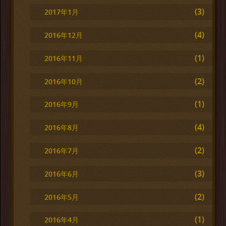
(3)
2017年1月
(4)
2016年12月
(1)
2016年11月
(2)
2016年10月
(1)
2016年9月
(4)
2016年8月
(2)
2016年7月
(3)
2016年6月
(2)
2016年5月
(1)
2016年4月