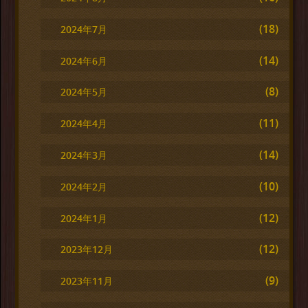
(18)
2024年7月
(14)
2024年6月
(8)
2024年5月
(11)
2024年4月
(14)
2024年3月
(10)
2024年2月
(12)
2024年1月
(12)
2023年12月
(9)
2023年11月