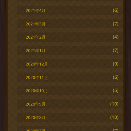
(6)
2021年4月
(7)
2021年3月
(4)
2021年2月
(7)
2021年1月
(9)
2020年12月
(6)
2020年11月
(5)
2020年10月
(10)
2020年9月
(10)
2020年8月
(7)
2020年7月