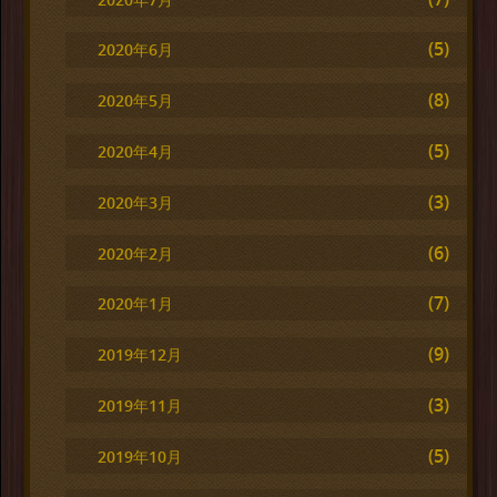
(5)
2020年6月
(8)
2020年5月
(5)
2020年4月
(3)
2020年3月
(6)
2020年2月
(7)
2020年1月
(9)
2019年12月
(3)
2019年11月
(5)
2019年10月