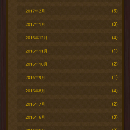
(3)
2017年2月
(3)
2017年1月
(4)
2016年12月
(1)
2016年11月
(2)
2016年10月
(1)
2016年9月
(4)
2016年8月
(2)
2016年7月
(3)
2016年6月