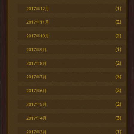
(1)
2017年12月
(2)
2017年11月
(2)
2017年10月
(1)
2017年9月
(2)
2017年8月
(3)
2017年7月
(2)
2017年6月
(2)
2017年5月
(3)
2017年4月
(1)
2017年3月