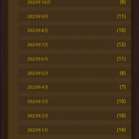
(9)
2023年10月
(11)
2023年9月
(10)
2023年8月
(12)
2023年7月
(11)
2023年6月
(6)
2023年5月
(7)
2023年4月
(10)
2023年3月
(16)
2023年2月
(16)
2023年1月