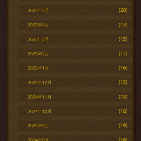
(20)
2025年5月
(13)
2025年4月
(15)
2025年3月
(17)
2025年2月
(16)
2025年1月
(15)
2024年12月
(18)
2024年11月
(18)
2024年10月
(19)
2024年9月
(16)
2024年8月