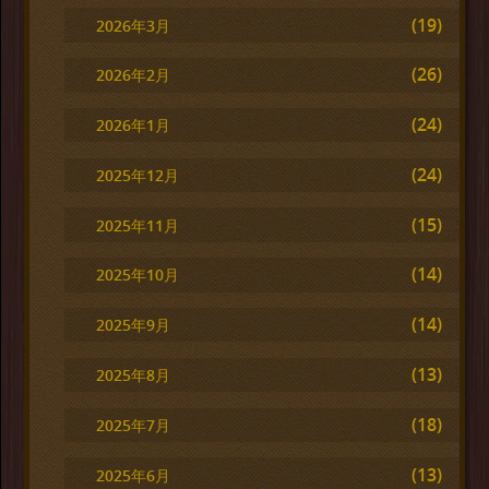
(19)
2026年3月
(26)
2026年2月
(24)
2026年1月
(24)
2025年12月
(15)
2025年11月
(14)
2025年10月
(14)
2025年9月
(13)
2025年8月
(18)
2025年7月
(13)
2025年6月