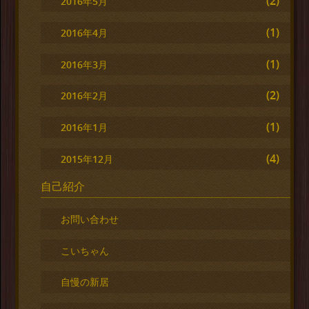
(2)
2016年5月
(1)
2016年4月
(1)
2016年3月
(2)
2016年2月
(1)
2016年1月
(4)
2015年12月
自己紹介
お問い合わせ
こいちゃん
自慢の新居