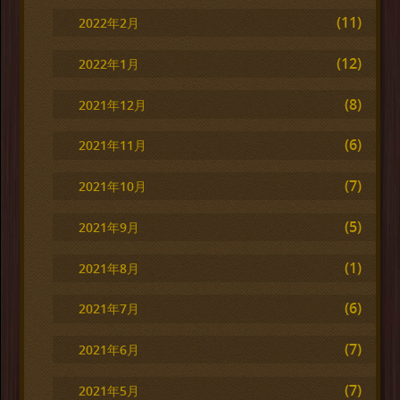
(11)
2022年2月
(12)
2022年1月
(8)
2021年12月
(6)
2021年11月
(7)
2021年10月
(5)
2021年9月
(1)
2021年8月
(6)
2021年7月
(7)
2021年6月
(7)
2021年5月