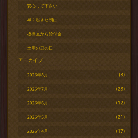
安心して下さい
早く起きた朝は
板橋区から給付金
土用の丑の日
アーカイブ
(3)
2026年8月
(28)
2026年7月
(12)
2026年6月
(21)
2026年5月
(17)
2026年4月