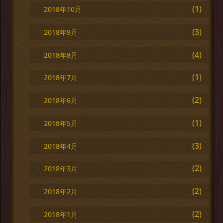
(1)
2018年10月
(3)
2018年9月
(4)
2018年8月
(1)
2018年7月
(2)
2018年6月
(1)
2018年5月
(3)
2018年4月
(2)
2018年3月
(2)
2018年2月
(2)
2018年1月