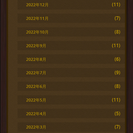
(11)
2022年12月
(7)
2022年11月
(8)
2022年10月
(11)
2022年9月
(6)
2022年8月
(9)
2022年7月
(8)
2022年6月
(11)
2022年5月
(5)
2022年4月
(7)
2022年3月