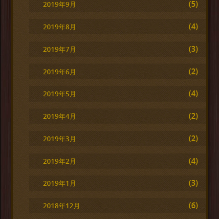
(5)
2019年9月
(4)
2019年8月
(3)
2019年7月
(2)
2019年6月
(4)
2019年5月
(2)
2019年4月
(2)
2019年3月
(4)
2019年2月
(3)
2019年1月
(6)
2018年12月