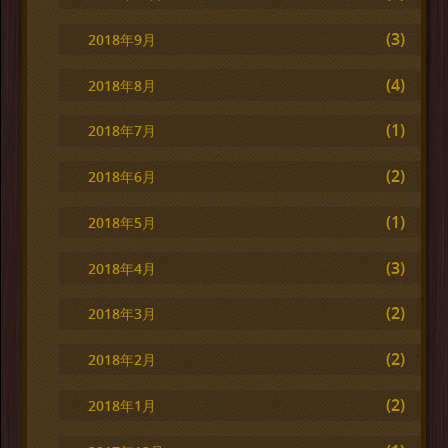
(3)
2018年9月
(4)
2018年8月
(1)
2018年7月
(2)
2018年6月
(1)
2018年5月
(3)
2018年4月
(2)
2018年3月
(2)
2018年2月
(2)
2018年1月