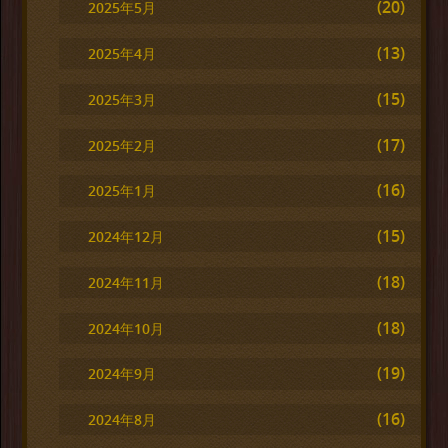
(20)
2025年5月
(13)
2025年4月
(15)
2025年3月
(17)
2025年2月
(16)
2025年1月
(15)
2024年12月
(18)
2024年11月
(18)
2024年10月
(19)
2024年9月
(16)
2024年8月