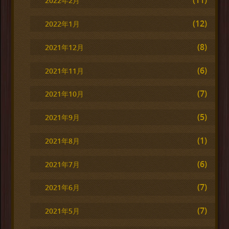
(11)
2022年2月
(12)
2022年1月
(8)
2021年12月
(6)
2021年11月
(7)
2021年10月
(5)
2021年9月
(1)
2021年8月
(6)
2021年7月
(7)
2021年6月
(7)
2021年5月