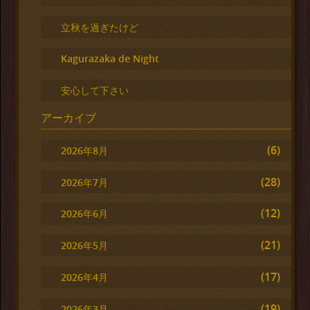
立秋を過ぎたけど
Kagurazaka de Night
安心して下さい
アーカイブ
(6)
2026年8月
(28)
2026年7月
(12)
2026年6月
(21)
2026年5月
(17)
2026年4月
(19)
2026年3月