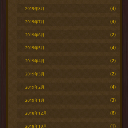
(4)
2019年8月
(3)
2019年7月
(2)
2019年6月
(4)
2019年5月
(2)
2019年4月
(2)
2019年3月
(4)
2019年2月
(3)
2019年1月
(6)
2018年12月
(1)
2018年10月