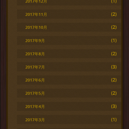
(1)
2017年12月
(2)
2017年11月
(2)
2017年10月
(1)
2017年9月
(2)
2017年8月
(3)
2017年7月
(2)
2017年6月
(2)
2017年5月
(3)
2017年4月
(1)
2017年3月