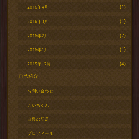
(1)
2016年4月
(1)
2016年3月
(2)
2016年2月
(1)
2016年1月
(4)
2015年12月
自己紹介
お問い合わせ
こいちゃん
自慢の新居
プロフィール