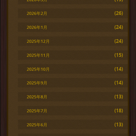
(26)
2026年2月
(24)
2026年1月
(24)
2025年12月
(15)
2025年11月
(14)
2025年10月
(14)
2025年9月
(13)
2025年8月
(18)
2025年7月
(13)
2025年6月