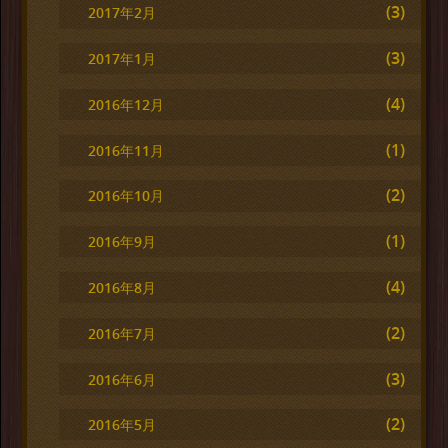
(3)
2017年2月
(3)
2017年1月
(4)
2016年12月
(1)
2016年11月
(2)
2016年10月
(1)
2016年9月
(4)
2016年8月
(2)
2016年7月
(3)
2016年6月
(2)
2016年5月