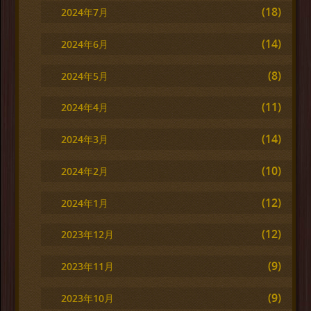
(18)
2024年7月
(14)
2024年6月
(8)
2024年5月
(11)
2024年4月
(14)
2024年3月
(10)
2024年2月
(12)
2024年1月
(12)
2023年12月
(9)
2023年11月
(9)
2023年10月