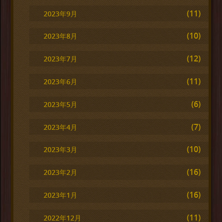
(11)
2023年9月
(10)
2023年8月
(12)
2023年7月
(11)
2023年6月
(6)
2023年5月
(7)
2023年4月
(10)
2023年3月
(16)
2023年2月
(16)
2023年1月
(11)
2022年12月