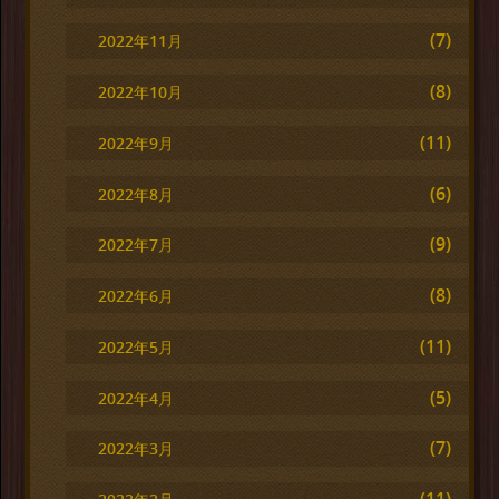
(7)
2022年11月
(8)
2022年10月
(11)
2022年9月
(6)
2022年8月
(9)
2022年7月
(8)
2022年6月
(11)
2022年5月
(5)
2022年4月
(7)
2022年3月