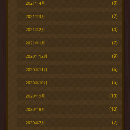
(6)
2021年4月
(7)
2021年3月
(4)
2021年2月
(7)
2021年1月
(9)
2020年12月
(6)
2020年11月
(5)
2020年10月
(10)
2020年9月
(10)
2020年8月
(7)
2020年7月