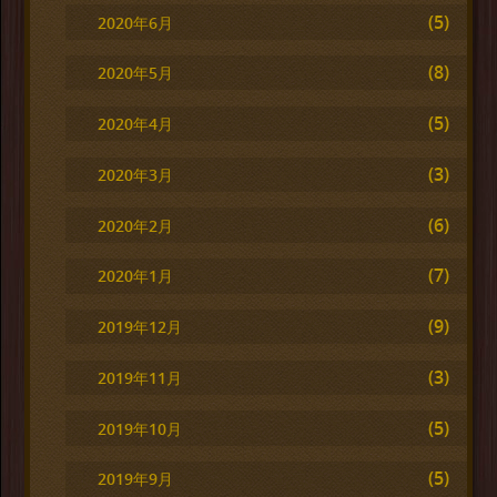
(5)
2020年6月
(8)
2020年5月
(5)
2020年4月
(3)
2020年3月
(6)
2020年2月
(7)
2020年1月
(9)
2019年12月
(3)
2019年11月
(5)
2019年10月
(5)
2019年9月