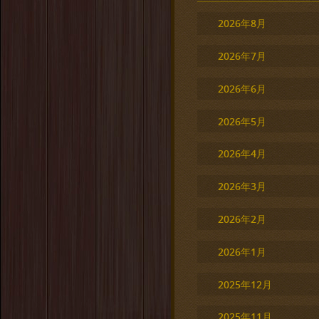
2026年8月
2026年7月
2026年6月
2026年5月
2026年4月
2026年3月
2026年2月
2026年1月
2025年12月
2025年11月