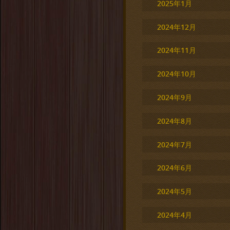
2025年1月
2024年12月
2024年11月
2024年10月
2024年9月
2024年8月
2024年7月
2024年6月
2024年5月
2024年4月