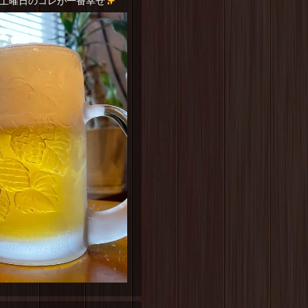
土曜日のコレが一番幸せ