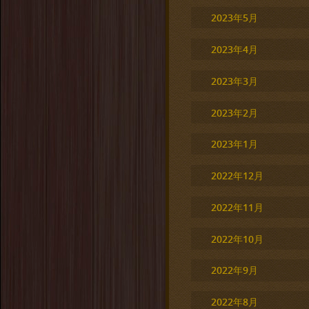
2023年5月
2023年4月
2023年3月
2023年2月
2023年1月
2022年12月
2022年11月
2022年10月
2022年9月
2022年8月