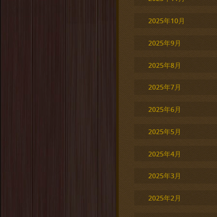
2025年10月
2025年9月
2025年8月
2025年7月
2025年6月
2025年5月
2025年4月
2025年3月
2025年2月