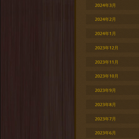
2024年3月
2024年2月
2024年1月
2023年12月
2023年11月
2023年10月
2023年9月
2023年8月
2023年7月
2023年6月