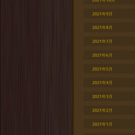
2021年9月
2021年8月
2021年7月
2021年6月
2021年5月
2021年4月
2021年3月
2021年2月
2021年1月