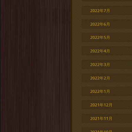
2022年7月
2022年6月
2022年5月
2022年4月
2022年3月
2022年2月
2022年1月
2021年12月
2021年11月
2021年10月