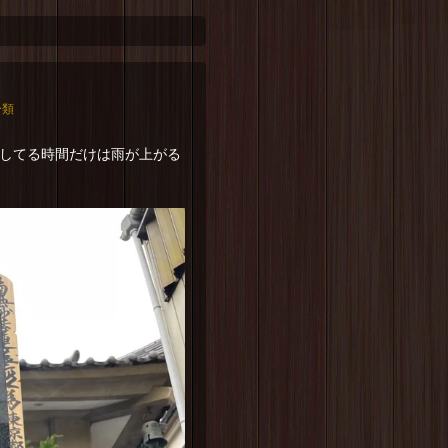
分類
してる時間だけは雨が上がる