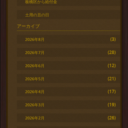
板橋区から給付金
土用の丑の日
アーカイブ
(3)
2026年8月
(28)
2026年7月
(12)
2026年6月
(21)
2026年5月
(17)
2026年4月
(19)
2026年3月
(26)
2026年2月