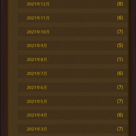
(8)
2021年12月
(6)
2021年11月
(7)
2021年10月
(5)
2021年9月
(1)
2021年8月
(6)
2021年7月
(7)
2021年6月
(7)
2021年5月
(6)
2021年4月
(7)
2021年3月