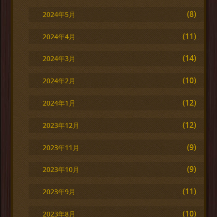
(8)
2024年5月
(11)
2024年4月
(14)
2024年3月
(10)
2024年2月
(12)
2024年1月
(12)
2023年12月
(9)
2023年11月
(9)
2023年10月
(11)
2023年9月
(10)
2023年8月