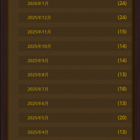
(24)
2026年1月
(24)
2025年12月
(15)
2025年11月
(14)
2025年10月
(14)
2025年9月
(13)
2025年8月
(18)
2025年7月
(13)
2025年6月
(20)
2025年5月
(13)
2025年4月