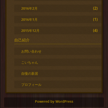
(2)
2016年2月
(1)
2016年1月
(4)
2015年12月
自己紹介
お問い合わせ
こいちゃん
自慢の新居
プロフィール
Powered by WordPress