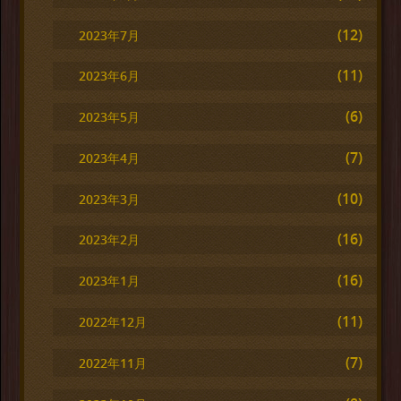
(12)
2023年7月
(11)
2023年6月
(6)
2023年5月
(7)
2023年4月
(10)
2023年3月
(16)
2023年2月
(16)
2023年1月
(11)
2022年12月
(7)
2022年11月