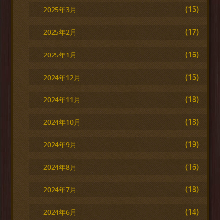
(15)
2025年3月
(17)
2025年2月
(16)
2025年1月
(15)
2024年12月
(18)
2024年11月
(18)
2024年10月
(19)
2024年9月
(16)
2024年8月
(18)
2024年7月
(14)
2024年6月