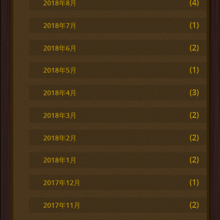
(4)
2018年8月
(1)
2018年7月
(2)
2018年6月
(1)
2018年5月
(3)
2018年4月
(2)
2018年3月
(2)
2018年2月
(2)
2018年1月
(1)
2017年12月
(2)
2017年11月