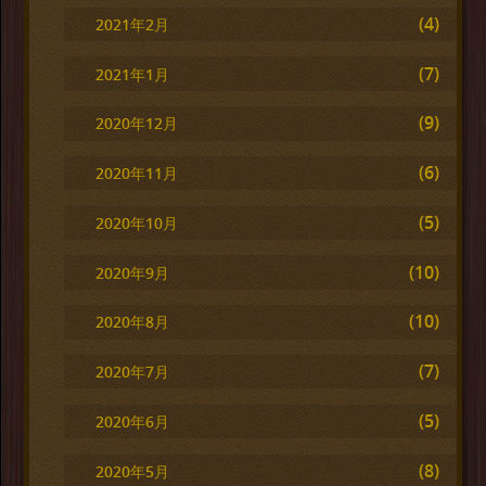
(4)
2021年2月
(7)
2021年1月
(9)
2020年12月
(6)
2020年11月
(5)
2020年10月
(10)
2020年9月
(10)
2020年8月
(7)
2020年7月
(5)
2020年6月
(8)
2020年5月