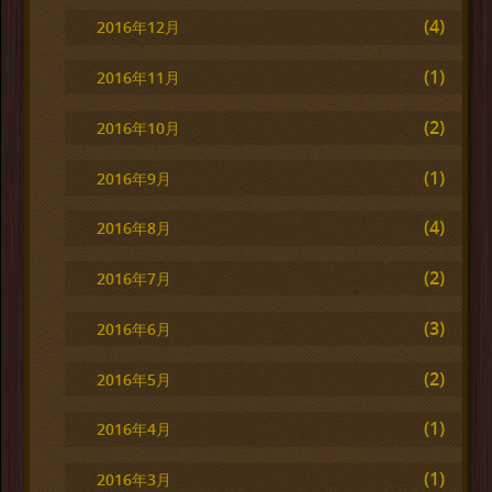
(4)
2016年12月
(1)
2016年11月
(2)
2016年10月
(1)
2016年9月
(4)
2016年8月
(2)
2016年7月
(3)
2016年6月
(2)
2016年5月
(1)
2016年4月
(1)
2016年3月