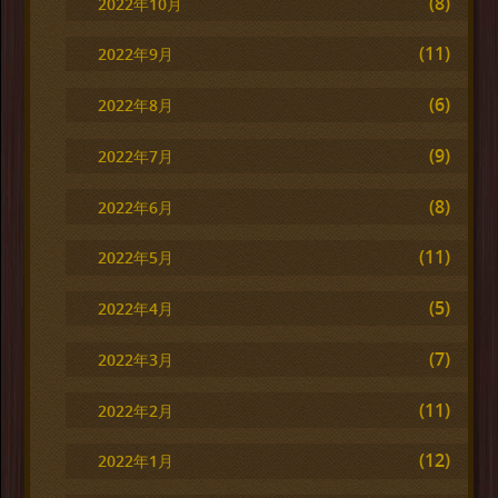
(8)
2022年10月
(11)
2022年9月
(6)
2022年8月
(9)
2022年7月
(8)
2022年6月
(11)
2022年5月
(5)
2022年4月
(7)
2022年3月
(11)
2022年2月
(12)
2022年1月