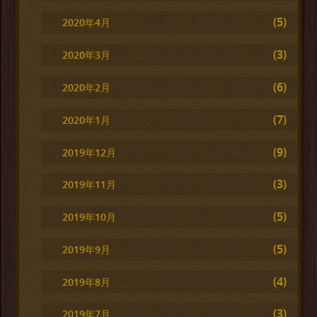
(5)
2020年4月
(3)
2020年3月
(6)
2020年2月
(7)
2020年1月
(9)
2019年12月
(3)
2019年11月
(5)
2019年10月
(5)
2019年9月
(4)
2019年8月
(3)
2019年7月