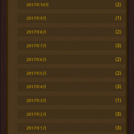
(2)
2017年10月
(1)
2017年9月
(2)
2017年8月
(3)
2017年7月
(2)
2017年6月
(2)
2017年5月
(3)
2017年4月
(1)
2017年3月
(3)
2017年2月
(3)
2017年1月