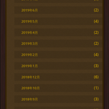
(2)
2019年6月
(4)
2019年5月
(2)
2019年4月
(2)
2019年3月
(4)
2019年2月
(3)
2019年1月
(6)
2018年12月
(1)
2018年10月
(3)
2018年9月