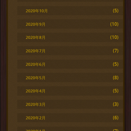
(5)
2020年10月
(10)
2020年9月
(10)
2020年8月
(7)
2020年7月
(5)
2020年6月
(8)
2020年5月
(5)
2020年4月
(3)
2020年3月
(6)
2020年2月
(7)