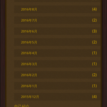
(4)
2016年8月
(2)
2016年7月
(3)
2016年6月
(2)
2016年5月
(1)
2016年4月
(1)
2016年3月
(2)
2016年2月
(1)
2016年1月
(4)
2015年12月
自己紹介