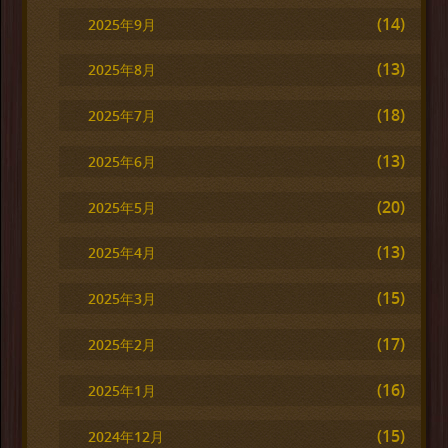
(14)
2025年9月
(13)
2025年8月
(18)
2025年7月
(13)
2025年6月
(20)
2025年5月
(13)
2025年4月
(15)
2025年3月
(17)
2025年2月
(16)
2025年1月
(15)
2024年12月