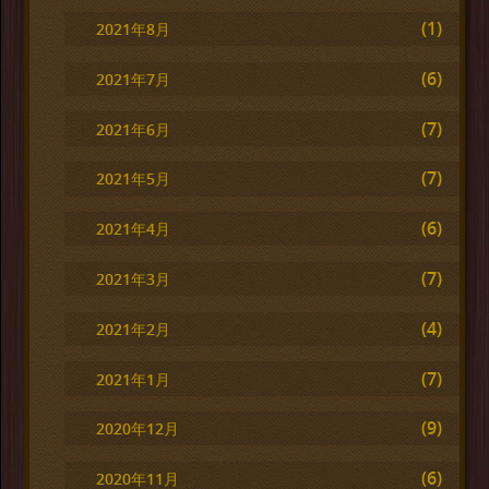
(1)
2021年8月
(6)
2021年7月
(7)
2021年6月
(7)
2021年5月
(6)
2021年4月
(7)
2021年3月
(4)
2021年2月
(7)
2021年1月
(9)
2020年12月
(6)
2020年11月