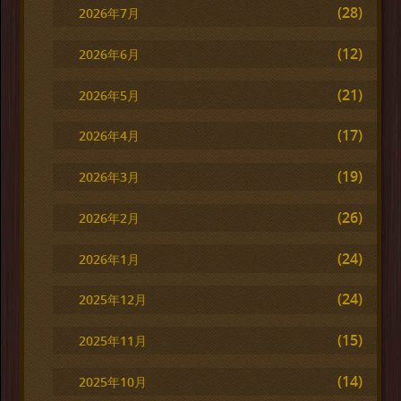
(28)
2026年7月
(12)
2026年6月
(21)
2026年5月
(17)
2026年4月
(19)
2026年3月
(26)
2026年2月
(24)
2026年1月
(24)
2025年12月
(15)
2025年11月
(14)
2025年10月