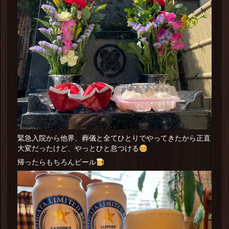
緊急入院から他界、葬儀と全てひとりでやってきたから正直
大変だったけど、やっとひと息つける
帰ったらもちろんビール