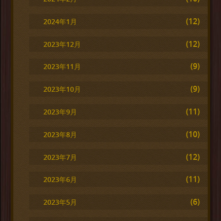
(12)
2024年1月
(12)
2023年12月
(9)
2023年11月
(9)
2023年10月
(11)
2023年9月
(10)
2023年8月
(12)
2023年7月
(11)
2023年6月
(6)
2023年5月