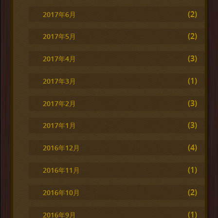
(2)
2017年6月
(2)
2017年5月
(3)
2017年4月
(1)
2017年3月
(3)
2017年2月
(3)
2017年1月
(4)
2016年12月
(1)
2016年11月
(2)
2016年10月
(1)
2016年9月