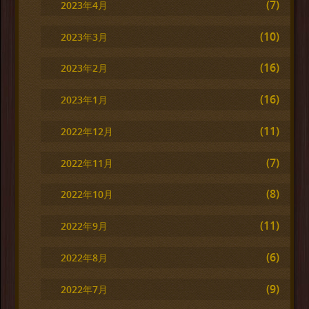
(7)
2023年4月
(10)
2023年3月
(16)
2023年2月
(16)
2023年1月
(11)
2022年12月
(7)
2022年11月
(8)
2022年10月
(11)
2022年9月
(6)
2022年8月
(9)
2022年7月