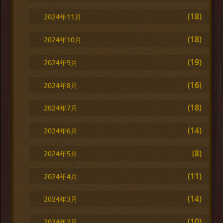
(18)
2024年11月
(18)
2024年10月
(19)
2024年9月
(16)
2024年8月
(18)
2024年7月
(14)
2024年6月
(8)
2024年5月
(11)
2024年4月
(14)
2024年3月
(10)
2024年2月