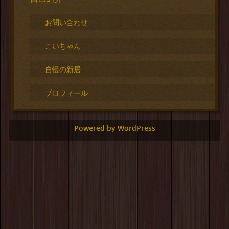
お問い合わせ
こいちゃん
自慢の新居
プロフィール
Powered by WordPress