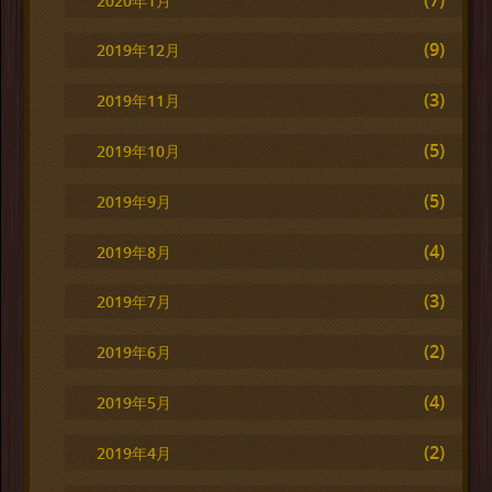
2020年1月
(9)
2019年12月
(3)
2019年11月
(5)
2019年10月
(5)
2019年9月
(4)
2019年8月
(3)
2019年7月
(2)
2019年6月
(4)
2019年5月
(2)
2019年4月