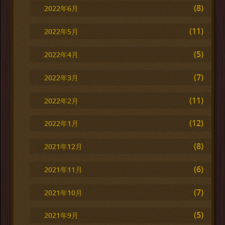
(8)
2022年6月
(11)
2022年5月
(5)
2022年4月
(7)
2022年3月
(11)
2022年2月
(12)
2022年1月
(8)
2021年12月
(6)
2021年11月
(7)
2021年10月
(5)
2021年9月