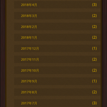
(3)
2018年4月
(2)
2018年3月
(2)
2018年2月
(2)
2018年1月
(1)
2017年12月
(2)
2017年11月
(2)
2017年10月
(1)
2017年9月
(2)
2017年8月
(3)
2017年7月