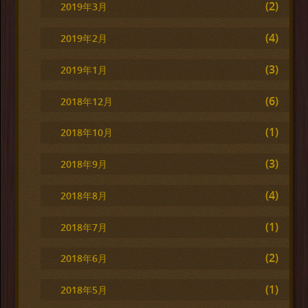
(2)
2019年3月
(4)
2019年2月
(3)
2019年1月
(6)
2018年12月
(1)
2018年10月
(3)
2018年9月
(4)
2018年8月
(1)
2018年7月
(2)
2018年6月
(1)
2018年5月