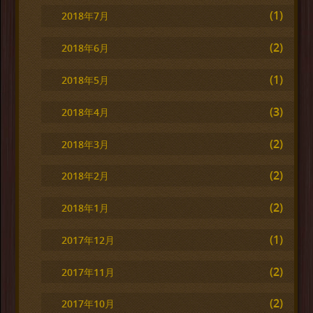
(1)
2018年7月
(2)
2018年6月
(1)
2018年5月
(3)
2018年4月
(2)
2018年3月
(2)
2018年2月
(2)
2018年1月
(1)
2017年12月
(2)
2017年11月
(2)
2017年10月