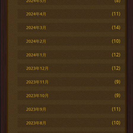
(8)
2024年5月
(11)
2024年4月
(14)
2024年3月
(10)
2024年2月
(12)
2024年1月
(12)
2023年12月
(9)
2023年11月
(9)
2023年10月
(11)
2023年9月
(10)
2023年8月