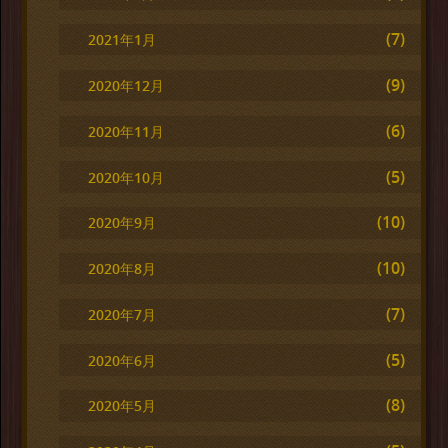
(7)
2021年1月
(9)
2020年12月
(6)
2020年11月
(5)
2020年10月
(10)
2020年9月
(10)
2020年8月
(7)
2020年7月
(5)
2020年6月
(8)
2020年5月