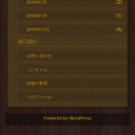
(2)
2016年2月
(1)
2016年1月
(4)
2015年12月
自己紹介
お問い合わせ
こいちゃん
自慢の新居
プロフィール
Powered by WordPress