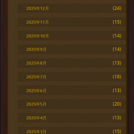
(24)
2025年12月
(15)
2025年11月
(14)
2025年10月
(14)
2025年9月
(13)
2025年8月
(18)
2025年7月
(13)
2025年6月
(20)
2025年5月
(13)
2025年4月
(15)
2025年3月