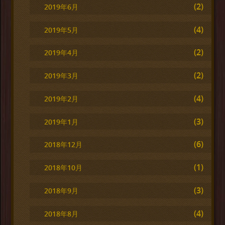
(2)
2019年6月
(4)
2019年5月
(2)
2019年4月
(2)
2019年3月
(4)
2019年2月
(3)
2019年1月
(6)
2018年12月
(1)
2018年10月
(3)
2018年9月
(4)
2018年8月