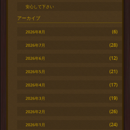
安心して下さい
アーカイブ
(6)
2026年8月
(28)
2026年7月
(12)
2026年6月
(21)
2026年5月
(17)
2026年4月
(19)
2026年3月
(26)
2026年2月
(24)
2026年1月