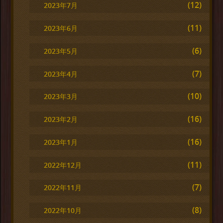
(12)
2023年7月
(11)
2023年6月
(6)
2023年5月
(7)
2023年4月
(10)
2023年3月
(16)
2023年2月
(16)
2023年1月
(11)
2022年12月
(7)
2022年11月
(8)
2022年10月