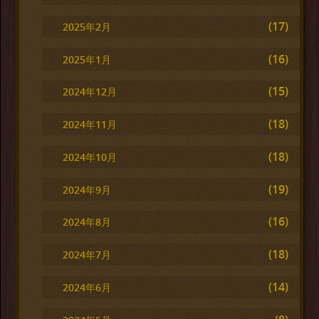
(17)
2025年2月
(16)
2025年1月
(15)
2024年12月
(18)
2024年11月
(18)
2024年10月
(19)
2024年9月
(16)
2024年8月
(18)
2024年7月
(14)
2024年6月