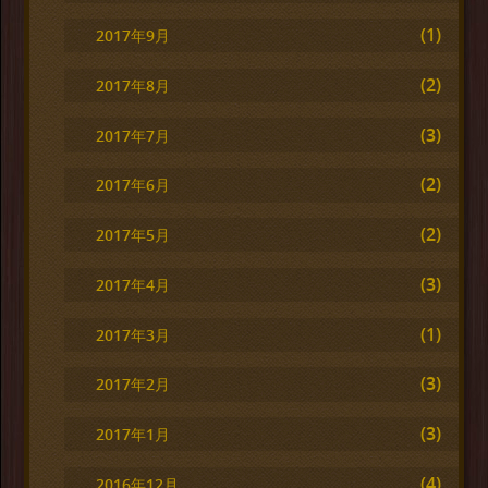
(1)
2017年9月
(2)
2017年8月
(3)
2017年7月
(2)
2017年6月
(2)
2017年5月
(3)
2017年4月
(1)
2017年3月
(3)
2017年2月
(3)
2017年1月
(4)
2016年12月