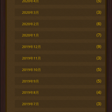
(5)
2020年4月
(3)
2020年3月
(6)
2020年2月
(7)
2020年1月
(9)
2019年12月
(3)
2019年11月
(5)
2019年10月
(5)
2019年9月
(4)
2019年8月
(3)
2019年7月