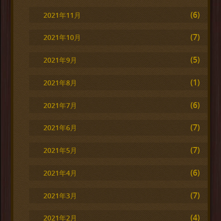
(6)
2021年11月
(7)
2021年10月
(5)
2021年9月
(1)
2021年8月
(6)
2021年7月
(7)
2021年6月
(7)
2021年5月
(6)
2021年4月
(7)
2021年3月
(4)
2021年2月