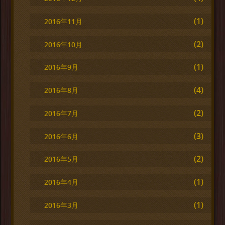
(1)
2016年11月
(2)
2016年10月
(1)
2016年9月
(4)
2016年8月
(2)
2016年7月
(3)
2016年6月
(2)
2016年5月
(1)
2016年4月
(1)
2016年3月