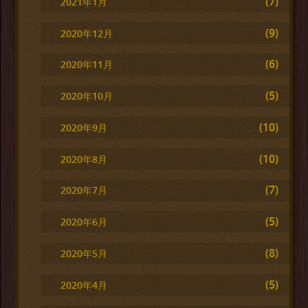
(7)
2021年1月
(9)
2020年12月
(6)
2020年11月
(5)
2020年10月
(10)
2020年9月
(10)
2020年8月
(7)
2020年7月
(5)
2020年6月
(8)
2020年5月
(5)
2020年4月