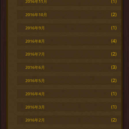
(1)
2016年11月
(2)
2016年10月
(1)
2016年9月
(4)
2016年8月
(2)
2016年7月
(3)
2016年6月
(2)
2016年5月
(1)
2016年4月
(1)
2016年3月
(2)
2016年2月