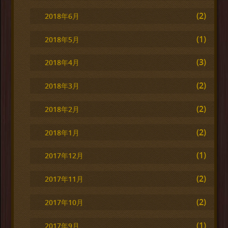
(2)
2018年6月
(1)
2018年5月
(3)
2018年4月
(2)
2018年3月
(2)
2018年2月
(2)
2018年1月
(1)
2017年12月
(2)
2017年11月
(2)
2017年10月
(1)
2017年9月