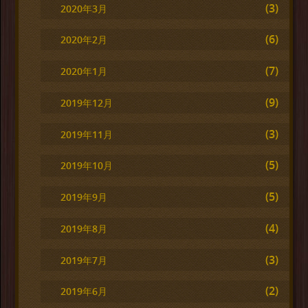
(3)
2020年3月
(6)
2020年2月
(7)
2020年1月
(9)
2019年12月
(3)
2019年11月
(5)
2019年10月
(5)
2019年9月
(4)
2019年8月
(3)
2019年7月
(2)
2019年6月