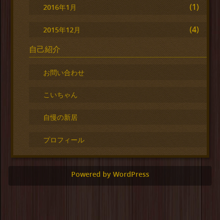
(1)
2016年1月
(4)
2015年12月
自己紹介
お問い合わせ
こいちゃん
自慢の新居
プロフィール
Powered by WordPress