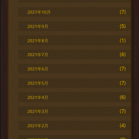
(7)
2021年10月
(5)
2021年9月
(1)
2021年8月
(6)
2021年7月
(7)
2021年6月
(7)
2021年5月
(6)
2021年4月
(7)
2021年3月
(4)
2021年2月