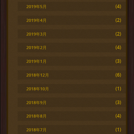
(4)
2019年5月
(2)
2019年4月
(2)
2019年3月
(4)
2019年2月
(3)
2019年1月
(6)
2018年12月
(1)
2018年10月
(3)
2018年9月
(4)
2018年8月
(1)
2018年7月