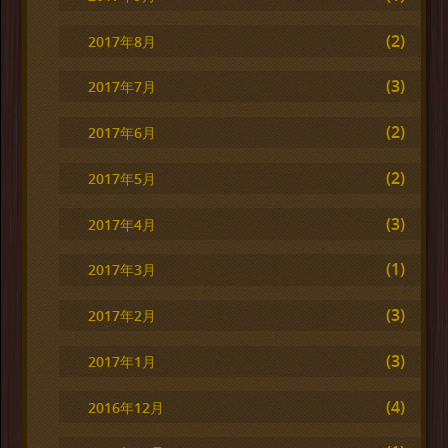
(2)
2017年8月
(3)
2017年7月
(2)
2017年6月
(2)
2017年5月
(3)
2017年4月
(1)
2017年3月
(3)
2017年2月
(3)
2017年1月
(4)
2016年12月