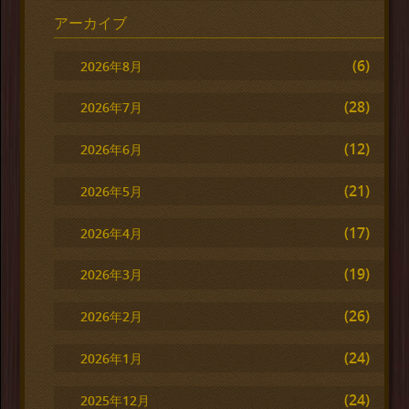
アーカイブ
(6)
2026年8月
(28)
2026年7月
(12)
2026年6月
(21)
2026年5月
(17)
2026年4月
(19)
2026年3月
(26)
2026年2月
(24)
2026年1月
(24)
2025年12月