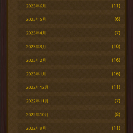
(11)
2023年6月
(6)
2023年5月
(7)
2023年4月
(10)
2023年3月
(16)
2023年2月
(16)
2023年1月
(11)
2022年12月
(7)
2022年11月
(8)
2022年10月
(11)
2022年9月