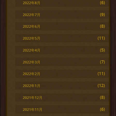
(6)
2022年8月
(9)
2022年7月
(8)
2022年6月
(11)
2022年5月
(5)
2022年4月
(7)
2022年3月
(11)
2022年2月
(12)
2022年1月
(8)
2021年12月
(6)
2021年11月