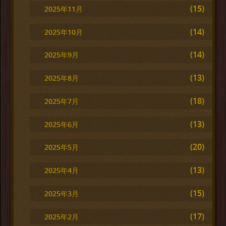
(15)
2025年11月
(14)
2025年10月
(14)
2025年9月
(13)
2025年8月
(18)
2025年7月
(13)
2025年6月
(20)
2025年5月
(13)
2025年4月
(15)
2025年3月
(17)
2025年2月