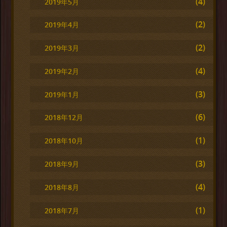
(4)
2019年5月
(2)
2019年4月
(2)
2019年3月
(4)
2019年2月
(3)
2019年1月
(6)
2018年12月
(1)
2018年10月
(3)
2018年9月
(4)
2018年8月
(1)
2018年7月