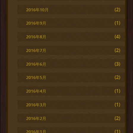
(2)
2016年10月
(1)
2016年9月
(4)
2016年8月
(2)
2016年7月
(3)
2016年6月
(2)
2016年5月
(1)
2016年4月
(1)
2016年3月
(2)
2016年2月
(1)
2016年1月