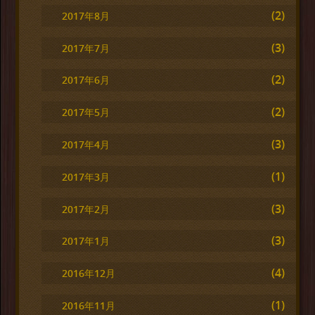
(2)
2017年8月
(3)
2017年7月
(2)
2017年6月
(2)
2017年5月
(3)
2017年4月
(1)
2017年3月
(3)
2017年2月
(3)
2017年1月
(4)
2016年12月
(1)
2016年11月