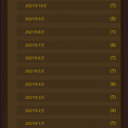
(7)
2021年10月
(5)
2021年9月
(1)
2021年8月
(6)
2021年7月
(7)
2021年6月
(7)
2021年5月
(6)
2021年4月
(7)
2021年3月
(4)
2021年2月
(7)
2021年1月