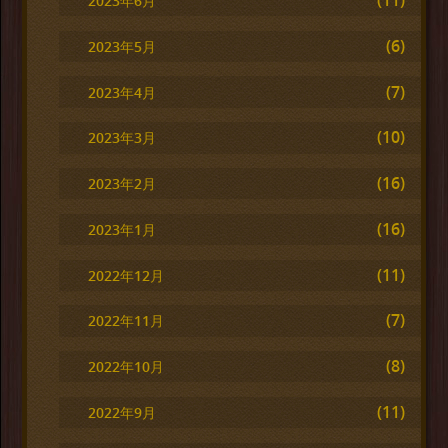
(11)
2023年6月
(6)
2023年5月
(7)
2023年4月
(10)
2023年3月
(16)
2023年2月
(16)
2023年1月
(11)
2022年12月
(7)
2022年11月
(8)
2022年10月
(11)
2022年9月