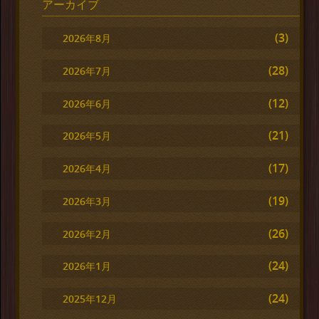
アーカイブ
(3)
2026年8月
(28)
2026年7月
(12)
2026年6月
(21)
2026年5月
(17)
2026年4月
(19)
2026年3月
(26)
2026年2月
(24)
2026年1月
(24)
2025年12月