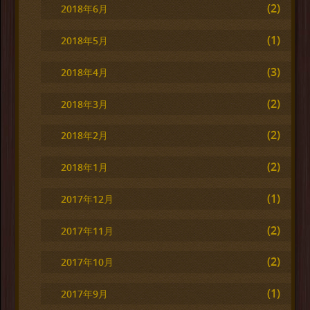
(2)
2018年6月
(1)
2018年5月
(3)
2018年4月
(2)
2018年3月
(2)
2018年2月
(2)
2018年1月
(1)
2017年12月
(2)
2017年11月
(2)
2017年10月
(1)
2017年9月