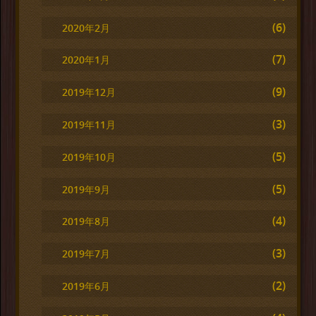
(6)
2020年2月
(7)
2020年1月
(9)
2019年12月
(3)
2019年11月
(5)
2019年10月
(5)
2019年9月
(4)
2019年8月
(3)
2019年7月
(2)
2019年6月