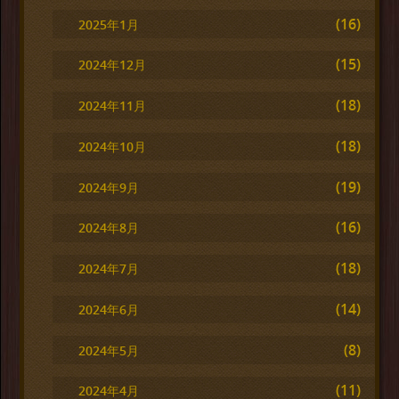
(16)
2025年1月
(15)
2024年12月
(18)
2024年11月
(18)
2024年10月
(19)
2024年9月
(16)
2024年8月
(18)
2024年7月
(14)
2024年6月
(8)
2024年5月
(11)
2024年4月