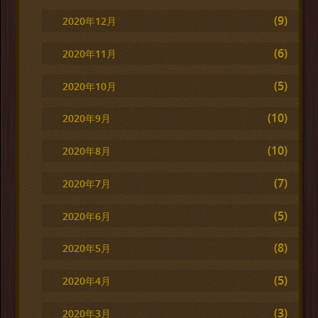
(9)
2020年12月
(6)
2020年11月
(5)
2020年10月
(10)
2020年9月
(10)
2020年8月
(7)
2020年7月
(5)
2020年6月
(8)
2020年5月
(5)
2020年4月
(3)
2020年3月