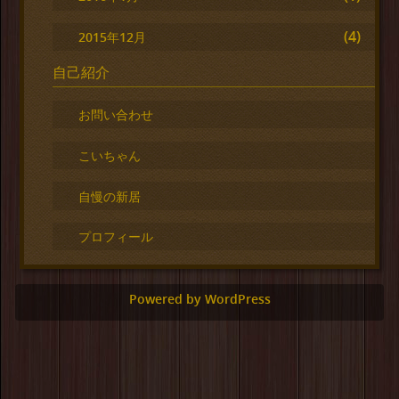
(4)
2015年12月
自己紹介
お問い合わせ
こいちゃん
自慢の新居
プロフィール
Powered by WordPress