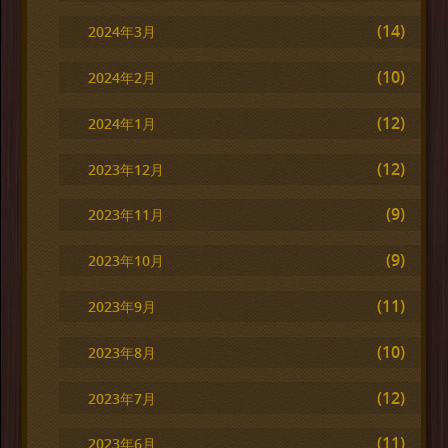
(14)
2024年3月
(10)
2024年2月
(12)
2024年1月
(12)
2023年12月
(9)
2023年11月
(9)
2023年10月
(11)
2023年9月
(10)
2023年8月
(12)
2023年7月
(11)
2023年6月