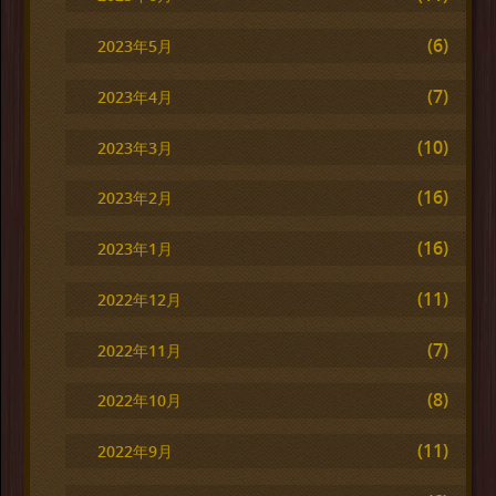
(6)
2023年5月
(7)
2023年4月
(10)
2023年3月
(16)
2023年2月
(16)
2023年1月
(11)
2022年12月
(7)
2022年11月
(8)
2022年10月
(11)
2022年9月