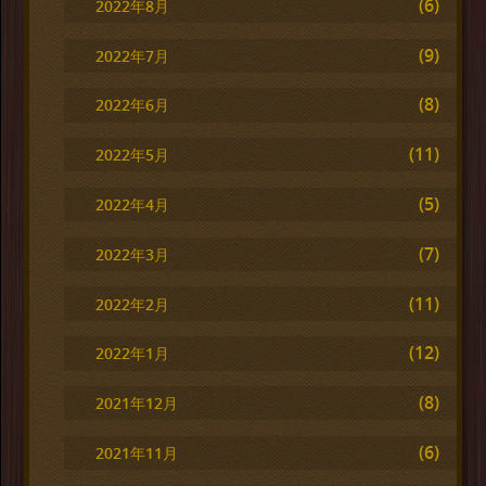
(6)
2022年8月
(9)
2022年7月
(8)
2022年6月
(11)
2022年5月
(5)
2022年4月
(7)
2022年3月
(11)
2022年2月
(12)
2022年1月
(8)
2021年12月
(6)
2021年11月