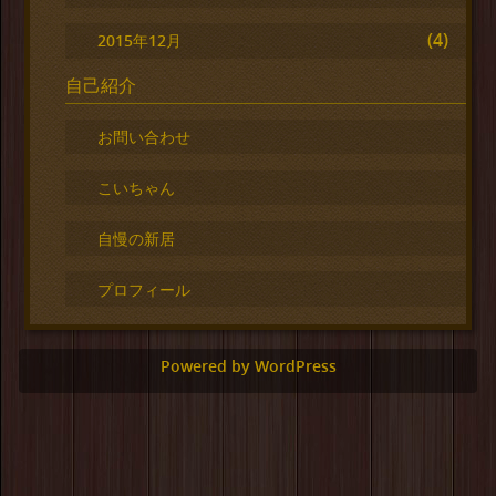
(4)
2015年12月
自己紹介
お問い合わせ
こいちゃん
自慢の新居
プロフィール
Powered by WordPress