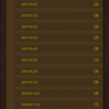
(2)
2017年8月
(3)
2017年7月
(2)
2017年6月
(2)
2017年5月
(3)
2017年4月
(1)
2017年3月
(3)
2017年2月
(3)
2017年1月
(4)
2016年12月
(1)
2016年11月