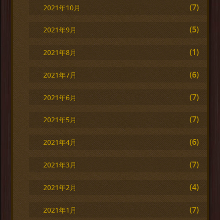
(7)
2021年10月
(5)
2021年9月
(1)
2021年8月
(6)
2021年7月
(7)
2021年6月
(7)
2021年5月
(6)
2021年4月
(7)
2021年3月
(4)
2021年2月
(7)
2021年1月