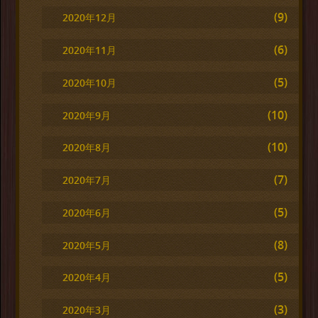
(9)
2020年12月
(6)
2020年11月
(5)
2020年10月
(10)
2020年9月
(10)
2020年8月
(7)
2020年7月
(5)
2020年6月
(8)
2020年5月
(5)
2020年4月
(3)
2020年3月