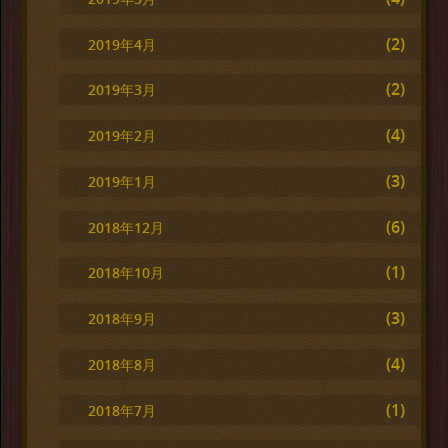
(2)
2019年4月
(2)
2019年3月
(4)
2019年2月
(3)
2019年1月
(6)
2018年12月
(1)
2018年10月
(3)
2018年9月
(4)
2018年8月
(1)
2018年7月