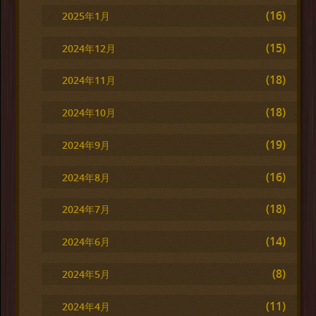
(16)
2025年1月
(15)
2024年12月
(18)
2024年11月
(18)
2024年10月
(19)
2024年9月
(16)
2024年8月
(18)
2024年7月
(14)
2024年6月
(8)
2024年5月
(11)
2024年4月