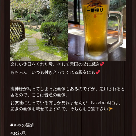
楽しい休日をくれた母、そして天国の父に感謝
もちろん、いつも付き合ってくれる親友にも
龍神様が写ってしまった画像もあるのですが、悪用されると
困るので、ここは普通の画像。
お友達になっている方しか見れませんが、Facebookには、
驚きの画像を載せてますので、そちらをご覧下さい
#さやの湯処
#お花見