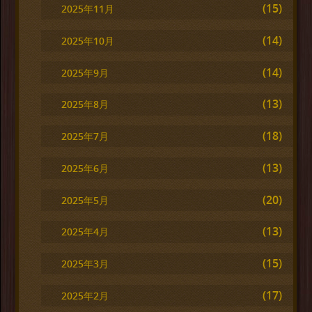
(15)
2025年11月
(14)
2025年10月
(14)
2025年9月
(13)
2025年8月
(18)
2025年7月
(13)
2025年6月
(20)
2025年5月
(13)
2025年4月
(15)
2025年3月
(17)
2025年2月