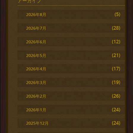
アーカイブ
(5)
2026年8月
(28)
2026年7月
(12)
2026年6月
(21)
2026年5月
(17)
2026年4月
(19)
2026年3月
(26)
2026年2月
(24)
2026年1月
(24)
2025年12月