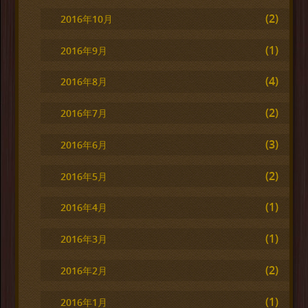
(2)
2016年10月
(1)
2016年9月
(4)
2016年8月
(2)
2016年7月
(3)
2016年6月
(2)
2016年5月
(1)
2016年4月
(1)
2016年3月
(2)
2016年2月
(1)
2016年1月