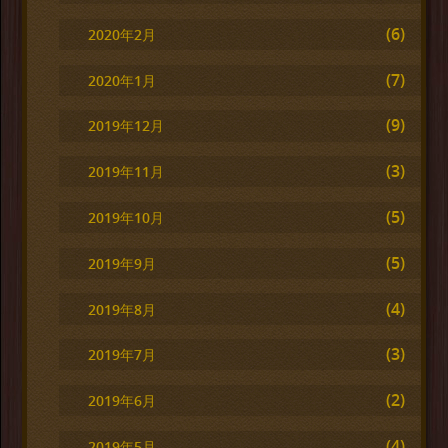
(6)
2020年2月
(7)
2020年1月
(9)
2019年12月
(3)
2019年11月
(5)
2019年10月
(5)
2019年9月
(4)
2019年8月
(3)
2019年7月
(2)
2019年6月
(4)
2019年5月