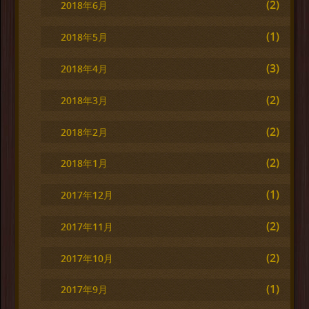
(2)
2018年6月
(1)
2018年5月
(3)
2018年4月
(2)
2018年3月
(2)
2018年2月
(2)
2018年1月
(1)
2017年12月
(2)
2017年11月
(2)
2017年10月
(1)
2017年9月