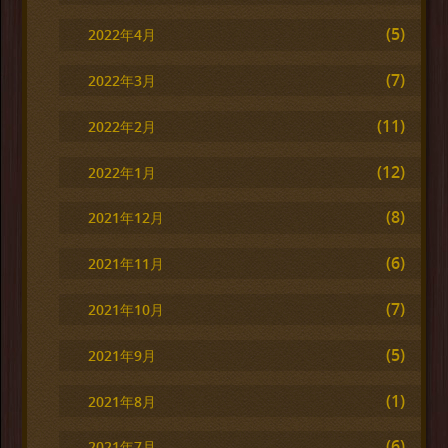
(5)
2022年4月
(7)
2022年3月
(11)
2022年2月
(12)
2022年1月
(8)
2021年12月
(6)
2021年11月
(7)
2021年10月
(5)
2021年9月
(1)
2021年8月
(6)
2021年7月