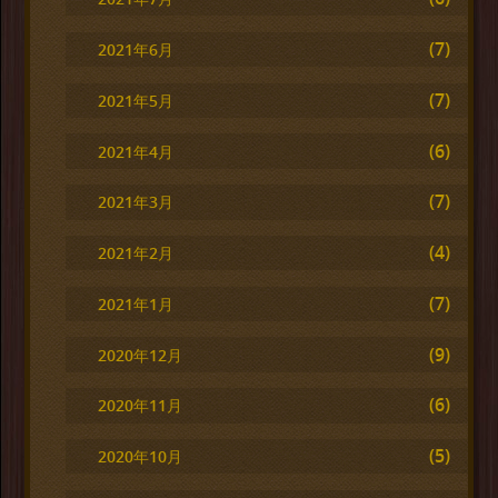
(7)
2021年6月
(7)
2021年5月
(6)
2021年4月
(7)
2021年3月
(4)
2021年2月
(7)
2021年1月
(9)
2020年12月
(6)
2020年11月
(5)
2020年10月