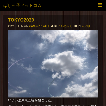
ばしっ子ドットコム
TOKYO2020
WRITTEN ON
2021年7月24日
BY
こいちゃん
IN
未分類
いよいよ東京五輪が始まった。