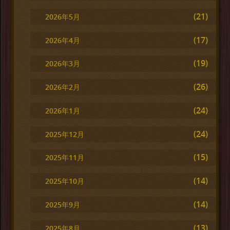
(21)
2026年5月
(17)
2026年4月
(19)
2026年3月
(26)
2026年2月
(24)
2026年1月
(24)
2025年12月
(15)
2025年11月
(14)
2025年10月
(14)
2025年9月
(13)
2025年8月