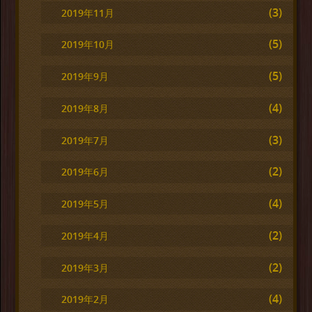
(3)
2019年11月
(5)
2019年10月
(5)
2019年9月
(4)
2019年8月
(3)
2019年7月
(2)
2019年6月
(4)
2019年5月
(2)
2019年4月
(2)
2019年3月
(4)
2019年2月