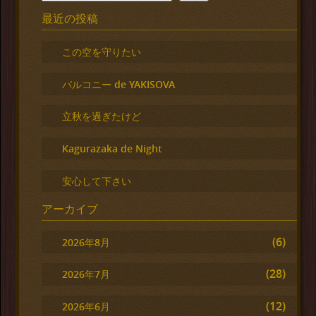
最近の投稿
この空を守りたい
バルコニー de YAKISOVA
立秋を過ぎたけど
Kagurazaka de Night
安心して下さい
アーカイブ
(6)
2026年8月
(28)
2026年7月
(12)
2026年6月