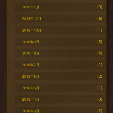
(3)
2019年1月
(6)
2018年12月
(1)
2018年10月
(3)
2018年9月
(4)
2018年8月
(1)
2018年7月
(2)
2018年6月
(1)
2018年5月
(3)
2018年4月
(2)
2018年3月