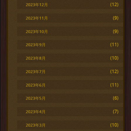
(12)
2023年12月
(9)
2023年11月
(9)
2023年10月
(11)
2023年9月
(10)
2023年8月
(12)
2023年7月
(11)
2023年6月
(6)
2023年5月
(7)
2023年4月
(10)
2023年3月