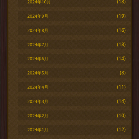
(18)
2024年10月
(19)
2024年9月
(16)
2024年8月
(18)
2024年7月
(14)
2024年6月
(8)
2024年5月
(11)
2024年4月
(14)
2024年3月
(10)
2024年2月
(12)
2024年1月