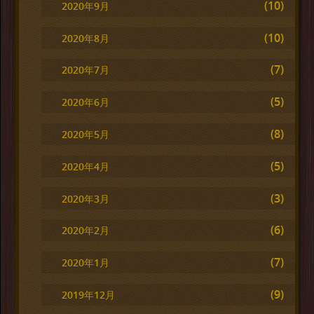
(10)
2020年9月
(10)
2020年8月
(7)
2020年7月
(5)
2020年6月
(8)
2020年5月
(5)
2020年4月
(3)
2020年3月
(6)
2020年2月
(7)
2020年1月
(9)
2019年12月