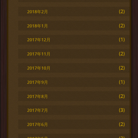
(2)
2018年2月
(2)
2018年1月
(1)
2017年12月
(2)
2017年11月
(2)
2017年10月
(1)
2017年9月
(2)
2017年8月
(3)
2017年7月
(2)
2017年6月