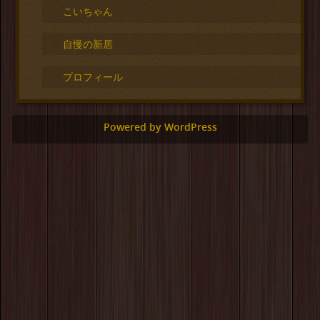
こいちゃん
自慢の新居
プロフィール
Powered by WordPress