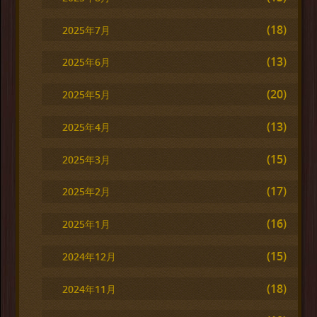
(18)
2025年7月
(13)
2025年6月
(20)
2025年5月
(13)
2025年4月
(15)
2025年3月
(17)
2025年2月
(16)
2025年1月
(15)
2024年12月
(18)
2024年11月