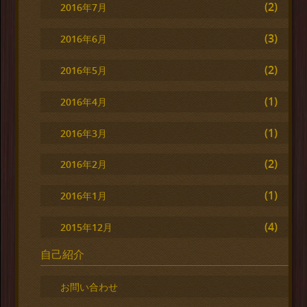
(2)
2016年7月
(3)
2016年6月
(2)
2016年5月
(1)
2016年4月
(1)
2016年3月
(2)
2016年2月
(1)
2016年1月
(4)
2015年12月
自己紹介
お問い合わせ