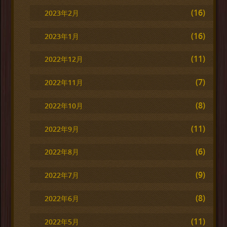
(16)
2023年2月
(16)
2023年1月
(11)
2022年12月
(7)
2022年11月
(8)
2022年10月
(11)
2022年9月
(6)
2022年8月
(9)
2022年7月
(8)
2022年6月
(11)
2022年5月