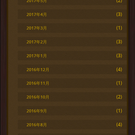
(2)
2017年5月
(3)
2017年4月
(1)
2017年3月
(3)
2017年2月
(3)
2017年1月
(4)
2016年12月
(1)
2016年11月
(2)
2016年10月
(1)
2016年9月
(4)
2016年8月