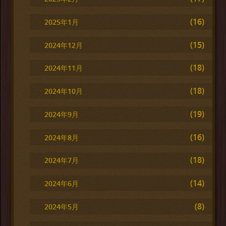
(16)
2025年1月
(15)
2024年12月
(18)
2024年11月
(18)
2024年10月
(19)
2024年9月
(16)
2024年8月
(18)
2024年7月
(14)
2024年6月
(8)
2024年5月