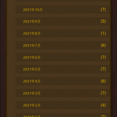
(7)
2021年10月
(5)
2021年9月
(1)
2021年8月
(6)
2021年7月
(7)
2021年6月
(7)
2021年5月
(6)
2021年4月
(7)
2021年3月
(4)
2021年2月
(7)
2021年1月