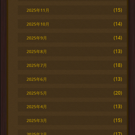
(15)
2025年11月
(14)
2025年10月
(14)
2025年9月
(13)
2025年8月
(18)
2025年7月
(13)
2025年6月
(20)
2025年5月
(13)
2025年4月
(15)
2025年3月
(17)
2025年2月