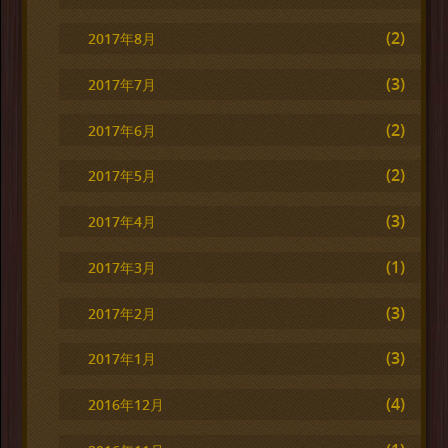
(2)
2017年8月
(3)
2017年7月
(2)
2017年6月
(2)
2017年5月
(3)
2017年4月
(1)
2017年3月
(3)
2017年2月
(3)
2017年1月
(4)
2016年12月