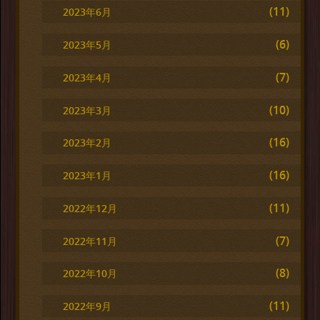
(11)
2023年6月
(6)
2023年5月
(7)
2023年4月
(10)
2023年3月
(16)
2023年2月
(16)
2023年1月
(11)
2022年12月
(7)
2022年11月
(8)
2022年10月
(11)
2022年9月