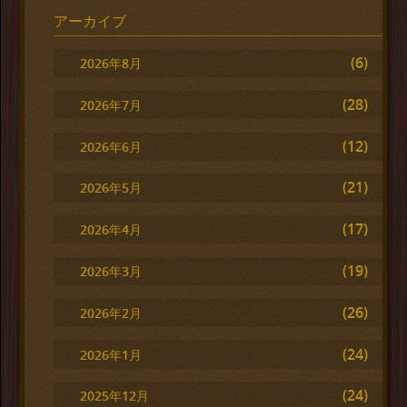
アーカイブ
(6)
2026年8月
(28)
2026年7月
(12)
2026年6月
(21)
2026年5月
(17)
2026年4月
(19)
2026年3月
(26)
2026年2月
(24)
2026年1月
(24)
2025年12月