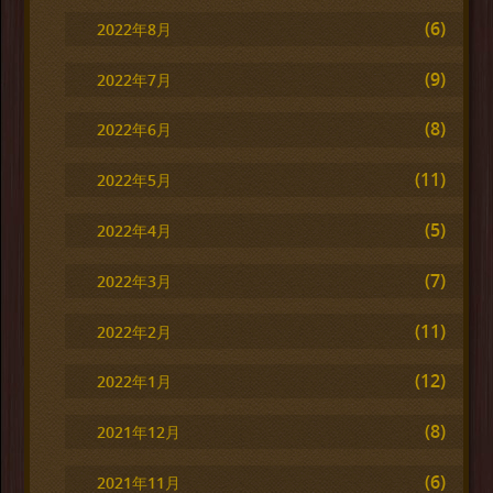
(6)
2022年8月
(9)
2022年7月
(8)
2022年6月
(11)
2022年5月
(5)
2022年4月
(7)
2022年3月
(11)
2022年2月
(12)
2022年1月
(8)
2021年12月
(6)
2021年11月