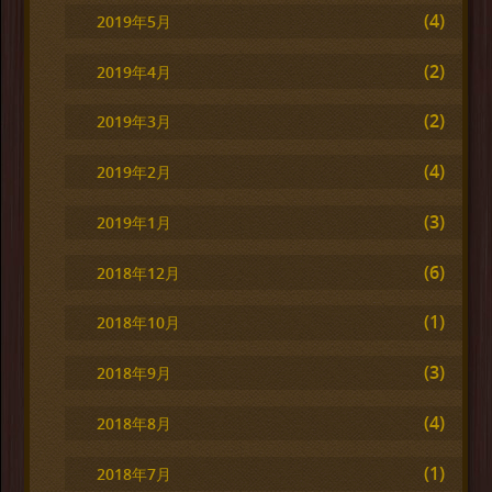
(4)
2019年5月
(2)
2019年4月
(2)
2019年3月
(4)
2019年2月
(3)
2019年1月
(6)
2018年12月
(1)
2018年10月
(3)
2018年9月
(4)
2018年8月
(1)
2018年7月