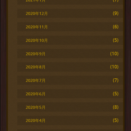
(9)
2020年12月
(6)
2020年11月
(5)
2020年10月
(10)
2020年9月
(10)
2020年8月
(7)
2020年7月
(5)
2020年6月
(8)
2020年5月
(5)
2020年4月