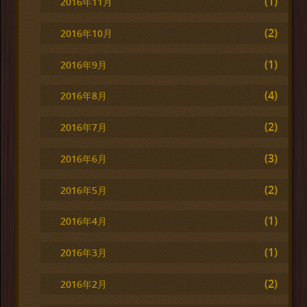
(1)
2016年11月
(2)
2016年10月
(1)
2016年9月
(4)
2016年8月
(2)
2016年7月
(3)
2016年6月
(2)
2016年5月
(1)
2016年4月
(1)
2016年3月
(2)
2016年2月