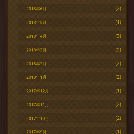
(2)
2018年6月
(1)
2018年5月
(3)
2018年4月
(2)
2018年3月
(2)
2018年2月
(2)
2018年1月
(1)
2017年12月
(2)
2017年11月
(2)
2017年10月
(1)
2017年9月