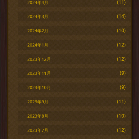
(11)
2024年4月
(14)
2024年3月
(10)
2024年2月
(12)
2024年1月
(12)
2023年12月
(9)
2023年11月
(9)
2023年10月
(11)
2023年9月
(10)
2023年8月
(12)
2023年7月