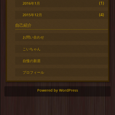
(1)
2016年1月
(4)
2015年12月
自己紹介
お問い合わせ
こいちゃん
自慢の新居
プロフィール
Powered by WordPress