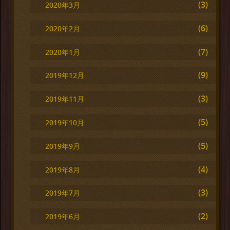
(3)
2020年3月
(6)
2020年2月
(7)
2020年1月
(9)
2019年12月
(3)
2019年11月
(5)
2019年10月
(5)
2019年9月
(4)
2019年8月
(3)
2019年7月
(2)
2019年6月