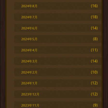
(16)
2024年8月
(18)
2024年7月
(14)
2024年6月
(8)
2024年5月
(11)
2024年4月
(14)
2024年3月
(10)
2024年2月
(12)
2024年1月
(12)
2023年12月
(9)
2023年11月