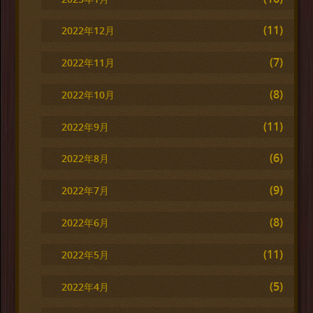
(11)
2022年12月
(7)
2022年11月
(8)
2022年10月
(11)
2022年9月
(6)
2022年8月
(9)
2022年7月
(8)
2022年6月
(11)
2022年5月
(5)
2022年4月