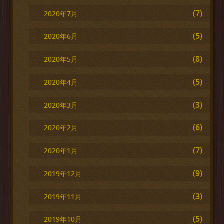
(7)
2020年7月
(5)
2020年6月
(8)
2020年5月
(5)
2020年4月
(3)
2020年3月
(6)
2020年2月
(7)
2020年1月
(9)
2019年12月
(3)
2019年11月
(5)
2019年10月