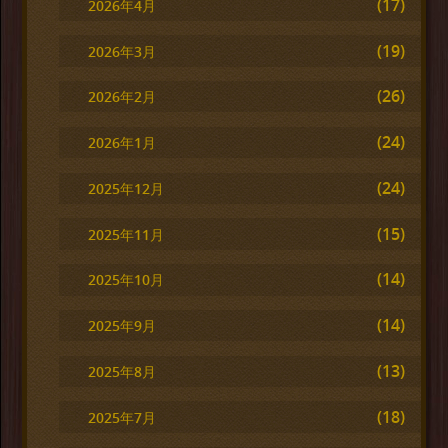
(17)
2026年4月
(19)
2026年3月
(26)
2026年2月
(24)
2026年1月
(24)
2025年12月
(15)
2025年11月
(14)
2025年10月
(14)
2025年9月
(13)
2025年8月
(18)
2025年7月