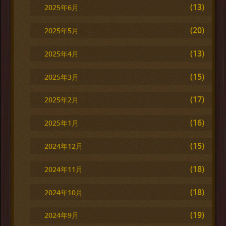
(13)
2025年6月
(20)
2025年5月
(13)
2025年4月
(15)
2025年3月
(17)
2025年2月
(16)
2025年1月
(15)
2024年12月
(18)
2024年11月
(18)
2024年10月
(19)
2024年9月