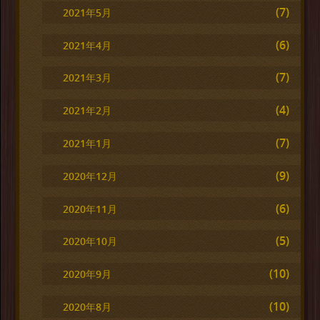
(7)
2021年5月
(6)
2021年4月
(7)
2021年3月
(4)
2021年2月
(7)
2021年1月
(9)
2020年12月
(6)
2020年11月
(5)
2020年10月
(10)
2020年9月
(10)
2020年8月