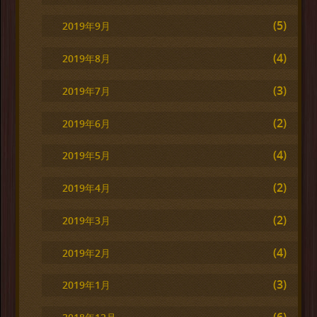
(5)
2019年9月
(4)
2019年8月
(3)
2019年7月
(2)
2019年6月
(4)
2019年5月
(2)
2019年4月
(2)
2019年3月
(4)
2019年2月
(3)
2019年1月