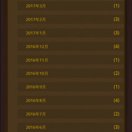
(1)
2017年3月
(3)
2017年2月
(3)
2017年1月
(4)
2016年12月
(1)
2016年11月
(2)
2016年10月
(1)
2016年9月
(4)
2016年8月
(2)
2016年7月
(3)
2016年6月