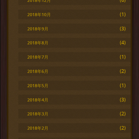
(6)
2018年12月
(1)
2018年10月
(3)
2018年9月
(4)
2018年8月
(1)
2018年7月
(2)
2018年6月
(1)
2018年5月
(3)
2018年4月
(2)
2018年3月
(2)
2018年2月