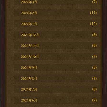
(7)
2022年3月
(11)
2022年2月
(12)
2022年1月
(8)
2021年12月
(6)
2021年11月
(7)
2021年10月
(5)
2021年9月
(1)
2021年8月
(6)
2021年7月
(7)
2021年6月