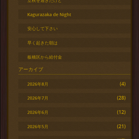
立秋を過ぎたけど
Kagurazaka de Night
安心して下さい
早く起きた朝は
板橋区から給付金
アーカイブ
(4)
2026年8月
(28)
2026年7月
(12)
2026年6月
(21)
2026年5月