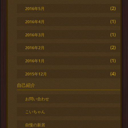
(2)
2016年5月
(1)
2016年4月
(1)
2016年3月
(2)
2016年2月
(1)
2016年1月
(4)
2015年12月
自己紹介
お問い合わせ
こいちゃん
自慢の新居