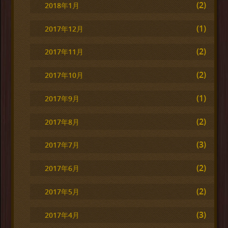
(2)
2018年1月
(1)
2017年12月
(2)
2017年11月
(2)
2017年10月
(1)
2017年9月
(2)
2017年8月
(3)
2017年7月
(2)
2017年6月
(2)
2017年5月
(3)
2017年4月