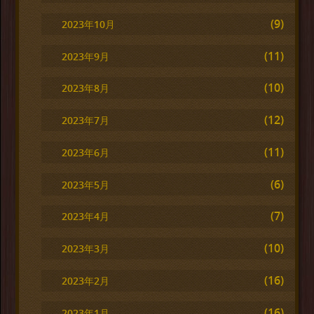
(9)
2023年10月
(11)
2023年9月
(10)
2023年8月
(12)
2023年7月
(11)
2023年6月
(6)
2023年5月
(7)
2023年4月
(10)
2023年3月
(16)
2023年2月
(16)
2023年1月