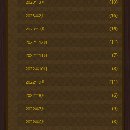
(10)
2023年3月
(16)
2023年2月
(16)
2023年1月
(11)
2022年12月
(7)
2022年11月
(8)
2022年10月
(11)
2022年9月
(6)
2022年8月
(9)
2022年7月
(8)
2022年6月