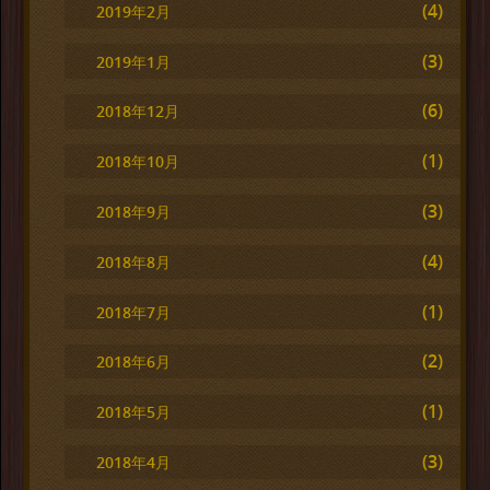
(4)
2019年2月
(3)
2019年1月
(6)
2018年12月
(1)
2018年10月
(3)
2018年9月
(4)
2018年8月
(1)
2018年7月
(2)
2018年6月
(1)
2018年5月
(3)
2018年4月