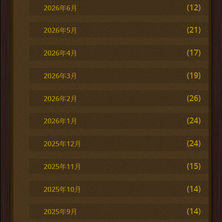
(12)
2026年6月
(21)
2026年5月
(17)
2026年4月
(19)
2026年3月
(26)
2026年2月
(24)
2026年1月
(24)
2025年12月
(15)
2025年11月
(14)
2025年10月
(14)
2025年9月