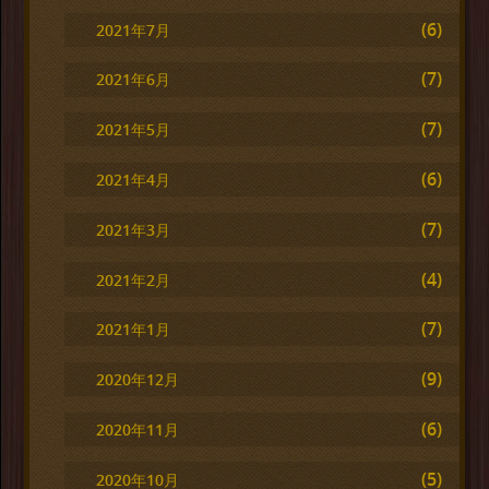
(6)
2021年7月
(7)
2021年6月
(7)
2021年5月
(6)
2021年4月
(7)
2021年3月
(4)
2021年2月
(7)
2021年1月
(9)
2020年12月
(6)
2020年11月
(5)
2020年10月