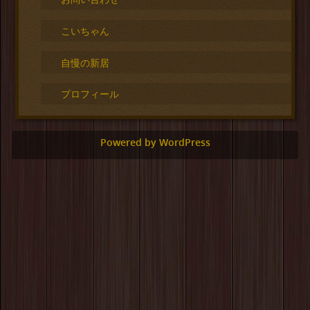
こいちゃん
自慢の新居
プロフィール
Powered by WordPress