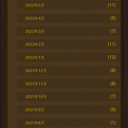
(11)
2022年5月
(5)
2022年4月
(7)
2022年3月
(11)
2022年2月
(12)
2022年1月
(8)
2021年12月
(6)
2021年11月
(7)
2021年10月
(5)
2021年9月
(1)
2021年8月