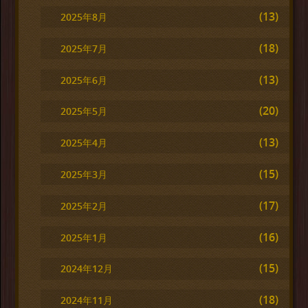
(13)
2025年8月
(18)
2025年7月
(13)
2025年6月
(20)
2025年5月
(13)
2025年4月
(15)
2025年3月
(17)
2025年2月
(16)
2025年1月
(15)
2024年12月
(18)
2024年11月