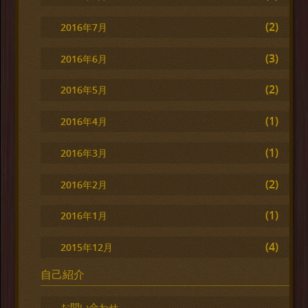
(2)
2016年7月
(3)
2016年6月
(2)
2016年5月
(1)
2016年4月
(1)
2016年3月
(2)
2016年2月
(1)
2016年1月
(4)
2015年12月
自己紹介
お問い合わせ