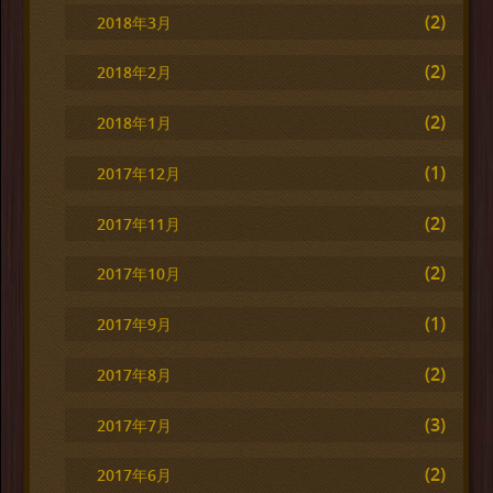
(2)
2018年3月
(2)
2018年2月
(2)
2018年1月
(1)
2017年12月
(2)
2017年11月
(2)
2017年10月
(1)
2017年9月
(2)
2017年8月
(3)
2017年7月
(2)
2017年6月