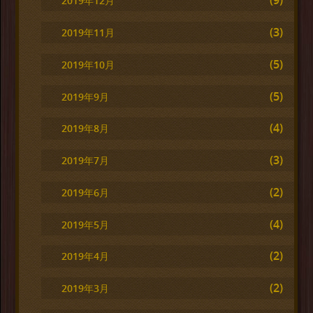
(9)
2019年12月
(3)
2019年11月
(5)
2019年10月
(5)
2019年9月
(4)
2019年8月
(3)
2019年7月
(2)
2019年6月
(4)
2019年5月
(2)
2019年4月
(2)
2019年3月