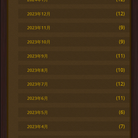
(12)
2023年12月
(9)
2023年11月
(9)
2023年10月
(11)
2023年9月
(10)
2023年8月
(12)
2023年7月
(11)
2023年6月
(6)
2023年5月
(7)
2023年4月