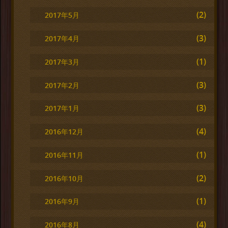
(2)
2017年5月
(3)
2017年4月
(1)
2017年3月
(3)
2017年2月
(3)
2017年1月
(4)
2016年12月
(1)
2016年11月
(2)
2016年10月
(1)
2016年9月
(4)
2016年8月