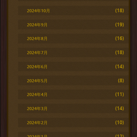
(18)
2024年10月
(19)
2024年9月
(16)
2024年8月
(18)
2024年7月
(14)
2024年6月
(8)
2024年5月
(11)
2024年4月
(14)
2024年3月
(10)
2024年2月
(12)
2024年1月