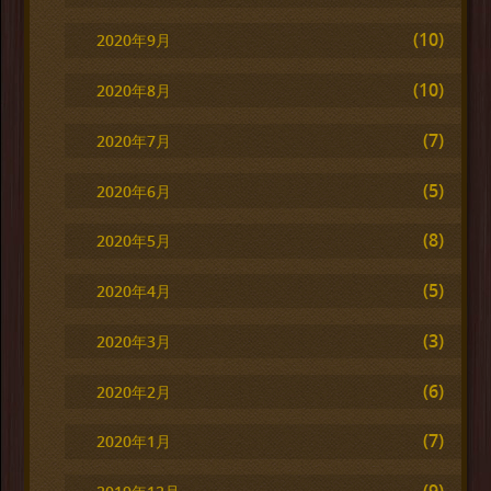
(10)
2020年9月
(10)
2020年8月
(7)
2020年7月
(5)
2020年6月
(8)
2020年5月
(5)
2020年4月
(3)
2020年3月
(6)
2020年2月
(7)
2020年1月