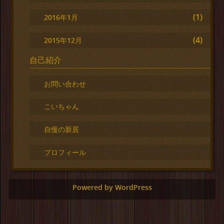
(1)
2016年1月
(4)
2015年12月
自己紹介
お問い合わせ
こいちゃん
自慢の新居
プロフィール
Powered by WordPress