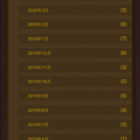
(3)
2020年3月
(6)
2020年2月
(7)
2020年1月
(9)
2019年12月
(3)
2019年11月
(5)
2019年10月
(5)
2019年9月
(4)
2019年8月
(3)
2019年7月
(2)
2019年6月