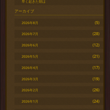
早く起きた朝は
アーカイブ
(5)
2026年8月
(28)
2026年7月
(12)
2026年6月
(21)
2026年5月
(17)
2026年4月
(19)
2026年3月
(26)
2026年2月
(24)
2026年1月