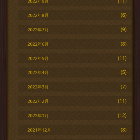
(11)
2022年9月
(6)
2022年8月
(9)
2022年7月
(8)
2022年6月
(11)
2022年5月
(5)
2022年4月
(7)
2022年3月
(11)
2022年2月
(12)
2022年1月
(8)
2021年12月