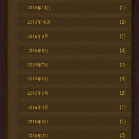
(1)
2016年11月
(2)
2016年10月
(1)
2016年9月
(4)
2016年8月
(2)
2016年7月
(3)
2016年6月
(2)
2016年5月
(1)
2016年4月
(1)
2016年3月
(2)
2016年2月