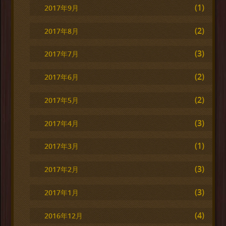
(1)
2017年9月
(2)
2017年8月
(3)
2017年7月
(2)
2017年6月
(2)
2017年5月
(3)
2017年4月
(1)
2017年3月
(3)
2017年2月
(3)
2017年1月
(4)
2016年12月