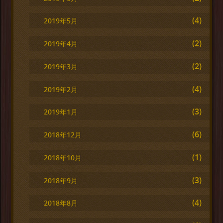
(4)
2019年5月
(2)
2019年4月
(2)
2019年3月
(4)
2019年2月
(3)
2019年1月
(6)
2018年12月
(1)
2018年10月
(3)
2018年9月
(4)
2018年8月