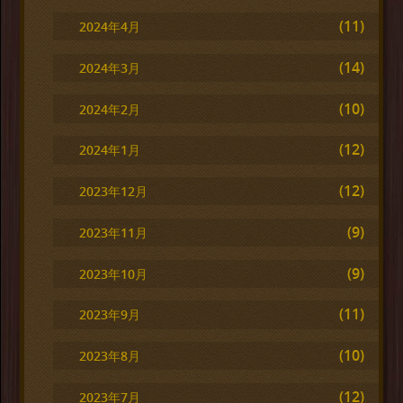
(11)
2024年4月
(14)
2024年3月
(10)
2024年2月
(12)
2024年1月
(12)
2023年12月
(9)
2023年11月
(9)
2023年10月
(11)
2023年9月
(10)
2023年8月
(12)
2023年7月