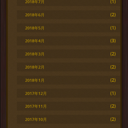
(1)
2018年7月
(2)
2018年6月
(1)
2018年5月
(3)
2018年4月
(2)
2018年3月
(2)
2018年2月
(2)
2018年1月
(1)
2017年12月
(2)
2017年11月
(2)
2017年10月