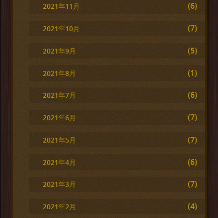
(6)
2021年11月
(7)
2021年10月
(5)
2021年9月
(1)
2021年8月
(6)
2021年7月
(7)
2021年6月
(7)
2021年5月
(6)
2021年4月
(7)
2021年3月
(4)
2021年2月