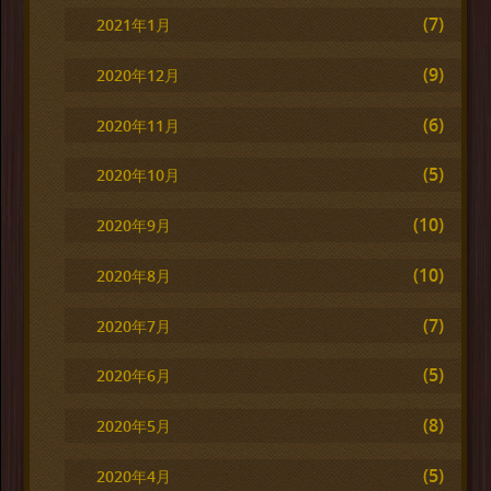
(7)
2021年1月
(9)
2020年12月
(6)
2020年11月
(5)
2020年10月
(10)
2020年9月
(10)
2020年8月
(7)
2020年7月
(5)
2020年6月
(8)
2020年5月
(5)
2020年4月