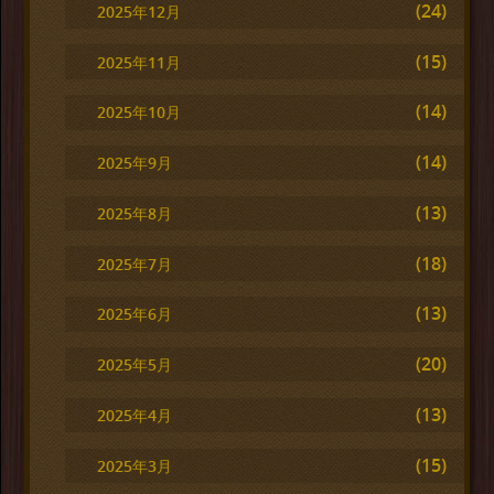
(24)
2025年12月
(15)
2025年11月
(14)
2025年10月
(14)
2025年9月
(13)
2025年8月
(18)
2025年7月
(13)
2025年6月
(20)
2025年5月
(13)
2025年4月
(15)
2025年3月