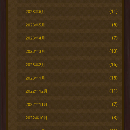
(11)
2023年6月
(6)
2023年5月
(7)
2023年4月
(10)
2023年3月
(16)
2023年2月
(16)
2023年1月
(11)
2022年12月
(7)
2022年11月
(8)
2022年10月