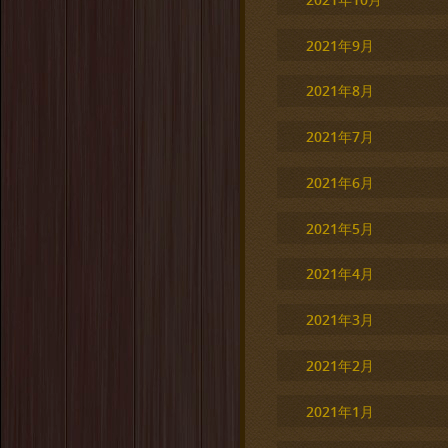
2021年9月
2021年8月
2021年7月
2021年6月
2021年5月
2021年4月
2021年3月
2021年2月
2021年1月