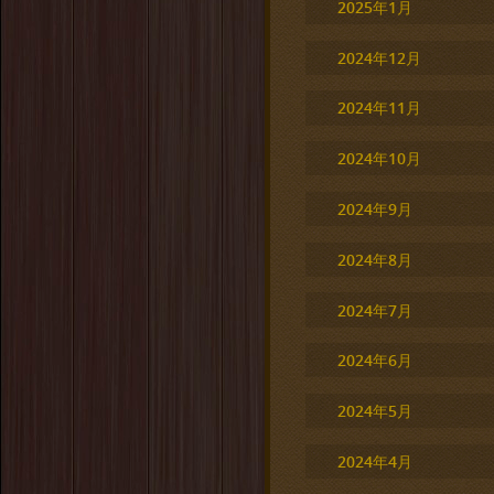
2025年1月
2024年12月
2024年11月
2024年10月
2024年9月
2024年8月
2024年7月
2024年6月
2024年5月
2024年4月