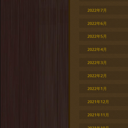
2022年7月
2022年6月
2022年5月
2022年4月
2022年3月
2022年2月
2022年1月
2021年12月
2021年11月
2021年10月