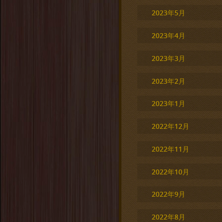
2023年5月
2023年4月
2023年3月
2023年2月
2023年1月
2022年12月
2022年11月
2022年10月
2022年9月
2022年8月