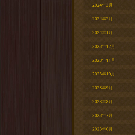
2024年3月
2024年2月
2024年1月
2023年12月
2023年11月
2023年10月
2023年9月
2023年8月
2023年7月
2023年6月