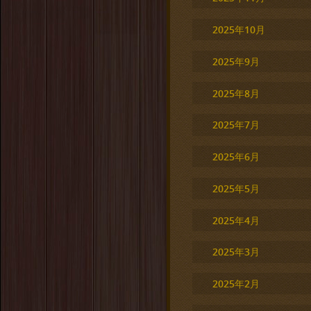
2025年10月
2025年9月
2025年8月
2025年7月
2025年6月
2025年5月
2025年4月
2025年3月
2025年2月