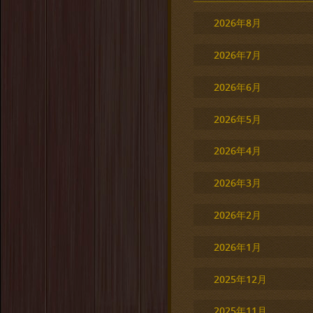
2026年8月
2026年7月
2026年6月
2026年5月
2026年4月
2026年3月
2026年2月
2026年1月
2025年12月
2025年11月