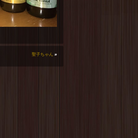
聖子ちゃん
»